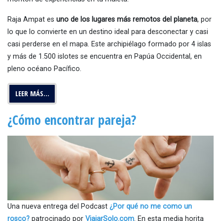
Raja Ampat es
uno de los lugares más remotos del planeta
, por
lo que lo convierte en un destino ideal para desconectar y casi
casi perderse en el mapa. Este archipiélago formado por 4 islas
y más de 1.500 islotes se encuentra en Papúa Occidental, en
pleno océano Pacífico.
LEER MÁS…
¿Cómo encontrar pareja?
Una nueva entrega del Podcast
¿Por qué no me como un
rosco?
patrocinado por
ViajarSolo.com
. En esta media horita