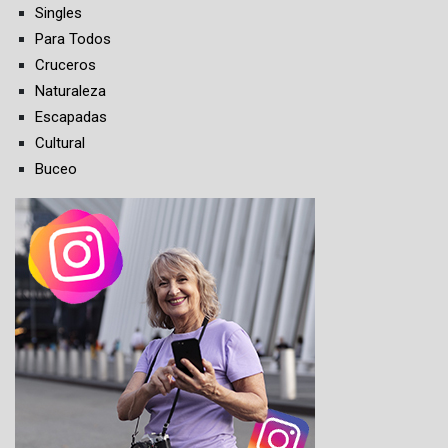
Singles
Para Todos
Cruceros
Naturaleza
Escapadas
Cultural
Buceo