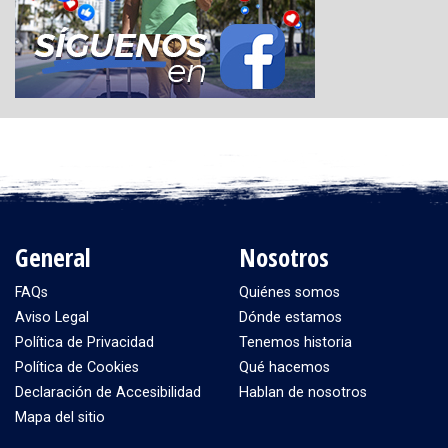
General
Nosotros
FAQs
Quiénes somos
Aviso Legal
Dónde estamos
Política de Privacidad
Tenemos historia
Política de Cookies
Qué hacemos
Declaración de Accesibilidad
Hablan de nosotros
Mapa del sitio