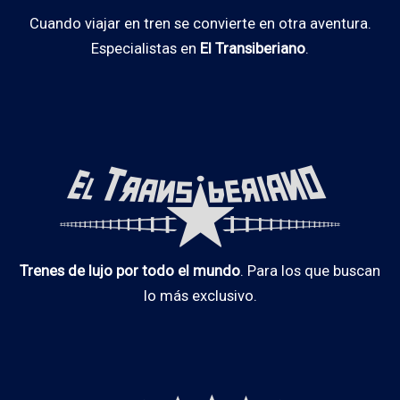
Cuando viajar en tren se convierte en otra aventura.
Especialistas en
El Transiberiano
.
Trenes de lujo por todo el mundo
. Para los que buscan
lo más exclusivo.