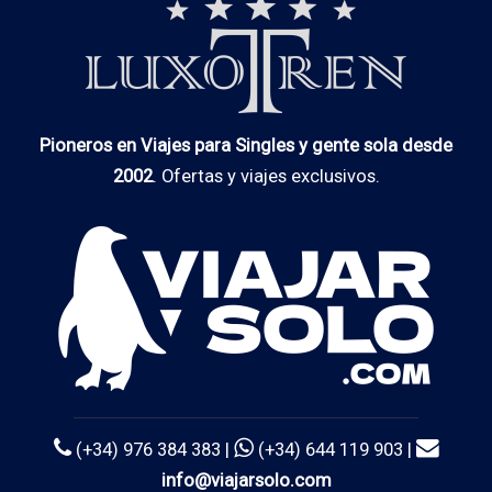
Pioneros en Viajes para Singles y gente sola desde
2002
. Ofertas y viajes exclusivos.
(+34) 976 384 383 |
(+34) 644 119 903 |
info@viajarsolo.com