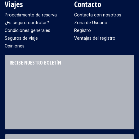
Viajes
Contacto
Procedimiento de reserva
Contacta con nosotros
¿Es seguro contratar?
Zona de Usuario
Condiciones generales
Registro
Seguros de viaje
Ventajas del registro
Opiniones
RECIBE NUESTRO BOLETÍN