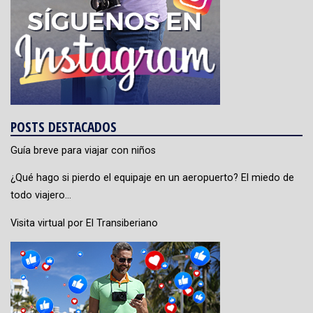
POSTS DESTACADOS
Guía breve para viajar con niños
¿Qué hago si pierdo el equipaje en un aeropuerto? El miedo de
todo viajero…
Visita virtual por El Transiberiano