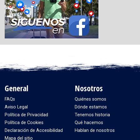
General
Nosotros
FAQs
Quiénes somos
Aviso Legal
Dónde estamos
Política de Privacidad
Tenemos historia
Política de Cookies
Qué hacemos
Declaración de Accesibilidad
Hablan de nosotros
Mapa del sitio