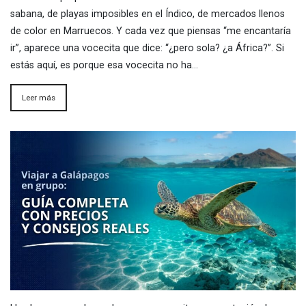
sabana, de playas imposibles en el Índico, de mercados llenos
de color en Marruecos. Y cada vez que piensas “me encantaría
ir”, aparece una vocecita que dice: “¿pero sola? ¿a África?”. Si
estás aquí, es porque esa vocecita no ha…
Leer más