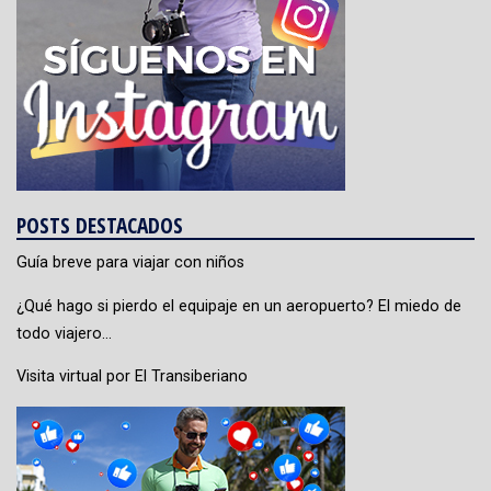
POSTS DESTACADOS
Guía breve para viajar con niños
¿Qué hago si pierdo el equipaje en un aeropuerto? El miedo de
todo viajero…
Visita virtual por El Transiberiano