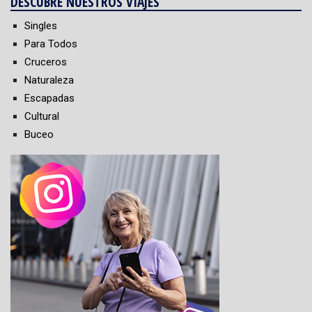
DESCUBRE NUESTROS VIAJES
Singles
Para Todos
Cruceros
Naturaleza
Escapadas
Cultural
Buceo