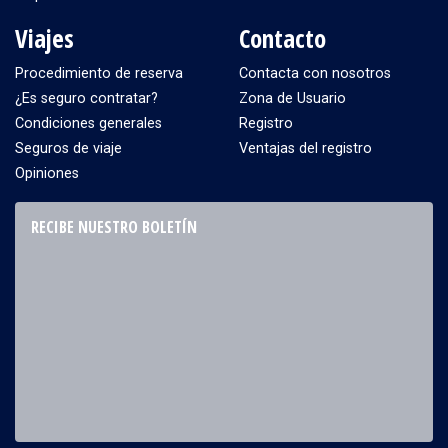
Viajes
Contacto
Procedimiento de reserva
Contacta con nosotros
¿Es seguro contratar?
Zona de Usuario
Condiciones generales
Registro
Seguros de viaje
Ventajas del registro
Opiniones
RECIBE NUESTRO BOLETÍN