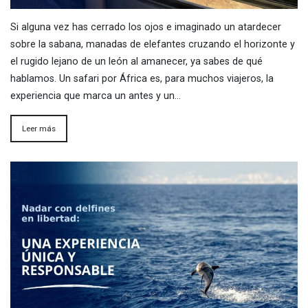
Si alguna vez has cerrado los ojos e imaginado un atardecer
sobre la sabana, manadas de elefantes cruzando el horizonte y
el rugido lejano de un león al amanecer, ya sabes de qué
hablamos. Un safari por África es, para muchos viajeros, la
experiencia que marca un antes y un…
Leer más