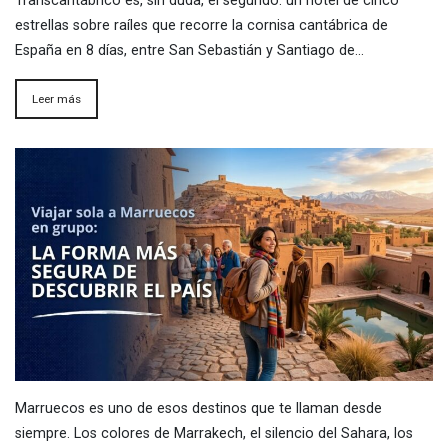
Transcantábrico es, sin duda, el segundo: un hotel de cinco
estrellas sobre raíles que recorre la cornisa cantábrica de
España en 8 días, entre San Sebastián y Santiago de…
Leer más
Marruecos es uno de esos destinos que te llaman desde
siempre. Los colores de Marrakech, el silencio del Sahara, los