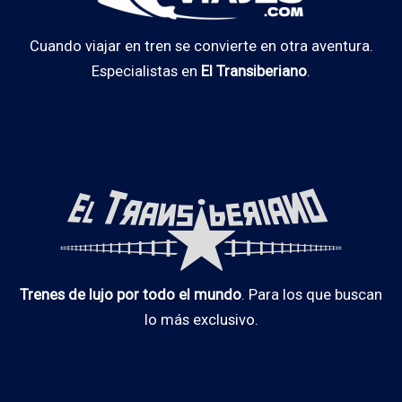
Cuando viajar en tren se convierte en otra aventura.
Especialistas en
El Transiberiano
.
Trenes de lujo por todo el mundo
. Para los que buscan
lo más exclusivo.