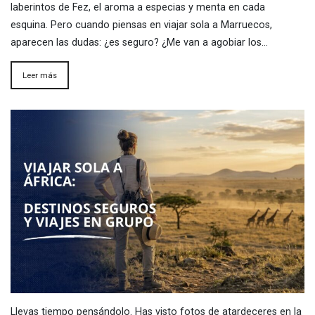
laberintos de Fez, el aroma a especias y menta en cada
esquina. Pero cuando piensas en viajar sola a Marruecos,
aparecen las dudas: ¿es seguro? ¿Me van a agobiar los…
Leer más
Llevas tiempo pensándolo. Has visto fotos de atardeceres en la