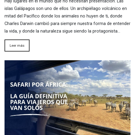
Hay lugares en el mundo que no necesitan presentación. Las
islas Galápagos son uno de ellos. Un archipiélago volcánico en
mitad del Pacífico donde los animales no huyen de ti, donde
Charles Darwin cambió para siempre nuestra forma de entender
la vida, y donde la naturaleza sigue siendo la protagonista…
Leer más