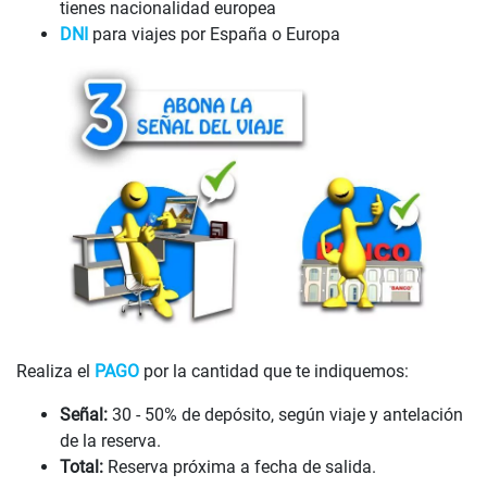
tienes nacionalidad europea
DNI
para viajes por España o Europa
Realiza el
PAGO
por la cantidad que te indiquemos:
Señal:
30 - 50% de depósito, según viaje y antelación
de la reserva.
Total:
Reserva próxima a fecha de salida.