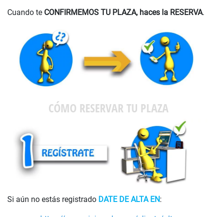
Cuando te
CONFIRMEMOS TU PLAZA, haces la RESERVA
.
CÓMO RESERVAR TU PLAZA
Si aún no estás registrado
DATE DE ALTA EN
: