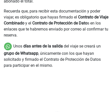
abonado el total.
Recuerda que, para recibir esta documentación y poder
viajar, es obligatorio que hayas firmado el
Contrato de Viaje
Combinado
y el
Contrato de Protección de Dato
s en los
enlaces que te habremos enviado por correo al confirmar tu
reserva.
Unos
días antes de la salida
del viaje se creará un
grupo de Whatsapp
, únicamente con los que hayan
solicitado y firmado el Contrato de Protección de Datos
para participar en el mismo.