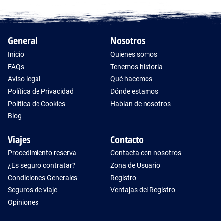
General
Nosotros
Inicio
Quienes somos
FAQs
Tenemos historia
Aviso legal
Qué hacemos
Política de Privacidad
Dónde estamos
Política de Cookies
Hablan de nosotros
Blog
Viajes
Contacto
Procedimiento reserva
Contacta con nosotros
¿Es seguro contratar?
Zona de Usuario
Condiciones Generales
Registro
Seguros de viaje
Ventajas del Registro
Opiniones