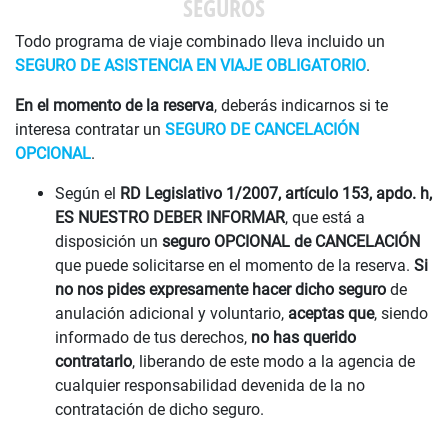
SEGUROS
Todo programa de viaje combinado lleva incluido un
SEGURO DE ASISTENCIA EN VIAJE OBLIGATORIO
.
En el momento de la reserva
, deberás indicarnos si te
interesa contratar un
SEGURO DE CANCELACIÓN
OPCIONAL
.
Según el
RD Legislativo 1/2007, artículo 153, apdo. h,
ES NUESTRO DEBER INFORMAR
, que está a
disposición un
seguro OPCIONAL de CANCELACIÓN
que puede solicitarse en el momento de la reserva.
Si
no nos pides expresamente hacer dicho seguro
de
anulación adicional y voluntario,
aceptas que
, siendo
informado de tus derechos,
no has querido
contratarlo
, liberando de este modo a la agencia de
cualquier responsabilidad devenida de la no
contratación de dicho seguro.