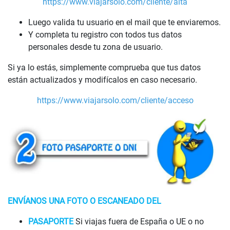
https://www.viajarsolo.com/cliente/alta
Luego valida tu usuario en el mail que te enviaremos.
Y completa tu registro con todos tus datos
personales desde tu zona de usuario.
Si ya lo estás, simplemente comprueba que tus datos
están actualizados y modifícalos en caso necesario.
https://www.viajarsolo.com/cliente/acceso
ENVÍANOS UNA FOTO O ESCANEADO DEL
PASAPORTE
Si viajas fuera de España o UE o no