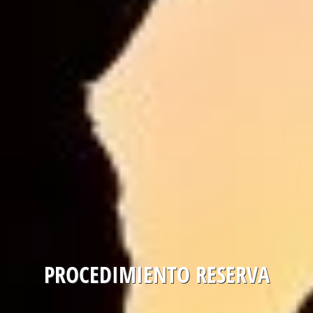
PROCEDIMIENTO RESERVA