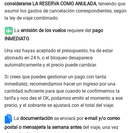
considerarse LA RESERVA COMO ANULADA
, teniendo que
asumir los gastos de cancelación correspondientes, según
la ley de viaje combinado.
La
emisión de los vuelos
requiere del
pago
INMEDIATO
.
Una vez hayas aceptado el presupuesto, ha de estar
abonado en 24 h, o el bloqueo desaparece
automáticamente y el precio puede cambiar.
Si crees que puedes gestionar un pago con tanta
inmediatez, recomendamos hacer un ingreso por una
cantidad suficiente para que cuando te confirmemos la
tarifa y nos des el OK, podamos emitir al momento a ese
precio, y el sobrante se ajustará con el total del viaje.
La
documentación
se enviará por
e-mail y/o correo
postal o mensajería la semana antes
del viaje, una vez