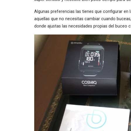
Algunas preferencias las tienes que configurar en 
aquellas que no necesitas cambiar cuando buceas, 
donde ajustas las necesidades propias del buceo c