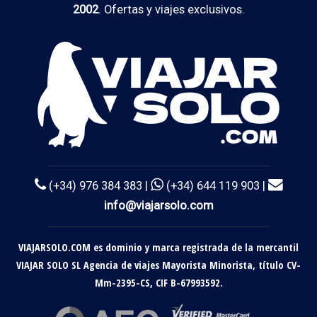
2002
. Ofertas y viajes exclusivos.
(+34) 976 384 383 |
(+34) 644 119 903 |
info@viajarsolo.com
VIAJARSOLO.COM es dominio y marca registrada de la mercantil
VIAJAR SOLO SL Agencia de viajes Mayorista Minorista, título CV-
Mm-2395-CS, CIF B-67993592.