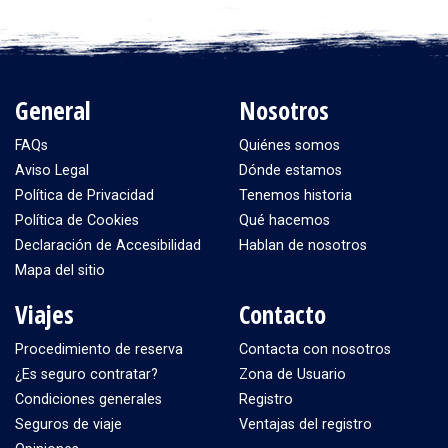
General
Nosotros
FAQs
Quiénes somos
Aviso Legal
Dónde estamos
Política de Privacidad
Tenemos historia
Política de Cookies
Qué hacemos
Declaración de Accesibilidad
Hablan de nosotros
Mapa del sitio
Viajes
Contacto
Procedimiento de reserva
Contacta con nosotros
¿Es seguro contratar?
Zona de Usuario
Condiciones generales
Registro
Seguros de viaje
Ventajas del registro