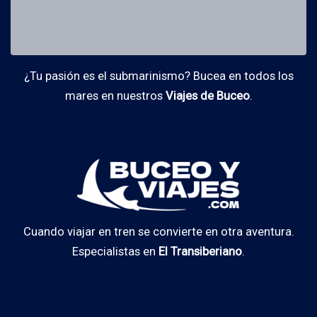
¿Tu pasión es el submarinismo? Bucea en todos los
mares en nuestros
Viajes de Buceo
.
Cuando viajar en tren se convierte en otra aventura.
Especialistas en
El Transiberiano
.