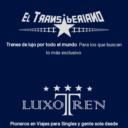
Trenes de lujo por todo el mundo
. Para los que buscan
lo más exclusivo.
Pioneros en Viajes para Singles y gente sola desde