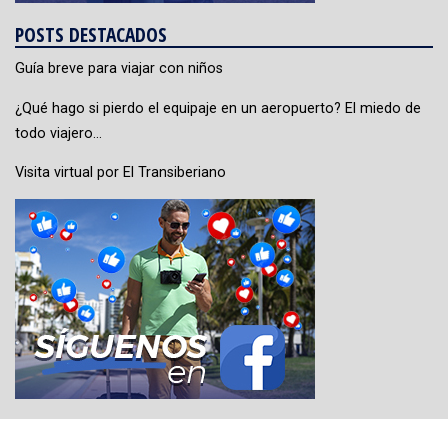
POSTS DESTACADOS
Guía breve para viajar con niños
¿Qué hago si pierdo el equipaje en un aeropuerto? El miedo de
todo viajero…
Visita virtual por El Transiberiano