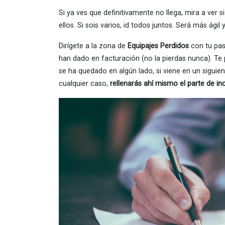
Si ya ves que definitivamente no llega, mira a ver
ellos. Si sois varios, id todos juntos. Será más ágil
Dirígete a la zona de
Equipajes Perdidos
con tu pas
han dado en facturación (no la pierdas nunca). Te p
se ha quedado en algún lado, si viene en un sigui
cualquier caso,
rellenarás ahí mismo el parte de inc