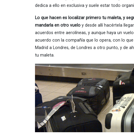
dedica a ello en exclusiva y suele estar todo organ
Lo que hacen es localizar primero tu maleta, y se
mandarla en otro vuelo
y desde allí hacértela lle
acuerdos entre aerolíneas, y aunque haya un vuelo 
acuerdo con la compañía que lo opera, con lo que
Madrid a Londres, de Londres a otro punto, y de ah
tu maleta.