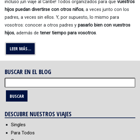
incluso ¡un viaje al Caribe! Todos organizados para que
vuestros
hijos puedan divertirse con otros niños
, a veces junto con los
padres, a veces sin ellos. Y, por supuesto, lo mismo para
vosotros: conocer a otros padres y
pasarlo bien con vuestros
hijos
, además de
tener tiempo para vosotros
.
LEER MÁS…
BUSCAR EN EL BLOG
Buscar:
DESCUBRE NUESTROS VIAJES
Singles
Para Todos