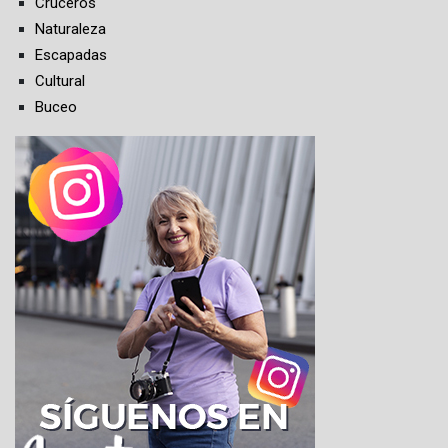
Cruceros
Naturaleza
Escapadas
Cultural
Buceo