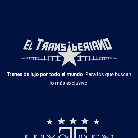
Trenes de lujo por todo el mundo
. Para los que buscan
lo más exclusivo.