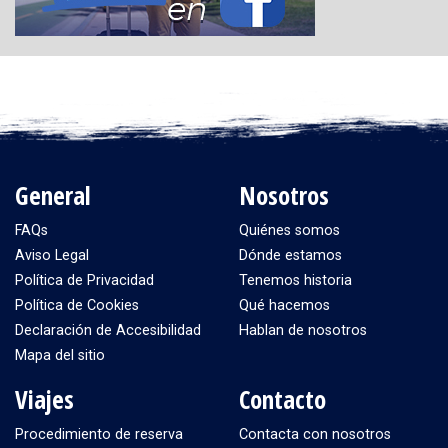
General
Nosotros
FAQs
Quiénes somos
Aviso Legal
Dónde estamos
Política de Privacidad
Tenemos historia
Política de Cookies
Qué hacemos
Declaración de Accesibilidad
Hablan de nosotros
Mapa del sitio
Viajes
Contacto
Procedimiento de reserva
Contacta con nosotros