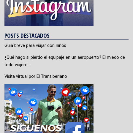
POSTS DESTACADOS
Guía breve para viajar con niños
¿Qué hago si pierdo el equipaje en un aeropuerto? El miedo de
todo viajero…
Visita virtual por El Transiberiano