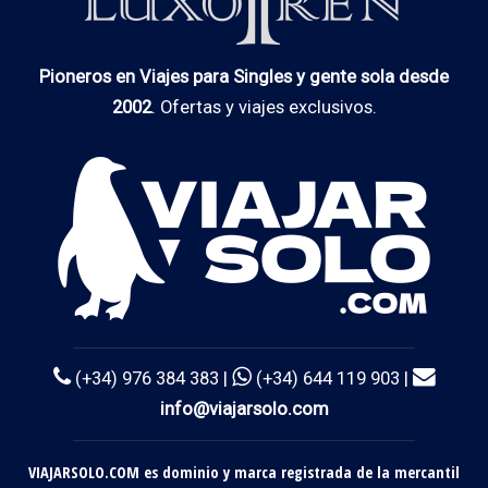
Pioneros en Viajes para Singles y gente sola desde
2002
. Ofertas y viajes exclusivos.
(+34) 976 384 383 |
(+34) 644 119 903 |
info@viajarsolo.com
VIAJARSOLO.COM es dominio y marca registrada de la mercantil