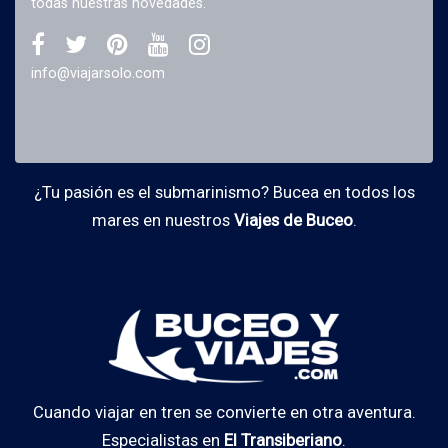
todas nuestras novedades.
info@viajarsolo.com
¿Tu pasión es el submarinismo? Bucea en todos los
mares en nuestros
Viajes de Buceo
.
Cuando viajar en tren se convierte en otra aventura.
Especialistas en
El Transiberiano
.