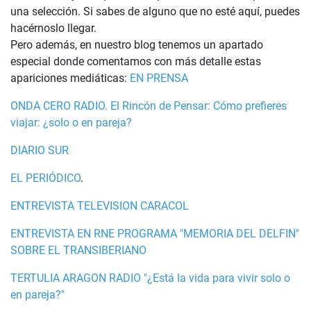
una selección. Si sabes de alguno que no esté aquí, puedes
hacérnoslo llegar.
Pero además, en nuestro blog tenemos un apartado
especial donde comentamos con más detalle estas
apariciones mediáticas:
EN PRENSA
ONDA CERO RADIO. El Rincón de Pensar: Cómo prefieres
viajar: ¿solo o en pareja?
DIARIO SUR
EL PERIÓDICO
.
ENTREVISTA TELEVISION CARACOL
ENTREVISTA EN RNE PROGRAMA "MEMORIA DEL DELFIN"
SOBRE EL TRANSIBERIANO
TERTULIA ARAGON RADIO "¿Está la vida para vivir solo o
en pareja?"