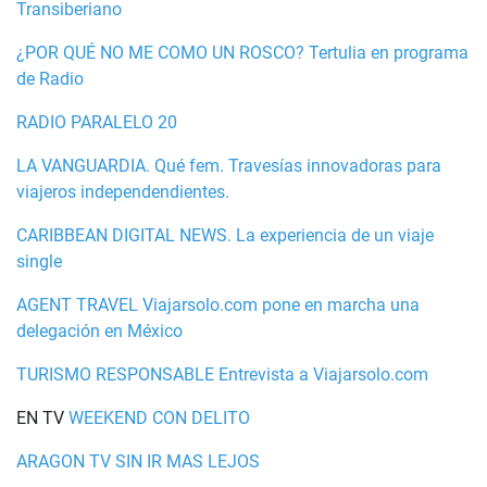
Transiberiano
¿POR QUÉ NO ME COMO UN ROSCO? Tertulia en programa
de Radio
RADIO PARALELO 20
LA VANGUARDIA. Qué fem. Travesías innovadoras para
viajeros independendientes.
CARIBBEAN DIGITAL NEWS. La experiencia de un viaje
single
AGENT TRAVEL Viajarsolo.com pone en marcha una
delegación en México
TURISMO RESPONSABLE Entrevista a Viajarsolo.com
EN TV
WEEKEND CON DELITO
ARAGON TV SIN IR MAS LEJOS