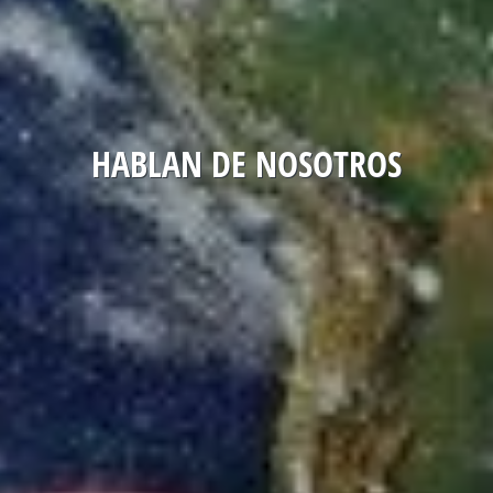
HABLAN DE NOSOTROS