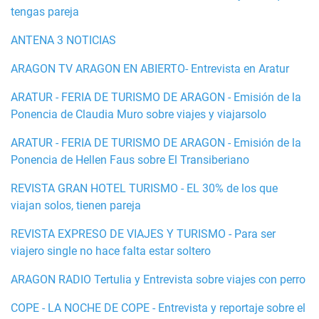
tengas pareja
ANTENA 3 NOTICIAS
ARAGON TV ARAGON EN ABIERTO- Entrevista en Aratur
ARATUR - FERIA DE TURISMO DE ARAGON - Emisión de la
Ponencia de Claudia Muro sobre viajes y viajarsolo
ARATUR - FERIA DE TURISMO DE ARAGON - Emisión de la
Ponencia de Hellen Faus sobre El Transiberiano
REVISTA GRAN HOTEL TURISMO - EL 30% de los que
viajan solos, tienen pareja
REVISTA EXPRESO DE VIAJES Y TURISMO - Para ser
viajero single no hace falta estar soltero
ARAGON RADIO Tertulia y Entrevista sobre viajes con perro
COPE - LA NOCHE DE COPE - Entrevista y reportaje sobre el