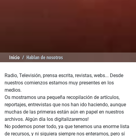
Inicio
Hablan de nosotros
Radio, Televisión, prensa escrita, revistas, webs... Desde
nuestros comienzos estamos muy presentes en los
medios.
Os mostramos una pequeña recopilación de artículos,
reportajes, entrevistas que nos han ido haciendo, aunque
muchas de las primeras están aún en papel en nuestros
archivos. Algún día los digitalizaremos!
No podemos poner todo, ya que tenemos una enorme lista
de recursos, y ni siquiera siempre nos enteramos, pero sí