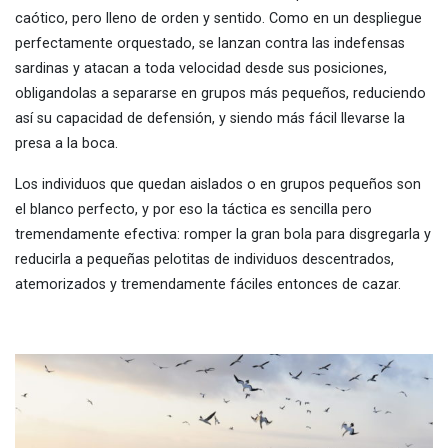
caótico, pero lleno de orden y sentido. Como en un despliegue
perfectamente orquestado, se lanzan contra las indefensas
sardinas y atacan a toda velocidad desde sus posiciones,
obligandolas a separarse en grupos más pequeños, reduciendo
así su capacidad de defensión, y siendo más fácil llevarse la
presa a la boca.
Los individuos que quedan aislados o en grupos pequeños son
el blanco perfecto, y por eso la táctica es sencilla pero
tremendamente efectiva: romper la gran bola para disgregarla y
reducirla a pequeñas pelotitas de individuos descentrados,
atemorizados y tremendamente fáciles entonces de cazar.