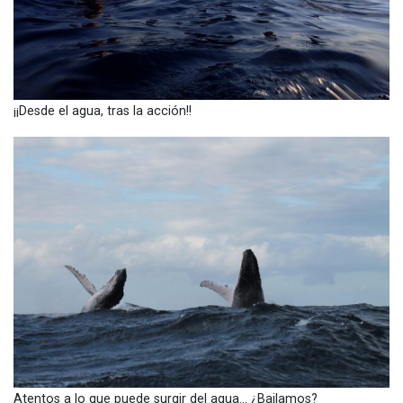
¡¡Desde el agua, tras la acción!!
Atentos a lo que puede surgir del agua… ¿Bailamos?