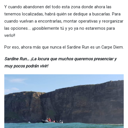
Y cuando abandonen del todo esta zona donde ahora las
tenemos localizadas, habrá quién se dedique a buscarlas. Para
cuando vuelvan a encontrarlas, montar operativas y reorganizar
las opciones…. ¡¡posiblemente tú y yo ya no estaremos para
verlo!!
Por eso, ahora más que nunca el Sardine Run es un Carpe Diem.
Sardine Run… ¡La locura que muchos queremos presenciar y
muy pocos podrán vivir!