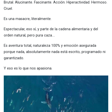
Brutal. Alucinante. Fascinante. Acción. Hiperactividad. Hermoso.
Cruel.
Es una masacre, literalmente.
Espectacular, eso sí, y parte de la cadena alimentaria y del
orden natural, pero pura caza.…
Es aventura total, naturaleza 100% y emoción asegurada
porque nada, absolutamente nada está escrito, programado ni
garantizado.
Y eso es lo que nos apasiona.