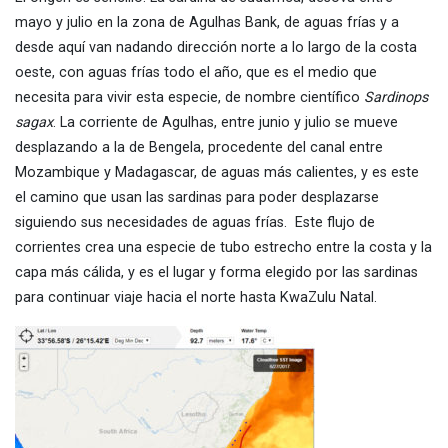
mayo y julio en la zona de Agulhas Bank, de aguas frías y a
desde aquí van nadando dirección norte a lo largo de la costa
oeste, con aguas frías todo el año, que es el medio que
necesita para vivir esta especie, de nombre científico
Sardinops
sagax
. La corriente de Agulhas, entre junio y julio se mueve
desplazando a la de Bengela, procedente del canal entre
Mozambique y Madagascar, de aguas más calientes, y es este
el camino que usan las sardinas para poder desplazarse
siguiendo sus necesidades de aguas frías. Este flujo de
corrientes crea una especie de tubo estrecho entre la costa y la
capa más cálida, y es el lugar y forma elegido por las sardinas
para continuar viaje hacia el norte hasta KwaZulu Natal.