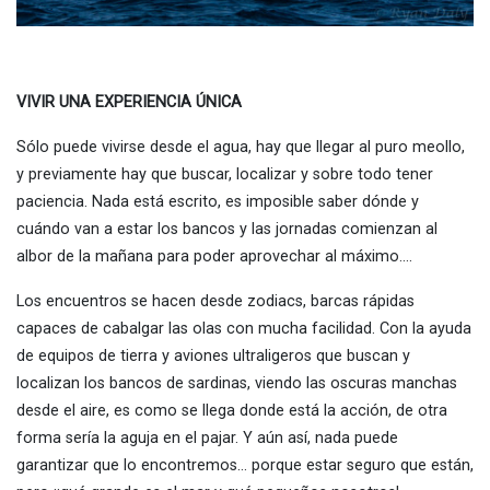
VIVIR UNA EXPERIENCIA ÚNICA
Sólo puede vivirse desde el agua, hay que llegar al puro meollo,
y previamente hay que buscar, localizar y sobre todo tener
paciencia. Nada está escrito, es imposible saber dónde y
cuándo van a estar los bancos y las jornadas comienzan al
albor de la mañana para poder aprovechar al máximo….
Los encuentros se hacen desde zodiacs, barcas rápidas
capaces de cabalgar las olas con mucha facilidad. Con la ayuda
de equipos de tierra y aviones ultraligeros que buscan y
localizan los bancos de sardinas, viendo las oscuras manchas
desde el aire, es como se llega donde está la acción, de otra
forma sería la aguja en el pajar. Y aún así, nada puede
garantizar que lo encontremos… porque estar seguro que están,