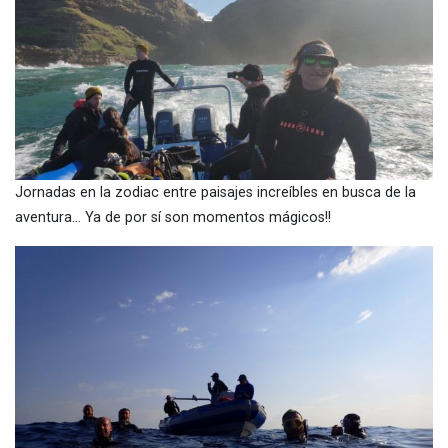
Jornadas en la zodiac entre paisajes increíbles en busca de la
aventura… Ya de por sí son momentos mágicos!!