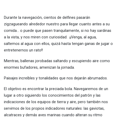
Durante la navegación, cientos de delfines pasarán
zigzagueando alrededor nuestro para llegar cuanto antes a su
comida… o puede que pasen tranquilamente, si no hay sardinas
a la vista, y nos miren con curiosidad. ¡¡Venga, al agua,
saltemos al agua con ellos, quizá hasta tengan ganas de jugar o
entretenernos un rato!!
Mientras, ballenas jorobadas saltando y escupiendo aire como
enormes bufadores, amenizan la jornada.
Paisajes increíbles y tonalidades que nos dejarán abrumados.
El objetivo es encontrar la preciada bola. Navegaremos de un
lugar a otro siguiendo los conocimientos del patrón y las
indicaciones de los equipos de tierra y aire, pero también nos
servimos de los propios indicadores naturales: las gaviotas,
alcatraces y demás aves marinas cuando alteran su ritmo