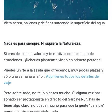
Vista aérea, ballenas y delfines surcando la superficie del agua
Nada es para siempre. Ni siquiera la Naturaleza.
Si eres de los que valoras y te motivas con este tipo de
emociones… ¡Deberías plantearte vivirlo en primera persona!
Puedes unirte a la salida que ofrecemos, muy pocas plazas y
sólo una semana al año…
Aquí tienes todos los detalles del
viaje
.
Pero sobre todo, no te lo pienses mucho. Si alguna vez has
soñado ser protagonista en directo del Sardine Run, has de
tener algo claro: no queda mucho para que la gente “de a pie”
como nosotros pueda disfrutarlo.