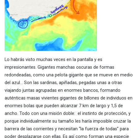
Lo habrás visto muchas veces en la pantalla y es
impresionantes. Gigantes manchas oscuras de formas
redondeadas, como una pelota gigante que se mueve en medio
del azul… Son las sardinas, apiñadas, pegadas unas a otras
viajando juntas agrupadas en enormes bancos, formando
auténticas masas vivientes gigantes de billones de individuos en
enormes bolas que pueden alcanzar 7 km de largo y 1,5 de
ancho. Todo con una misión doble: el instinto de protección, y
porque individualmente su tamaño les haría imposible cruzar la
barrera de las corrientes y necesitan “la fuerza de todas” para
poder desplazarse con ellas. Es así como forman una especie