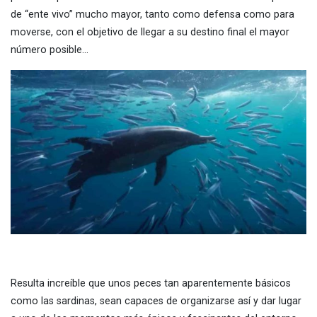
de “ente vivo” mucho mayor, tanto como defensa como para
moverse, con el objetivo de llegar a su destino final el mayor
número posible…
Resulta increíble que unos peces tan aparentemente básicos
como las sardinas, sean capaces de organizarse así y dar lugar