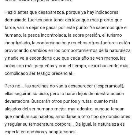
Hazlo antes que desaparezca, porque ya hay indicadores
demasiado fuertes para tener certeza que mas pronto que
tarde, van a dejar de pasar por este punto. Ya sabemos que el
humano, la pesca incontrolada, la sobre presión, el turismo
incontrolado, la contaminación y muchos otros factores están
provocando cambios en los comportamientos de la naturaleza,
y nadie va a esconderte que que cada año se ven menos, las
bolas son más pequeñas y con el tiempo, se irá haciendo más
complicado ser testigo presencial…
Pero no…. las sardinas no van a desaparecer (¡¡esperamos!!);
ellas seguirán su ciclo, pero lo harán lejos de nuestra acción
devastadora. Buscarán otros puntos y rutas, cuanto más
alejados del ser humano mejor, mar adentro, aunque tengan
que cambiar sus hábitos, amoldarse a otro tipo de condiciones
y regular su temperatura corporal… Da igual, la naturaleza es
experta en cambios y adaptaciones.