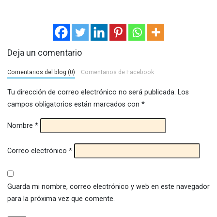
Deja un comentario
Comentarios del blog (0)
Comentarios de Facebook
Tu dirección de correo electrónico no será publicada.
Los
campos obligatorios están marcados con
*
Nombre
*
Correo electrónico
*
Guarda mi nombre, correo electrónico y web en este navegador
para la próxima vez que comente.