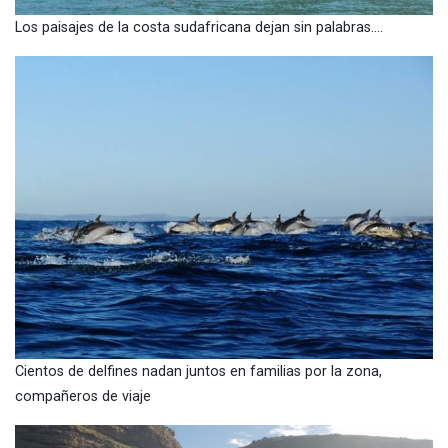
Los paisajes de la costa sudafricana dejan sin palabras….
Cientos de delfines nadan juntos en familias por la zona,
compañeros de viaje