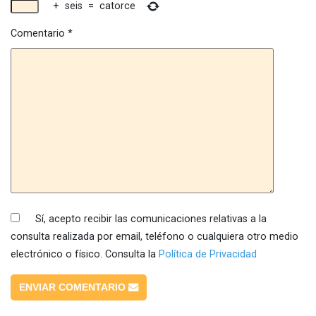
+
seis
=
catorce
Comentario
*
Sí, acepto recibir las comunicaciones relativas a la
consulta realizada por email, teléfono o cualquiera otro medio
electrónico o físico. Consulta la
Política de Privacidad
ENVIAR COMENTARIO