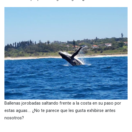
Ballenas jorobadas saltando frente a la costa en su paso por
estas aguas…. ¿No te parece que les gusta exhibirse antes
nosotros?