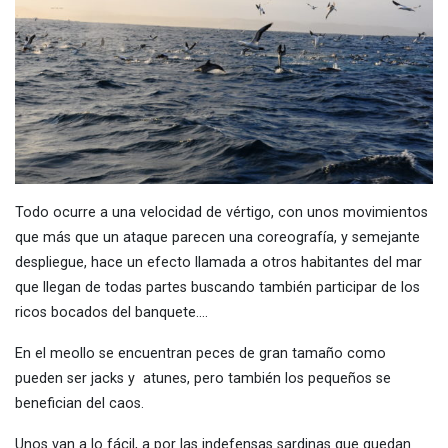
Todo ocurre a una velocidad de vértigo, con unos movimientos
que más que un ataque parecen una coreografía, y semejante
despliegue, hace un efecto llamada a otros habitantes del mar
que llegan de todas partes buscando también participar de los
ricos bocados del banquete….
En el meollo se encuentran peces de gran tamaño como
pueden ser jacks y atunes, pero también los pequeños se
benefician del caos.
Unos van a lo fácil, a por las indefensas sardinas que quedan