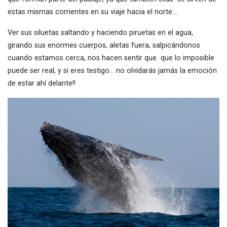
estas mismas corrientes en su viaje hacia el norte….
Ver sus siluetas saltando y haciendo piruetas en el agua,
girando sus enormes cuerpos, aletas fuera, salpicándonos
cuando estamos cerca, nos hacen sentir que que lo imposible
puede ser real, y si eres testigo… no olvidarás jamás la emoción
de estar ahí delante!!