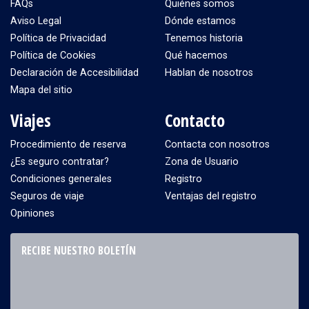
FAQs
Quiénes somos
Aviso Legal
Dónde estamos
Política de Privacidad
Tenemos historia
Política de Cookies
Qué hacemos
Declaración de Accesibilidad
Hablan de nosotros
Mapa del sitio
Viajes
Contacto
Procedimiento de reserva
Contacta con nosotros
¿Es seguro contratar?
Zona de Usuario
Condiciones generales
Registro
Seguros de viaje
Ventajas del registro
Opiniones
RECIBE NUESTRO BOLETÍN