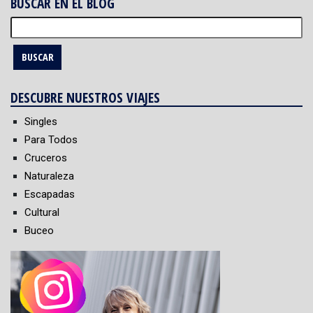
BUSCAR EN EL BLOG
Buscar:
DESCUBRE NUESTROS VIAJES
Singles
Para Todos
Cruceros
Naturaleza
Escapadas
Cultural
Buceo