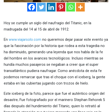
Hoy se cumple un siglo del naufragio del Titanic, en la
madrugada del 14 al 15 de abril de 1912.
En
www.viajarsolo.com
no queremos dejar pasar este evento ya
que la fascinación por la historia que rodea a esta tragedia no
ha disminuido, generando una leyenda que nos habla de la fe
del hombre en los avances tecnológicos. Incluso mientras se
hundía muchos pasajeros se negaban a creer que el super
transatlántico pudiera naufragar. Como anécdota de esta fe
podemos remarcar que tras el choque con el iceberg, la gente
estaba en las cubiertas jugando con trozos de hielo.
Este iceberg de la foto, parece que fue el auténtico origen del
desastre; Fue fotografiado por el marinero Stephan Rehorek 5
días después del hundimiento del Titanic, quien lo retrató al