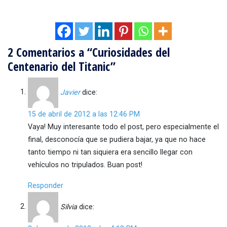
2 Comentarios a “Curiosidades del
Centenario del Titanic”
Javier
dice:
15 de abril de 2012 a las 12:46 PM
Vaya! Muy interesante todo el post, pero especialmente el
final, desconocía que se pudiera bajar, ya que no hace
tanto tiempo ni tan siquiera era sencillo llegar con
vehículos no tripulados. Buan post!
Responder
Silvia
dice: