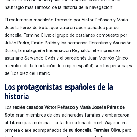
naufragio más famoso de la historia de la navegación”.
El matrimonio madrileño formado por Víctor Peñasco y María
Josefa Pérez de Soto, que viajaron acompañados por su
doncella, Fermina Oliva; el grupo de catalanes compuesto por
Julián Padró, Emilio Pallás y las hermanas Florentina y Asunción
Durán, la malagueña Encarnación Reynaldo; el empresario
asturiano Servando Oviés y el barcelonés Juan Monrós (único
miembro de la tripulación de origen español) son los personajes
de ‘Los diez del Titanic’.
Los protagonistas españoles de la
historia
Los
recién casados Víctor Peñasco y María Josefa Pérez de
Soto
eran miembros de dos adineradas familias y embarcaron
al Titanic para culminar su fastuosa luna de miel. Viajaron en
primera clase acompañados de
su doncella, Fermina Oliva,
pero