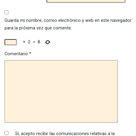
Guarda mi nombre, correo electrónico y web en este navegador
para la próxima vez que comente.
+
2
=
8
Comentario
*
Sí, acepto recibir las comunicaciones relativas a la