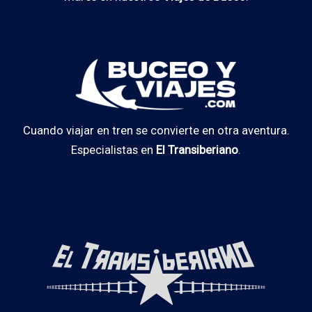
Cuando viajar en tren se convierte en otra aventura.
Especialistas en
El Transiberiano
.