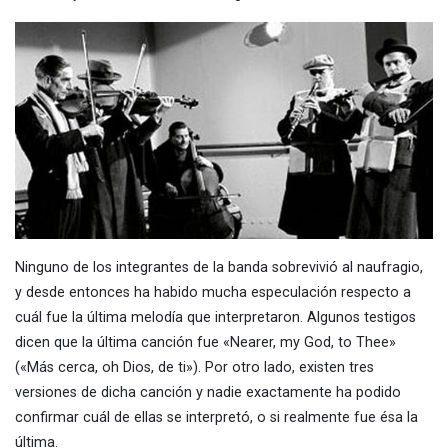
Ninguno de los integrantes de la banda sobrevivió al naufragio,
y desde entonces ha habido mucha especulación respecto a
cuál fue la última melodía que interpretaron. Algunos testigos
dicen que la última canción fue «Nearer, my God, to Thee»
(«Más cerca, oh Dios, de ti»). Por otro lado, existen tres
versiones de dicha canción y nadie exactamente ha podido
confirmar cuál de ellas se interpretó, o si realmente fue ésa la
última.