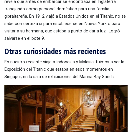
revela que antes de embarcar se encontraba en Inglaterra
trabajando como personal doméstico para una familia
gibraltareña. En 1912 viajó a Estados Unidos en el Titanic, no se
sabe con certeza si para establecerse en Nueva York o para
visitar a su hermana, que estaba a punto de dar a luz.. Logró
salvarse en el bote 9.
Otras curiosidades más recientes
En nuestro reciente viaje a Indonesia y Malasia, fuimos a ver la
Exposición del Titanic que estaba en esos momentos en
Singapur, en la sala de exhibiciones del Marina Bay Sands.