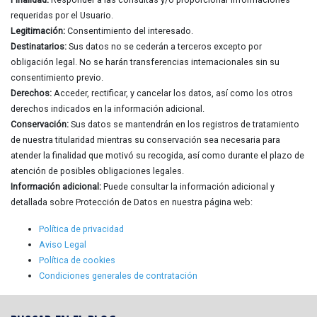
requeridas por el Usuario.
Legitimación:
Consentimiento del interesado.
Destinatarios:
Sus datos no se cederán a terceros excepto por
obligación legal. No se harán transferencias internacionales sin su
consentimiento previo.
Derechos:
Acceder, rectificar, y cancelar los datos, así como los otros
derechos indicados en la información adicional.
Conservación:
Sus datos se mantendrán en los registros de tratamiento
de nuestra titularidad mientras su conservación sea necesaria para
atender la finalidad que motivó su recogida, así como durante el plazo de
atención de posibles obligaciones legales.
Información adicional:
Puede consultar la información adicional y
detallada sobre Protección de Datos en nuestra página web:
Política de privacidad
Aviso Legal
Política de cookies
Condiciones generales de contratación