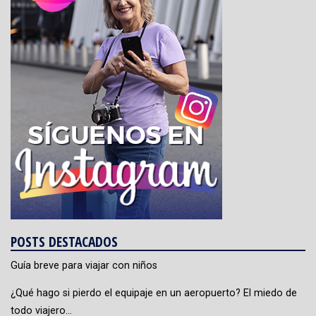
POSTS DESTACADOS
Guía breve para viajar con niños
¿Qué hago si pierdo el equipaje en un aeropuerto? El miedo de
todo viajero…