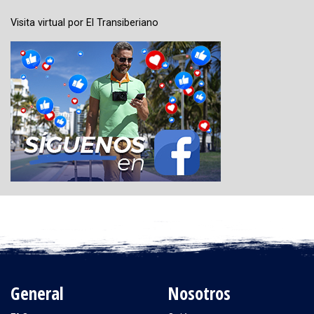
Visita virtual por El Transiberiano
General
Nosotros