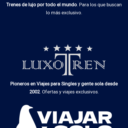
Trenes de lujo por todo el mundo
. Para los que buscan
lo más exclusivo.
Pioneros en Viajes para Singles y gente sola desde
2002
. Ofertas y viajes exclusivos.