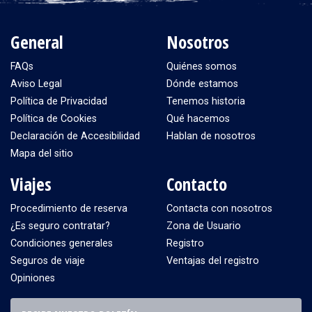
General
Nosotros
FAQs
Quiénes somos
Aviso Legal
Dónde estamos
Política de Privacidad
Tenemos historia
Política de Cookies
Qué hacemos
Declaración de Accesibilidad
Hablan de nosotros
Mapa del sitio
Viajes
Contacto
Procedimiento de reserva
Contacta con nosotros
¿Es seguro contratar?
Zona de Usuario
Condiciones generales
Registro
Seguros de viaje
Ventajas del registro
Opiniones