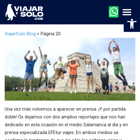
Men
Abr
ViajarSolo Blog
>
Página 20
Una vez más volvemos a aparecer en prensa. ¡Y por partida
doble! Os dejamos con dos amplios reportajes que nos han
dedicado en esta ocasión en el medio Salamanca al día y en
prensa especializada EFEtur viajes. En ambos medios se