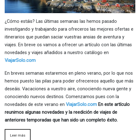
¿Cómo estáis? Las últimas semanas las hemos pasado
investigando y trabajando para ofreceros las mejores ofertas e
itinerarios que puedan saciar vuestras ansias de aventura y
viajes. En breve os vamos a ofrecer un artículo con las últimas
novedades y viajes añadidos a nuestro catálogo en
ViajarSolo.com
En breves semanas estaremos en pleno verano, por lo que nos
hemos puesto las pilas para poder ofrecereos aquello que más
deseáis. Vacaciones a vuestro aire, conociendo nueva gente y
conociendo nuevos destinos. Comenzamos pues con la
novedades de este verano en
ViajarSolo.com
En este artículo
reunimos algunas novedades y la reedición de viajes de
anteriores temporadas que han sido un completo éxito.
Leer más