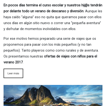
En pocos días termina el curso escolar y nuestros hij@s tendrán
por delante todo un verano de descanso y diversión
. Aunque les
haya caído “alguna” eso no quita que queramos pasar con ellos
unos días en algún sitio nuevo o correr una “pequeña aventura”
y disfrutar de momentos inolvidables con ellos.
Por ese motivo hemos preparado una serie de viajes que os
proponemos para pasar con los más pequeños (y no tan
pequeños). Tanto playeros como como rurales y de aventura.
Os presentamos nuestras
ofertas de viajes con niños para el
verano 2017
.
Leer más