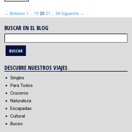
← Anterior
1
…
19
20
21
…
34
Siguiente →
BUSCAR EN EL BLOG
Buscar:
DESCUBRE NUESTROS VIAJES
Singles
Para Todos
Cruceros
Naturaleza
Escapadas
Cultural
Buceo