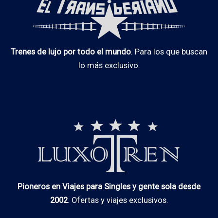
Trenes de lujo por todo el mundo
. Para los que buscan
lo más exclusivo.
Pioneros en Viajes para Singles y gente sola desde
2002
. Ofertas y viajes exclusivos.