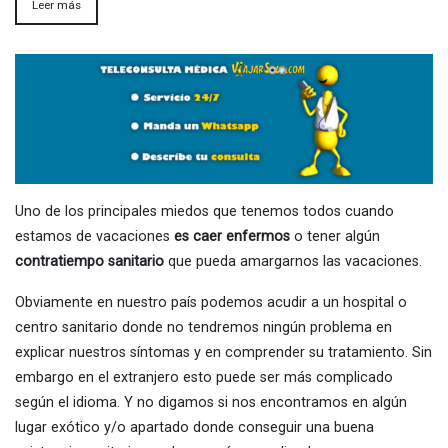
Leer más
Uno de los principales miedos que tenemos todos cuando
estamos de vacaciones
es caer enfermos
o tener algún
contratiempo sanitario
que pueda amargarnos las vacaciones.
Obviamente en nuestro país podemos acudir a un hospital o
centro sanitario donde no tendremos ningún problema en
explicar nuestros síntomas y en comprender su tratamiento. Sin
embargo en el extranjero esto puede ser más complicado
según el idioma. Y no digamos si nos encontramos en algún
lugar exótico y/o apartado donde conseguir una buena