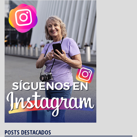
POSTS DESTACADOS