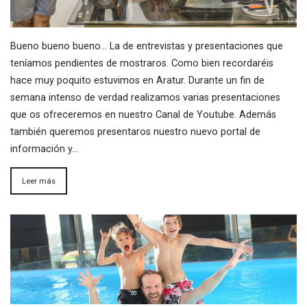
Bueno bueno bueno… La de entrevistas y presentaciones que
teníamos pendientes de mostraros. Como bien recordaréis
hace muy poquito estuvimos en Aratur. Durante un fin de
semana intenso de verdad realizamos varias presentaciones
que os ofreceremos en nuestro Canal de Youtube. Además
también queremos presentaros nuestro nuevo portal de
información y…
Leer más