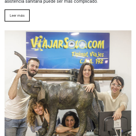
asistencia sanitaria puede ser más complicado.
Leer más