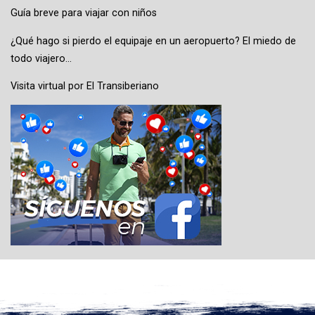
Guía breve para viajar con niños
¿Qué hago si pierdo el equipaje en un aeropuerto? El miedo de
todo viajero…
Visita virtual por El Transiberiano