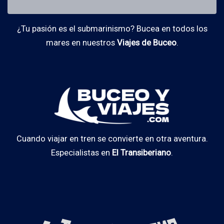
¿Tu pasión es el submarinismo? Bucea en todos los
mares en nuestros
Viajes de Buceo
.
Cuando viajar en tren se convierte en otra aventura.
Especialistas en
El Transiberiano
.