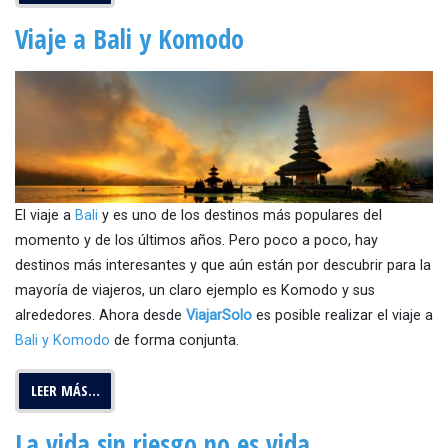
Viaje a Bali y Komodo
El viaje a
Bali
y es uno de los destinos más populares del
momento y de los últimos años. Pero poco a poco, hay
destinos más interesantes y que aún están por descubrir para la
mayoría de viajeros, un claro ejemplo es Komodo y sus
alrededores. Ahora desde
ViajarSolo
es posible realizar el viaje a
Bali y Komodo
de forma conjunta.
LEER MÁS…
La vida sin riesgo no es vida