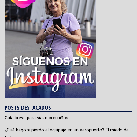
POSTS DESTACADOS
Guía breve para viajar con niños
¿Qué hago si pierdo el equipaje en un aeropuerto? El miedo de