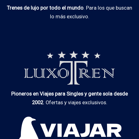
Trenes de lujo por todo el mundo
. Para los que buscan
lo más exclusivo.
Pioneros en Viajes para Singles y gente sola desde
2002
. Ofertas y viajes exclusivos.