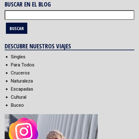
BUSCAR EN EL BLOG
Buscar:
DESCUBRE NUESTROS VIAJES
Singles
Para Todos
Cruceros
Naturaleza
Escapadas
Cultural
Buceo