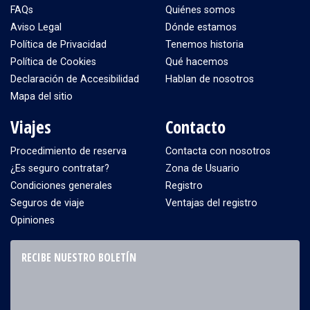
FAQs
Quiénes somos
Aviso Legal
Dónde estamos
Política de Privacidad
Tenemos historia
Política de Cookies
Qué hacemos
Declaración de Accesibilidad
Hablan de nosotros
Mapa del sitio
Viajes
Contacto
Procedimiento de reserva
Contacta con nosotros
¿Es seguro contratar?
Zona de Usuario
Condiciones generales
Registro
Seguros de viaje
Ventajas del registro
Opiniones
RECIBE NUESTRO BOLETÍN