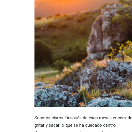
Seamos claros. Después de esos meses encerrados, 
gritar y sacar lo que se ha quedado dentro.