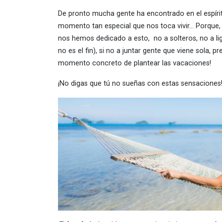
De pronto mucha gente ha encontrado en el espíri
momento tan especial que nos toca vivir… Porque,
nos hemos dedicado a esto, no a solteros, no a lig
no es el fin), si no a juntar gente que viene sola,
momento concreto de plantear las vacaciones!
¡No digas que tú no sueñas con estas sensaciones