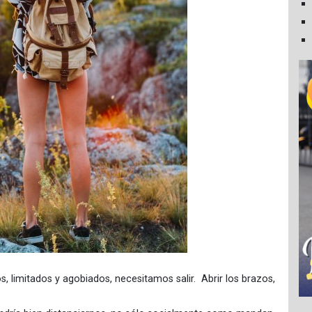
limitados y agobiados, necesitamos salir. Abrir los brazos,