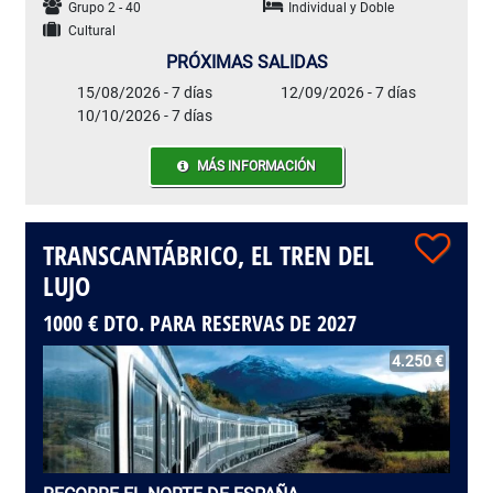
Grupo 2 - 40
Individual y Doble
Cultural
PRÓXIMAS SALIDAS
15/08/2026 - 7 días
12/09/2026 - 7 días
10/10/2026 - 7 días
MÁS INFORMACIÓN
TRANSCANTÁBRICO, EL TREN DEL
LUJO
1000 € DTO. PARA RESERVAS DE 2027
4.250 €