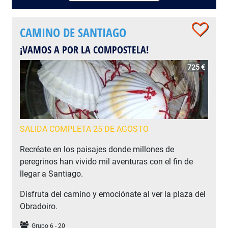
CAMINO DE SANTIAGO
¡VAMOS A POR LA COMPOSTELA!
725 €
SALIDA COMPLETA 25 DE AGOSTO
Recréate en los paisajes donde millones de
peregrinos han vivido mil aventuras con el fin de
llegar a Santiago.
Disfruta del camino y emociónate al ver la plaza del
Obradoiro.
Grupo 6 - 20