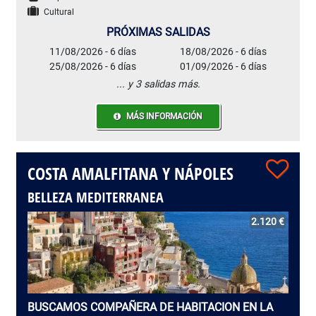
Cultural
PRÓXIMAS SALIDAS
11/08/2026 - 6 días
18/08/2026 - 6 días
25/08/2026 - 6 días
01/09/2026 - 6 días
... y 3 salidas más.
MÁS INFORMACIÓN
COSTA AMALFITANA Y NÁPOLES
BELLEZA MEDITERRANEA
2.120 €
BUSCAMOS COMPAÑERA DE HABITACION EN LA