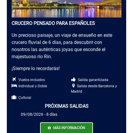
CRUCERO PENSADO PARA ESPAÑOLES
Un precioso paisaje, un viaje de ensueño en este
crucero fluvial de 6 días, para descubrir con
nosotros las auténticas joyas que esconde el
majestuoso río Rin.
¡Siempre lo recordarás!
Vuelos incluidos
Salida garantizada
Individual y Doble
Salida desde Barcelona y
Madrid
Cultural
PRÓXIMAS SALIDAS
09/08/2026 - 8 días
MÁS INFORMACIÓN