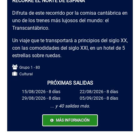
RECORRE EL NORTE DE ESPAÑA
Difruta de este recorrido por la cornisa cantábrica en
uno de los trenes más lujosos del mundo: el
Transcantábrico.
Un viaje que te transportará a principios del siglo XX,
con las comodidades del siglo XXI, en un hotel de 5
estrellas sobre ruedas.
Grupo 1 - 80
Cultural
PRÓXIMAS SALIDAS
15/08/2026 - 8 días
22/08/2026 - 8 días
29/08/2026 - 8 días
05/09/2026 - 8 días
... y 40 salidas más.
MÁS INFORMACIÓN