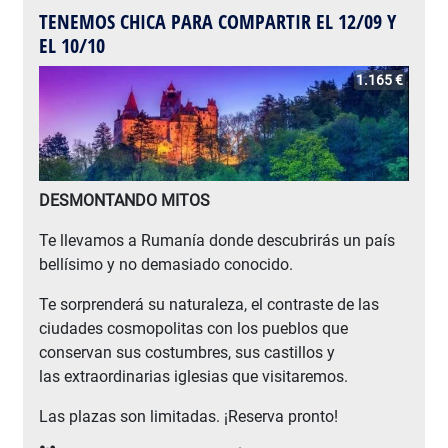
TENEMOS CHICA PARA COMPARTIR EL 12/09 Y
EL 10/10
1.165 €
DESMONTANDO MITOS
Te llevamos a Rumanía donde descubrirás un país
bellísimo y no demasiado conocido.
Te sorprenderá su naturaleza, el contraste de las
ciudades cosmopolitas con los pueblos que
conservan sus costumbres, sus castillos y
las extraordinarias iglesias que visitaremos.
Las plazas son limitadas. ¡Reserva pronto!