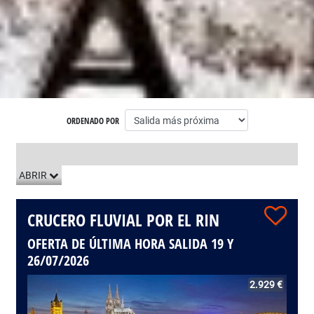
ORDENADO POR
LISTADO DE VIAJES
ABRIR
CRUCERO FLUVIAL POR EL RIN
OFERTA DE ÚLTIMA HORA SALIDA 19 Y
26/07/2026
2.929 €