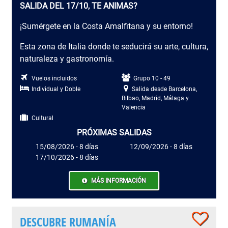
SALIDA DEL 17/10, TE ANIMAS?
¡Sumérgete en la Costa Amalfitana y su entorno!
Esta zona de Italia donde te seducirá su arte, cultura,
naturaleza y gastronomía.
Vuelos incluidos
Grupo 10 - 49
Individual y Doble
Salida desde Barcelona,
Bilbao, Madrid, Málaga y
Valencia
Cultural
PRÓXIMAS SALIDAS
15/08/2026 - 8 días
12/09/2026 - 8 días
17/10/2026 - 8 días
MÁS INFORMACIÓN
DESCUBRE RUMANÍA