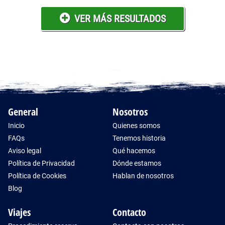
VER MÁS RESULTADOS
General
Nosotros
Inicio
Quienes somos
FAQs
Tenemos historia
Aviso legal
Qué hacemos
Política de Privacidad
Dónde estamos
Política de Cookies
Hablan de nosotros
Blog
Viajes
Contacto