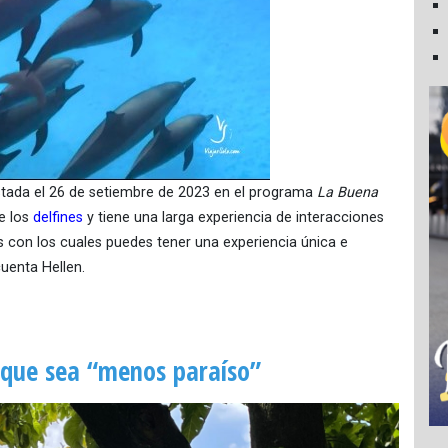
istada el 26 de setiembre de 2023 en el programa
La Buena
e los
delfines
y tiene una larga experiencia de interacciones
 con los cuales puedes tener una experiencia única e
uenta Hellen.
que sea “menos paraíso”