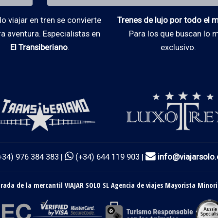
 viajar en tren se convierte
Trenes de lujo por todo el
ra aventura. Especialistas en
Para los que buscan lo 
El Transiberiano
.
exclusivo.
+34) 976 384 383 |
(+34) 644 119 903 |
info@viajarsolo
ada de la mercantil VIAJAR SOLO SL Agencia de viajes Mayorista Minori