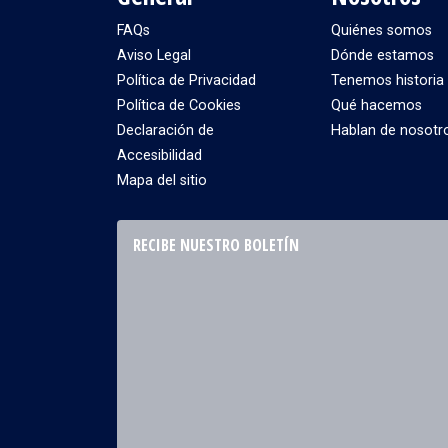
FAQs
Quiénes somos
Aviso Legal
Dónde estamos
Política de Privacidad
Tenemos historia
Política de Cookies
Qué hacemos
Declaración de
Hablan de nosotr
Accesibilidad
Mapa del sitio
RECIBE NUESTRO BOLETÍN