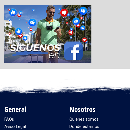
General
Nosotros
FAQs
Quiénes somos
Aviso Legal
Dónde estamos