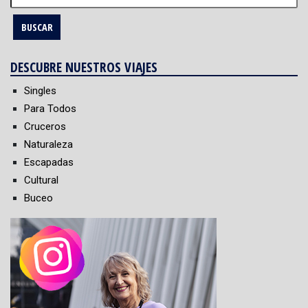
DESCUBRE NUESTROS VIAJES
Singles
Para Todos
Cruceros
Naturaleza
Escapadas
Cultural
Buceo