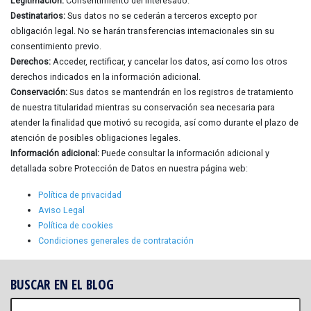
Legitimación:
Consentimiento del interesado.
Destinatarios:
Sus datos no se cederán a terceros excepto por
obligación legal. No se harán transferencias internacionales sin su
consentimiento previo.
Derechos:
Acceder, rectificar, y cancelar los datos, así como los otros
derechos indicados en la información adicional.
Conservación:
Sus datos se mantendrán en los registros de tratamiento
de nuestra titularidad mientras su conservación sea necesaria para
atender la finalidad que motivó su recogida, así como durante el plazo de
atención de posibles obligaciones legales.
Información adicional:
Puede consultar la información adicional y
detallada sobre Protección de Datos en nuestra página web:
Política de privacidad
Aviso Legal
Política de cookies
Condiciones generales de contratación
BUSCAR EN EL BLOG
Buscar: