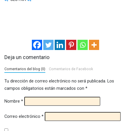
Deja un comentario
Comentarios del blog (0)
Comentarios de Facebook
Tu dirección de correo electrónico no será publicada.
Los
campos obligatorios están marcados con
*
Nombre
*
Correo electrónico
*