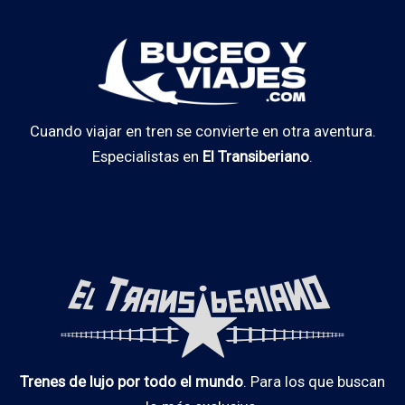
Cuando viajar en tren se convierte en otra aventura.
Especialistas en
El Transiberiano
.
Trenes de lujo por todo el mundo
. Para los que buscan