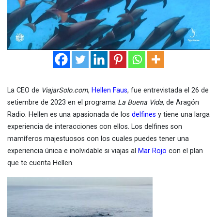
La CEO de
ViajarSolo.com
,
Hellen Faus
, fue entrevistada el 26 de
setiembre de 2023 en el programa
La Buena Vida,
de Aragón
Radio. Hellen es una apasionada de los
delfines
y tiene una larga
experiencia de interacciones con ellos. Los delfines son
mamíferos majestuosos con los cuales puedes tener una
experiencia única e inolvidable si viajas al
Mar Rojo
con el plan
que te cuenta Hellen.