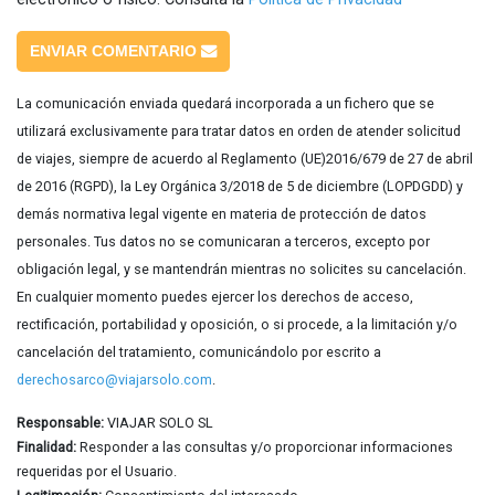
ENVIAR COMENTARIO
La comunicación enviada quedará incorporada a un fichero que se
utilizará exclusivamente para tratar datos en orden de atender solicitud
de viajes, siempre de acuerdo al Reglamento (UE)2016/679 de 27 de abril
de 2016 (RGPD), la Ley Orgánica 3/2018 de 5 de diciembre (LOPDGDD) y
demás normativa legal vigente en materia de protección de datos
personales. Tus datos no se comunicaran a terceros, excepto por
obligación legal, y se mantendrán mientras no solicites su cancelación.
En cualquier momento puedes ejercer los derechos de acceso,
rectificación, portabilidad y oposición, o si procede, a la limitación y/o
cancelación del tratamiento, comunicándolo por escrito a
derechosarco@viajarsolo.com
.
Responsable:
VIAJAR SOLO SL
Finalidad:
Responder a las consultas y/o proporcionar informaciones
requeridas por el Usuario.