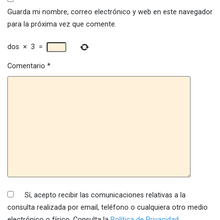
Guarda mi nombre, correo electrónico y web en este navegador
para la próxima vez que comente.
dos
×
3
=
Comentario
*
Sí, acepto recibir las comunicaciones relativas a la
consulta realizada por email, teléfono o cualquiera otro medio
electrónico o físico. Consulta la
Política de Privacidad