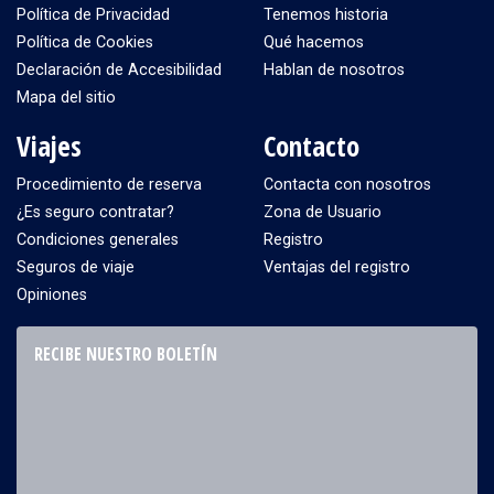
Política de Privacidad
Tenemos historia
Política de Cookies
Qué hacemos
Declaración de Accesibilidad
Hablan de nosotros
Mapa del sitio
Viajes
Contacto
Procedimiento de reserva
Contacta con nosotros
¿Es seguro contratar?
Zona de Usuario
Condiciones generales
Registro
Seguros de viaje
Ventajas del registro
Opiniones
RECIBE NUESTRO BOLETÍN