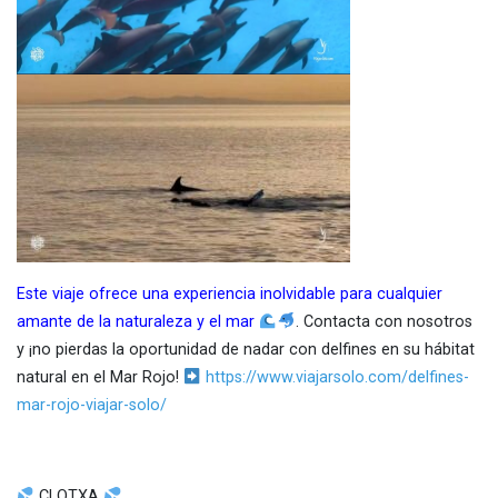
Este viaje ofrece una experiencia inolvidable para cualquier
amante de la naturaleza y el mar
. Contacta con nosotros
y ¡no pierdas la oportunidad de nadar con delfines en su hábitat
natural en el Mar Rojo!
https://www.viajarsolo.com/delfines-
mar-rojo-viajar-solo/
CLOTXA