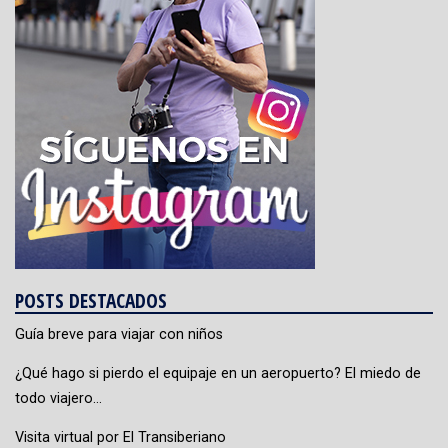
POSTS DESTACADOS
Guía breve para viajar con niños
¿Qué hago si pierdo el equipaje en un aeropuerto? El miedo de
todo viajero…
Visita virtual por El Transiberiano