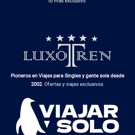
lo más exclusivo.
Pioneros en Viajes para Singles y gente sola desde
2002
. Ofertas y viajes exclusivos.