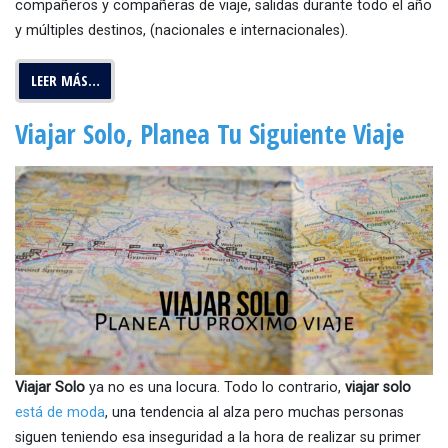
compañeros y compañeras de viaje, salidas durante todo el año
y múltiples destinos, (nacionales e internacionales).
LEER MÁS…
Viajar Solo, Planea Tu Siguiente Viaje
Viajar Solo
ya no es una locura. Todo lo contrario,
viajar solo
está de moda
, una tendencia al alza pero muchas personas
siguen teniendo esa inseguridad a la hora de realizar su primer