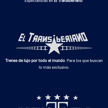
Especialistas en
El Transiberiano
.
Trenes de lujo por todo el mundo
. Para los que buscan
lo más exclusivo.