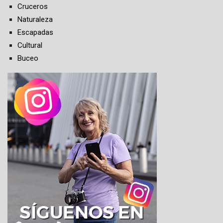
Cruceros
Naturaleza
Escapadas
Cultural
Buceo