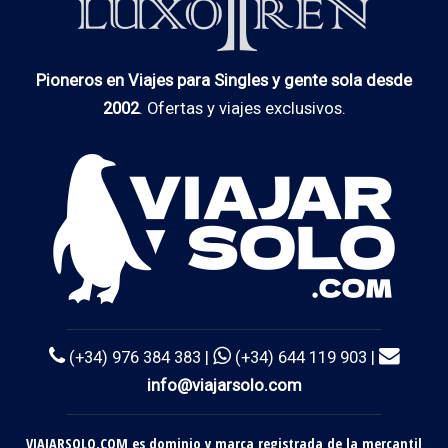
Pioneros en Viajes para Singles y gente sola desde
2002
. Ofertas y viajes exclusivos.
(+34) 976 384 383 |
(+34) 644 119 903 |
info@viajarsolo.com
VIAJARSOLO.COM es dominio y marca registrada de la mercantil