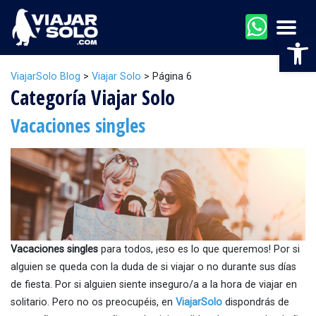
Men
Abr
ViajarSolo Blog
>
Viajar Solo
>
Página 6
Categoría Viajar Solo
Vacaciones singles
Vacaciones singles
para todos, ¡eso es lo que queremos! Por si
alguien se queda con la duda de si viajar o no durante sus días
de fiesta. Por si alguien siente inseguro/a a la hora de viajar en
solitario. Pero no os preocupéis, en
ViajarSolo
dispondrás de