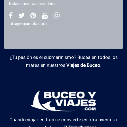
todas nuestras novedades.
info@viajarsolo.com
¿Tu pasión es el submarinismo? Bucea en todos los
mares en nuestros
Viajes de Buceo
.
Cuando viajar en tren se convierte en otra aventura.