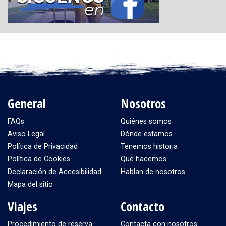
General
Nosotros
FAQs
Quiénes somos
Aviso Legal
Dónde estamos
Política de Privacidad
Tenemos historia
Política de Cookies
Qué hacemos
Declaración de Accesibilidad
Hablan de nosotros
Mapa del sitio
Viajes
Contacto
Procedimiento de reserva
Contacta con nosotros