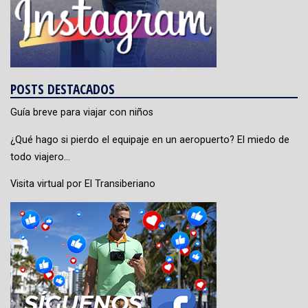
POSTS DESTACADOS
Guía breve para viajar con niños
¿Qué hago si pierdo el equipaje en un aeropuerto? El miedo de
todo viajero…
Visita virtual por El Transiberiano