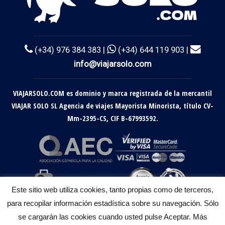
(+34) 976 384 383 |
(+34) 644 119 903 |
info@viajarsolo.com
VIAJARSOLO.COM es dominio y marca registrada de la mercantil
VIAJAR SOLO SL Agencia de viajes Mayorista Minorista, título CV-
Mm-2395-CS, CIF B-67993592.
Este sitio web utiliza cookies, tanto propias como de terceros,
para recopilar información estadística sobre su navegación. Sólo
se cargarán las cookies cuando usted pulse Aceptar. Más