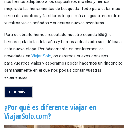
nos hemos adaptado a los dispositivos móviles y hemos
mejorado las herramientas de búsqueda. Todo para estar más
cerca de vosotros y facilitaros lo que más os gusta: encontrar
vuestros viajes soñados y sugeriros nuevas aventuras.
Para celebrarlo hemos rescatado nuestro querido
Blog
, le
hemos quitado las telarañas y hemos actualizado su estética a
esta nueva etapa. Periódicamente os contaremos las
novedades en
Viajar Solo
, os daremos nuevos consejos
para vuestros viajes y esperamos poder hacernos un rinconcito
semanalmente en el que nos podáis contar vuestras
experiencias.
LEER MÁS…
¿Por qué es diferente viajar en
ViajarSolo.com?