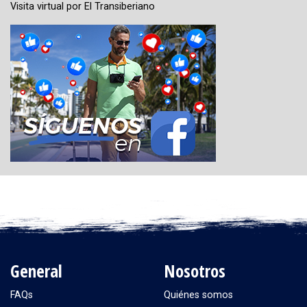
Visita virtual por El Transiberiano
General
Nosotros
FAQs
Quiénes somos