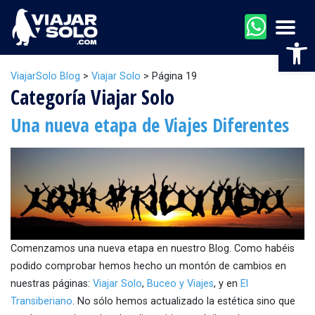
Men
Abr
ViajarSolo Blog
>
Viajar Solo
>
Página 19
Categoría Viajar Solo
Una nueva etapa de Viajes Diferentes
Comenzamos una nueva etapa en nuestro Blog. Como habéis
podido comprobar hemos hecho un montón de cambios en
nuestras páginas:
Viajar Solo
,
Buceo y Viajes
, y en
El
Transiberiano
. No sólo hemos actualizado la estética sino que