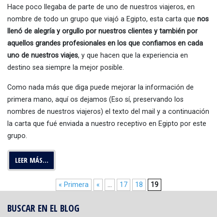
Hace poco llegaba de parte de uno de nuestros viajeros, en
nombre de todo un grupo que viajó a Egipto, esta carta que
nos
llenó de alegría y orgullo por nuestros clientes y también por
aquellos grandes profesionales en los que confiamos en cada
uno de nuestros viajes
, y que hacen que la experiencia en
destino sea siempre la mejor posible.
Como nada más que diga puede mejorar la información de
primera mano, aquí os dejamos (Eso sí, preservando los
nombres de nuestros viajeros) el texto del mail y a continuación
la carta que fué enviada a nuestro receptivo en Egipto por este
grupo.
LEER MÁS…
« Primera
«
...
17
18
19
BUSCAR EN EL BLOG