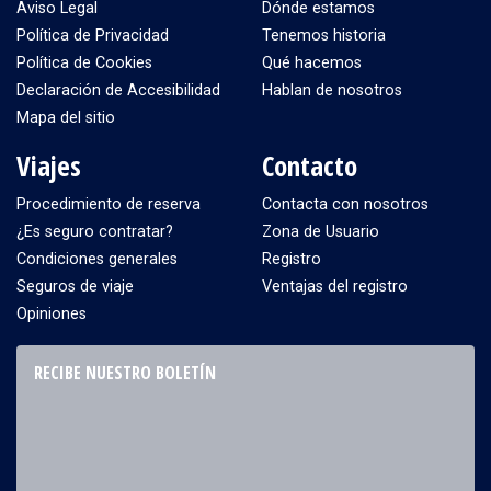
Aviso Legal
Dónde estamos
Política de Privacidad
Tenemos historia
Política de Cookies
Qué hacemos
Declaración de Accesibilidad
Hablan de nosotros
Mapa del sitio
Viajes
Contacto
Procedimiento de reserva
Contacta con nosotros
¿Es seguro contratar?
Zona de Usuario
Condiciones generales
Registro
Seguros de viaje
Ventajas del registro
Opiniones
RECIBE NUESTRO BOLETÍN