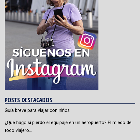
POSTS DESTACADOS
Guía breve para viajar con niños
¿Qué hago si pierdo el equipaje en un aeropuerto? El miedo de
todo viajero…