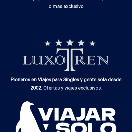
lo más exclusivo.
Pioneros en Viajes para Singles y gente sola desde
2002
. Ofertas y viajes exclusivos.