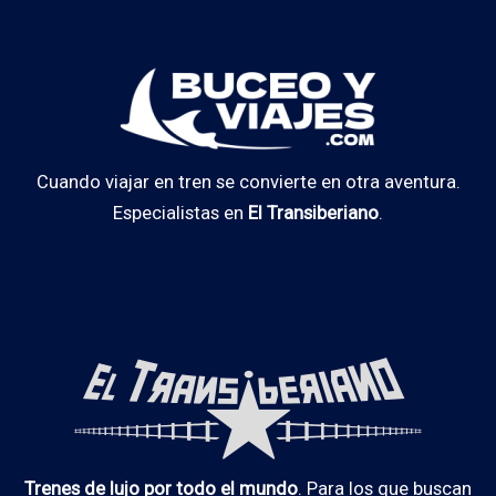
Cuando viajar en tren se convierte en otra aventura.
Especialistas en
El Transiberiano
.
Trenes de lujo por todo el mundo
. Para los que buscan