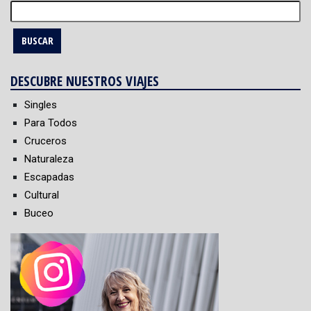
Buscar:
DESCUBRE NUESTROS VIAJES
Singles
Para Todos
Cruceros
Naturaleza
Escapadas
Cultural
Buceo