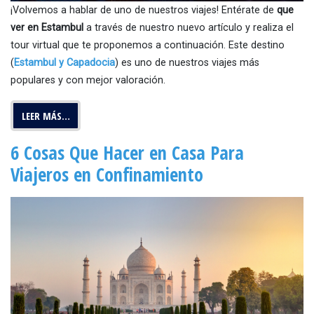
¡Volvemos a hablar de uno de nuestros viajes! Entérate de
que
ver en Estambul
a través de nuestro nuevo artículo y realiza el
tour virtual que te proponemos a continuación. Este destino
(
Estambul y Capadocia
) es uno de nuestros viajes más
populares y con mejor valoración.
LEER MÁS…
6 Cosas Que Hacer en Casa Para
Viajeros en Confinamiento