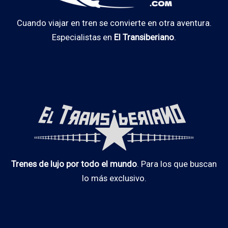
Cuando viajar en tren se convierte en otra aventura.
Especialistas en
El Transiberiano
.
Trenes de lujo por todo el mundo
. Para los que buscan
lo más exclusivo.