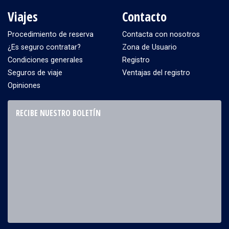
Viajes
Contacto
Procedimiento de reserva
Contacta con nosotros
¿Es seguro contratar?
Zona de Usuario
Condiciones generales
Registro
Seguros de viaje
Ventajas del registro
Opiniones
RECIBE NUESTRO BOLETÍN