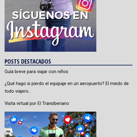
POSTS DESTACADOS
Guía breve para viajar con niños
¿Qué hago si pierdo el equipaje en un aeropuerto? El miedo de
todo viajero…
Visita virtual por El Transiberiano