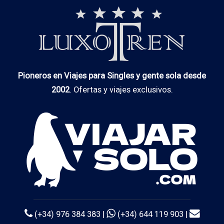
Pioneros en Viajes para Singles y gente sola desde
2002
. Ofertas y viajes exclusivos.
(+34) 976 384 383 |
(+34) 644 119 903 |