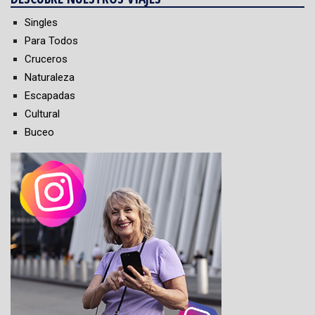
Singles
Para Todos
Cruceros
Naturaleza
Escapadas
Cultural
Buceo