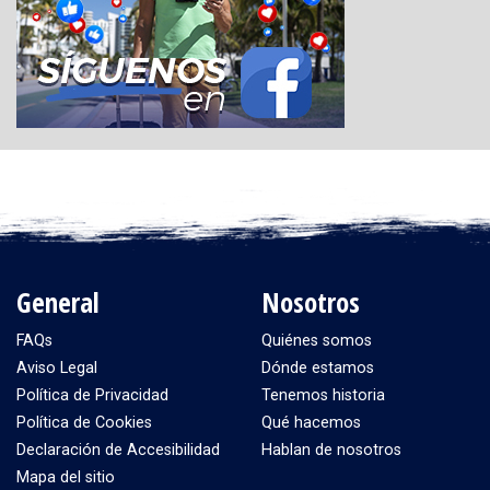
General
Nosotros
FAQs
Quiénes somos
Aviso Legal
Dónde estamos
Política de Privacidad
Tenemos historia
Política de Cookies
Qué hacemos
Declaración de Accesibilidad
Hablan de nosotros
Mapa del sitio