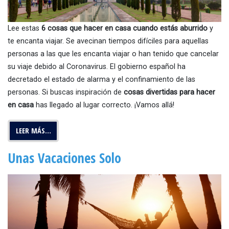
Lee estas
6 cosas que hacer en casa cuando estás aburrido
y
te encanta viajar. Se avecinan tiempos difíciles para aquellas
personas a las que les encanta viajar o han tenido que cancelar
su viaje debido al Coronavirus. El gobierno español ha
decretado el estado de alarma y el confinamiento de las
personas. Si buscas inspiración de
cosas divertidas para hacer
en casa
has llegado al lugar correcto. ¡Vamos allá!
LEER MÁS…
Unas Vacaciones Solo