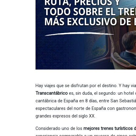
Hay viajes que se disfrutan por el destino. Y hay vi
Transcantábrico
es, sin duda, el segundo: un hotel 
cantábrica de España en 8 días, entre San Sebast
espectaculares del norte de España con gastronomía
grandes expresos del siglo XX.
Considerado uno de los
mejores trenes turísticos