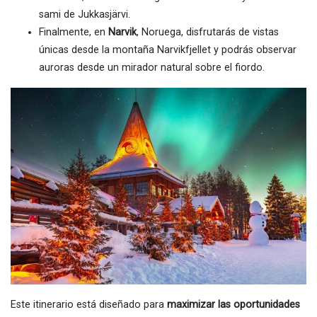
sami de Jukkasjärvi.
Finalmente, en
Narvik
, Noruega, disfrutarás de vistas
únicas desde la montaña Narvikfjellet y podrás observar
auroras desde un mirador natural sobre el fiordo.
Este itinerario está diseñado para
maximizar las oportunidades