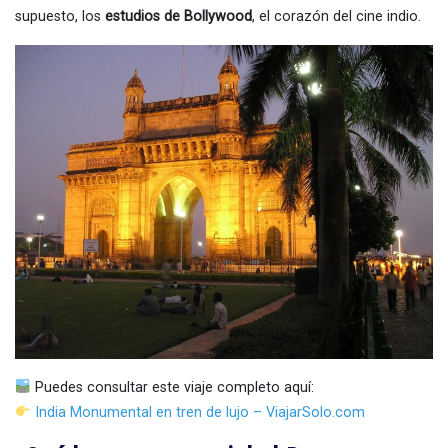
supuesto, los
estudios de Bollywood
, el corazón del cine indio.
Puedes consultar este viaje completo aquí:
India Monumental en tren de lujo – ViajarSolo.com