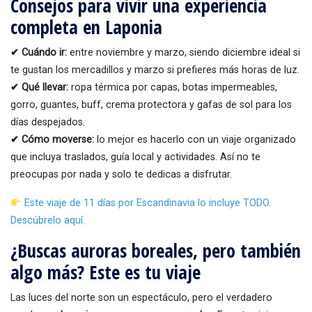
Consejos para vivir una experiencia
completa en Laponia
✔ Cuándo ir:
entre noviembre y marzo, siendo diciembre ideal si
te gustan los mercadillos y marzo si prefieres más horas de luz.
✔ Qué llevar:
ropa térmica por capas, botas impermeables,
gorro, guantes, buff, crema protectora y gafas de sol para los
días despejados.
✔ Cómo moverse:
lo mejor es hacerlo con un viaje organizado
que incluya traslados, guía local y actividades. Así no te
preocupas por nada y solo te dedicas a disfrutar.
Este viaje de 11 días por Escandinavia lo incluye TODO.
Descúbrelo aquí.
¿Buscas auroras boreales, pero también
algo más? Este es tu viaje
Las luces del norte son un espectáculo, pero el verdadero