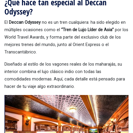
¿Qué hace tan especial al Deccan
Odyssey?
El
Deccan Odyssey
no es un tren cualquiera: ha sido elegido en
múltiples ocasiones como el
“Tren de Lujo Líder de Asia”
por los
World Travel Awards, y forma parte del exclusivo club de los
mejores trenes del mundo, junto al Orient Express o el
Transcantábrico.
Diseñado al estilo de los vagones reales de los maharajás, su
interior combina el lujo clásico indio con todas las
comodidades modernas. Aquí, cada detalle está pensado para
hacer de tu viaje algo extraordinario.