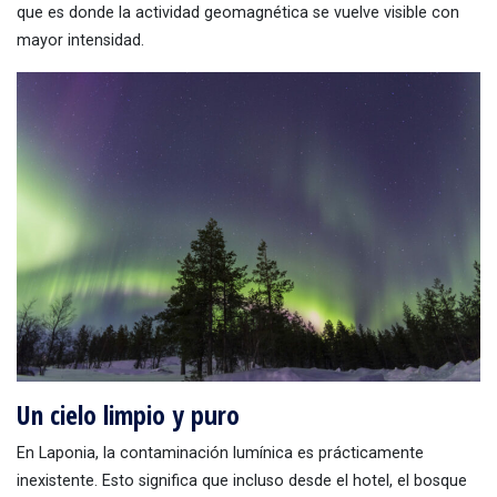
que es donde la actividad geomagnética se vuelve visible con
mayor intensidad.
Un cielo limpio y puro
En Laponia, la contaminación lumínica es prácticamente
inexistente. Esto significa que incluso desde el hotel, el bosque