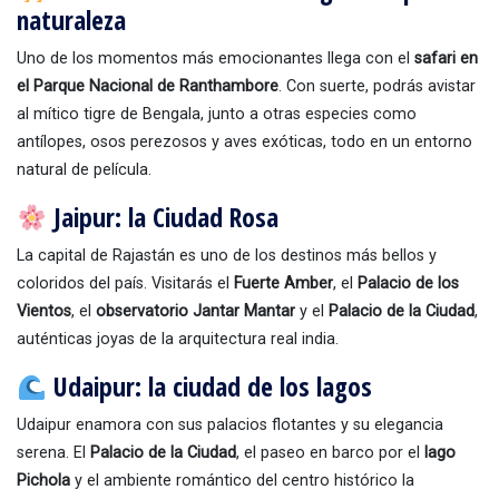
naturaleza
Uno de los momentos más emocionantes llega con el
safari en
el Parque Nacional de Ranthambore
. Con suerte, podrás avistar
al mítico tigre de Bengala, junto a otras especies como
antílopes, osos perezosos y aves exóticas, todo en un entorno
natural de película.
Jaipur: la Ciudad Rosa
La capital de Rajastán es uno de los destinos más bellos y
coloridos del país. Visitarás el
Fuerte Amber
, el
Palacio de los
Vientos
, el
observatorio Jantar Mantar
y el
Palacio de la Ciudad
,
auténticas joyas de la arquitectura real india.
Udaipur: la ciudad de los lagos
Udaipur enamora con sus palacios flotantes y su elegancia
serena. El
Palacio de la Ciudad
, el paseo en barco por el
lago
Pichola
y el ambiente romántico del centro histórico la