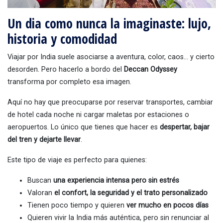
Un dia como nunca la imaginaste: lujo,
historia y comodidad
Viajar por India suele asociarse a aventura, color, caos… y cierto
desorden. Pero hacerlo a bordo del
Deccan Odyssey
transforma por completo esa imagen.
Aquí no hay que preocuparse por reservar transportes, cambiar
de hotel cada noche ni cargar maletas por estaciones o
aeropuertos. Lo único que tienes que hacer es
despertar, bajar
del tren y dejarte llevar
.
Este tipo de viaje es perfecto para quienes:
Buscan
una experiencia intensa pero sin estrés
Valoran
el confort, la seguridad y el trato personalizado
Tienen poco tiempo y quieren
ver mucho en pocos días
Quieren vivir la India más auténtica, pero sin renunciar al