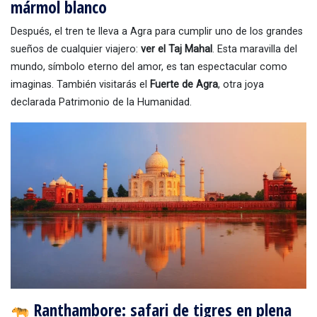
mármol blanco
Después, el tren te lleva a Agra para cumplir uno de los grandes
sueños de cualquier viajero:
ver el Taj Mahal
. Esta maravilla del
mundo, símbolo eterno del amor, es tan espectacular como
imaginas. También visitarás el
Fuerte de Agra
, otra joya
declarada Patrimonio de la Humanidad.
Ranthambore: safari de tigres en plena