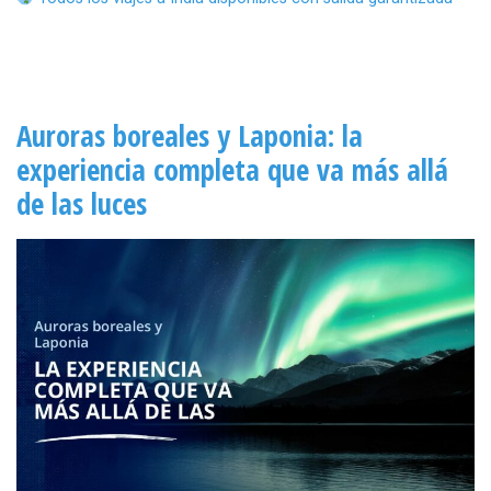
Auroras boreales y Laponia: la
experiencia completa que va más allá
de las luces