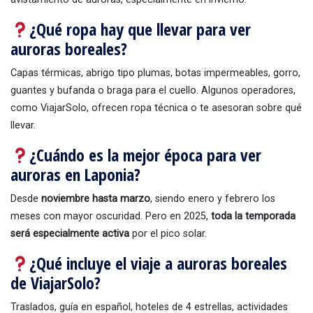
¿Qué ropa hay que llevar para ver
auroras boreales?
Capas térmicas, abrigo tipo plumas, botas impermeables, gorro,
guantes y bufanda o braga para el cuello. Algunos operadores,
como ViajarSolo, ofrecen ropa técnica o te asesoran sobre qué
llevar.
¿Cuándo es la mejor época para ver
auroras en Laponia?
Desde
noviembre hasta marzo
, siendo enero y febrero los
meses con mayor oscuridad. Pero en 2025,
toda la temporada
será especialmente activa
por el pico solar.
¿Qué incluye el viaje a auroras boreales
de ViajarSolo?
Traslados, guía en español, hoteles de 4 estrellas, actividades