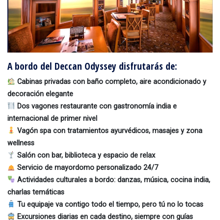
A bordo del Deccan Odyssey disfrutarás de:
Cabinas privadas con baño completo, aire acondicionado y
decoración elegante
Dos vagones restaurante con gastronomía india e
internacional de primer nivel
Vagón spa con tratamientos ayurvédicos, masajes y zona
wellness
Salón con bar, biblioteca y espacio de relax
Servicio de mayordomo personalizado 24/7
Actividades culturales a bordo: danzas, música, cocina india,
charlas temáticas
Tu equipaje va contigo todo el tiempo, pero tú no lo tocas
Excursiones diarias en cada destino, siempre con guías