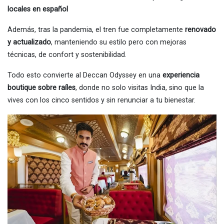
locales en español
Además, tras la pandemia, el tren fue completamente
renovado
y actualizado
, manteniendo su estilo pero con mejoras
técnicas, de confort y sostenibilidad.
Todo esto convierte al Deccan Odyssey en una
experiencia
boutique sobre raíles
, donde no solo visitas India, sino que la
vives con los cinco sentidos y sin renunciar a tu bienestar.