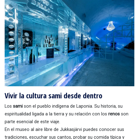
Vivir la cultura sami desde dentro
Los
sami
son el pueblo indígena de Laponia. Su historia, su
espiritualidad ligada a la tierra y su relación con los
renos
son
parte esencial de este viaje.
En el museo al aire libre de Jukkasjärvi puedes conocer sus
tradiciones, escuchar sus cantos, probar su comida típica y