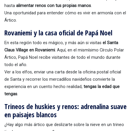
hasta
alimentar renos con tus propias manos
.
Una oportunidad para entender cómo es vivir en armonía con el
Ártico.
Rovaniemi y la casa oficial de Papá Noel
En esta región todo es mágico, y más aún si visitas
el Santa
Claus Village en Rovaniemi
. Aquí, en el mismísimo Círculo Polar
Ártico, Papá Noel recibe visitantes de todo el mundo durante
todo el año.
Ver a los elfos, enviar una carta desde la oficina postal oficial
de Santa y recorrer los mercadillos navideños convierte la
experiencia en un cuento hecho realidad,
tengas la edad que
tengas
.
Trineos de huskies y renos: adrenalina suave
en paisajes blancos
¿Hay algo más ártico que deslizarte sobre la nieve en un trineo