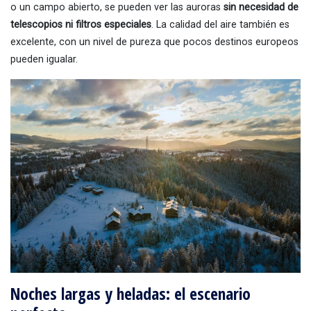
o un campo abierto, se pueden ver las auroras
sin necesidad de
telescopios ni filtros especiales
. La calidad del aire también es
excelente, con un nivel de pureza que pocos destinos europeos
pueden igualar.
Noches largas y heladas: el escenario