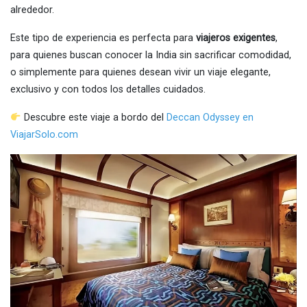
alrededor.
Este tipo de experiencia es perfecta para
viajeros exigentes
,
para quienes buscan conocer la India sin sacrificar comodidad,
o simplemente para quienes desean vivir un viaje elegante,
exclusivo y con todos los detalles cuidados.
Descubre este viaje a bordo del
Deccan Odyssey en
ViajarSolo.com