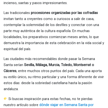
incienso, saetas y pasos impresionantes.
Las tradicionales
procesiones organizadas por las cofradías
invitan tanto a creyentes como a curiosos a salir de casa,
contemplar la solemnidad de los desfiles y conectar con una
parte muy auténtica de la cultura española. En muchas
localidades, los preparativos comienzan meses antes, lo que
demuestra la importancia de esta celebración en la vida social y
espiritual del país.
Las ciudades más recomendables donde pasar la Semana
Santa serían
Sevilla, Málaga, Murcia, Toledo, Montserrat o
Cáceres
, entre muchos otros puntos del país. Cada una aporta
su estilo único, su ritmo particular y una forma diferente de vivir
estos días: desde la sobriedad castellana hasta la pasión
andaluza.
Si buscas inspiración para estas fechas, no te pierdas
nuestro artículo sobre
dónde viajar en Semana Santa por