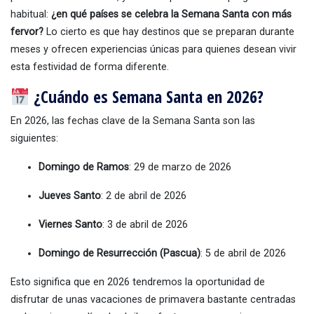
habitual:
¿en qué países se celebra la Semana Santa con más
fervor?
Lo cierto es que hay destinos que se preparan durante
meses y ofrecen experiencias únicas para quienes desean vivir
esta festividad de forma diferente.
¿Cuándo es Semana Santa en 2026?
En 2026, las fechas clave de la Semana Santa son las
siguientes:
Domingo de Ramos
: 29 de marzo de 2026
Jueves Santo
: 2 de abril de 2026
Viernes Santo
: 3 de abril de 2026
Domingo de Resurrección (Pascua)
: 5 de abril de 2026
Esto significa que en 2026 tendremos la oportunidad de
disfrutar de unas vacaciones de primavera bastante centradas