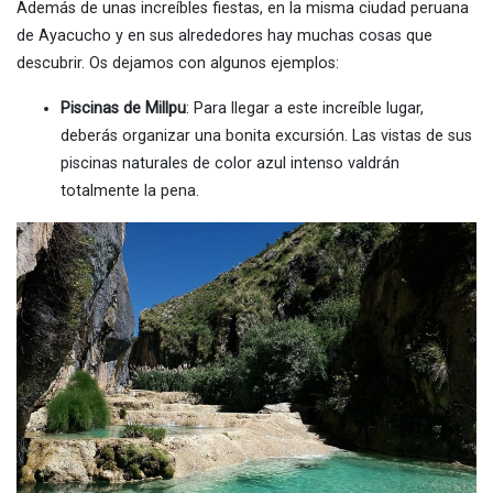
Además de unas increíbles fiestas, en la misma ciudad peruana
de Ayacucho y en sus alrededores hay muchas cosas que
descubrir. Os dejamos con algunos ejemplos:
Piscinas de Millpu
: Para llegar a este increíble lugar,
deberás organizar una bonita excursión. Las vistas de sus
piscinas naturales de color azul intenso valdrán
totalmente la pena.