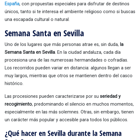
España
, con propuestas especiales para disfrutar de destinos
únicos, tanto si te interesa el ambiente religioso como si buscas
una escapada cultural o natural.
Semana Santa en Sevilla
Uno de los lugares que más personas atrae es, sin duda,
la
Semana Santa en Sevilla
. En la ciudad andaluza, cada día
procesiona una de las numerosas hermandades o cofradías.
Los recorridos pueden variar en distancia: algunos llegan a ser
muy largos, mientras que otros se mantienen dentro del casco
histórico.
Las procesiones pueden caracterizarse por su
seriedad y
recogimiento
, predominando el silencio en muchos momentos,
especialmente en las más solemnes. Otras, sin embargo, tienen
un carácter más popular y accesible para todos los públicos.
¿Qué hacer en Sevilla durante la Semana