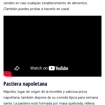
venden en casi cualquier establecimiento de alimentos.
¡También puedes probar a hacerlo en casa!
Pastiera napoletana
Nápoles, lugar de origen de la increíble y sabrosa pizza
napolitana, también dispone de su comida típica para semana
santa. La pastiera está formada por masa quebrada, rellena