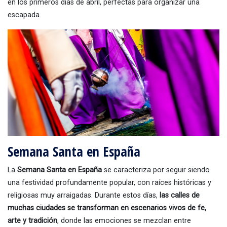
en los primeros días de abril, perfectas para organizar una
escapada.
Semana Santa en España
La
Semana Santa en España
se caracteriza por seguir siendo
una festividad profundamente popular, con raíces históricas y
religiosas muy arraigadas. Durante estos días,
las calles de
muchas ciudades se transforman en escenarios vivos de fe,
arte y tradición
, donde las emociones se mezclan entre