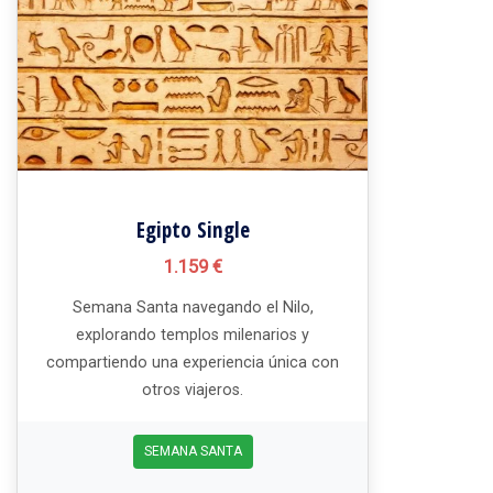
Egipto Single
1.159 €
Semana Santa navegando el Nilo,
explorando templos milenarios y
compartiendo una experiencia única con
otros viajeros.
SEMANA SANTA