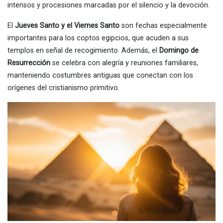
intensos y procesiones marcadas por el silencio y la devoción.
El
Jueves Santo y el Viernes Santo
son fechas especialmente
importantes para los coptos egipcios, que acuden a sus
templos en señal de recogimiento. Además, el
Domingo de
Resurrección
se celebra con alegría y reuniones familiares,
manteniendo costumbres antiguas que conectan con los
orígenes del cristianismo primitivo.