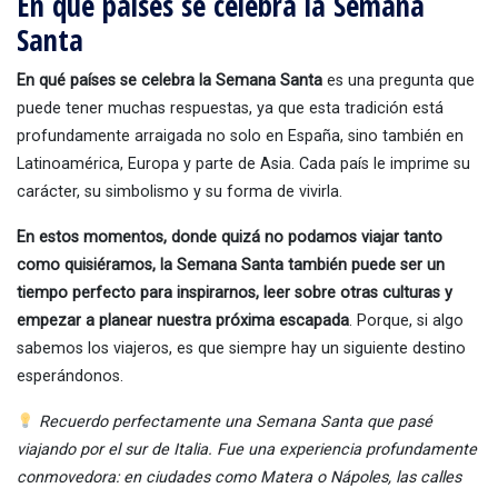
En qué países se celebra la Semana
Santa
En qué países se celebra la Semana Santa
es una pregunta que
puede tener muchas respuestas, ya que esta tradición está
profundamente arraigada no solo en España, sino también en
Latinoamérica, Europa y parte de Asia. Cada país le imprime su
carácter, su simbolismo y su forma de vivirla.
En estos momentos, donde quizá no podamos viajar tanto
como quisiéramos, la Semana Santa también puede ser un
tiempo perfecto para inspirarnos, leer sobre otras culturas y
empezar a planear nuestra próxima escapada
. Porque, si algo
sabemos los viajeros, es que siempre hay un siguiente destino
esperándonos.
Recuerdo perfectamente una Semana Santa que pasé
viajando por el sur de Italia. Fue una experiencia profundamente
conmovedora: en ciudades como Matera o Nápoles, las calles