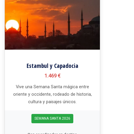
Estambul y Capadocia
1.469 €
Vive una Semana Santa mágica entre
oriente y occidente, rodeado de historia,
cultura y paisajes únicos.
SEMANA SANTA 2026