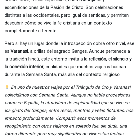
escenificaciones de la Pasión de Cristo. Son celebraciones
distintas a las occidentales, pero igual de sentidas, y permiten
descubrir cómo se vive la fe cristiana en un contexto
completamente diferente.
Pero si hay un lugar donde la introspección cobra otro nivel, ese
es
Varanasi
, a orillas del sagrado Ganges. Aunque pertenece a
la tradición hindú, este entorno invita a la
reflexión, el silencio y
la conexión interior
, cualidades que muchos viajeros buscan
durante la Semana Santa, más allá del contexto religioso.
En uno de nuestros viajes por el Triángulo de Oro y Varanasi,
coincidimos con Semana Santa. Aunque no había procesiones
como en España, la atmósfera de espiritualidad que se vive en
los ghats del Ganges, entre rezos, mantras y velas flotantes, nos
impactó profundamente. Compartir esos momentos de
recogimiento con otros viajeros en solitario fue, sin duda, una
forma diferente pero muy significativa de vivir estas fechas.