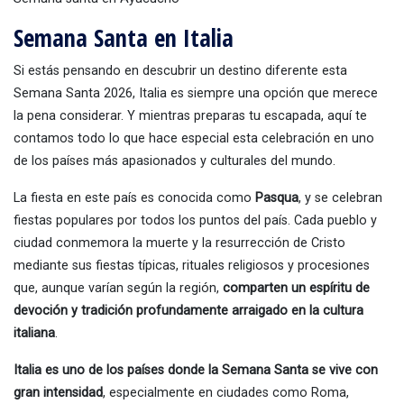
Semana Santa en Italia
Si estás pensando en descubrir un destino diferente esta
Semana Santa 2026, Italia es siempre una opción que merece
la pena considerar. Y mientras preparas tu escapada, aquí te
contamos todo lo que hace especial esta celebración en uno
de los países más apasionados y culturales del mundo.
La fiesta en este país es conocida como
Pasqua
, y se celebran
fiestas populares por todos los puntos del país. Cada pueblo y
ciudad conmemora la muerte y la resurrección de Cristo
mediante sus fiestas típicas, rituales religiosos y procesiones
que, aunque varían según la región,
comparten un espíritu de
devoción y tradición profundamente arraigado en la cultura
italiana
.
Italia es uno de los países donde la Semana Santa se vive con
gran intensidad
, especialmente en ciudades como Roma,