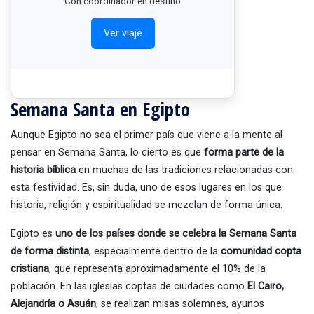
Con coordinador en destino
Ver viaje
Semana Santa en Egipto
Aunque Egipto no sea el primer país que viene a la mente al
pensar en Semana Santa, lo cierto es que
forma parte de la
historia bíblica
en muchas de las tradiciones relacionadas con
esta festividad. Es, sin duda, uno de esos lugares en los que
historia, religión y espiritualidad se mezclan de forma única.
Egipto es
uno de los países donde se celebra la Semana Santa
de forma distinta
, especialmente dentro de la
comunidad copta
cristiana
, que representa aproximadamente el 10% de la
población. En las iglesias coptas de ciudades como
El Cairo,
Alejandría o Asuán
, se realizan misas solemnes, ayunos