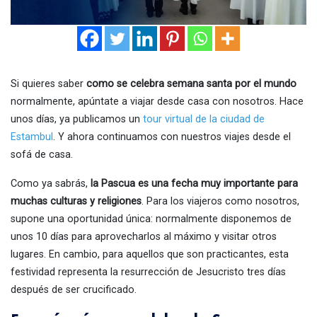
Si quieres saber
como se celebra semana santa por el mundo
normalmente, apúntate a viajar desde casa con nosotros. Hace
unos días, ya publicamos un
tour virtual de la ciudad de
Estambul
. Y ahora continuamos con nuestros viajes desde el
sofá de casa.
Como ya sabrás,
la Pascua es una fecha muy importante para
muchas culturas y religiones
. Para los viajeros como nosotros,
supone una oportunidad única: normalmente disponemos de
unos 10 días para aprovecharlos al máximo y visitar otros
lugares. En cambio, para aquellos que son practicantes, esta
festividad representa la resurrección de Jesucristo tres días
después de ser crucificado.