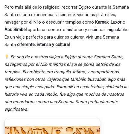
Pero más allá de lo religioso, recorrer Egipto durante la Semana
Santa es una experiencia fascinante: visitar las pirámides,
navegar por el Nilo o descubrir templos como
Karnak
,
Luxor
o
Abu Simbel
aporta un contexto histórico y espiritual inigualable.
Es un viaje perfecto para quienes quieren vivir una Semana
Santa
diferente, intensa y cultural
.
En uno de nuestros viajes a Egipto durante Semana Santa,
navegamos por el Nilo mientras el sol se ponía detrás de los
templos. El ambiente era tranquilo, íntimo, y compartíamos
reflexiones con otros viajeros que también buscaban algo más
que una simple escapada. Estar allí en esas fechas, sintiendo la
historia viva en cada rincón, fue algo que muchos de nosotros
aún recordamos como una Semana Santa profundamente
significativa.