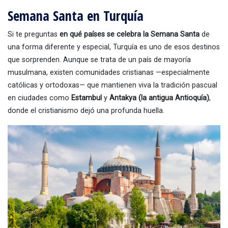
Semana Santa en Turquía
Si te preguntas
en qué países se celebra la Semana Santa
de
una forma diferente y especial, Turquía es uno de esos destinos
que sorprenden. Aunque se trata de un país de mayoría
musulmana, existen comunidades cristianas —especialmente
católicas y ortodoxas— que mantienen viva la tradición pascual
en ciudades como
Estambul
y
Antakya (la antigua Antioquía)
,
donde el cristianismo dejó una profunda huella.