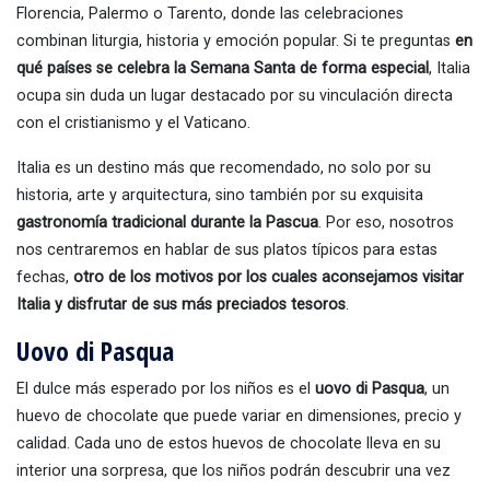
Florencia, Palermo o Tarento, donde las celebraciones
combinan liturgia, historia y emoción popular. Si te preguntas
en
qué países se celebra la Semana Santa de forma especial
, Italia
ocupa sin duda un lugar destacado por su vinculación directa
con el cristianismo y el Vaticano.
Italia es un destino más que recomendado, no solo por su
historia, arte y arquitectura, sino también por su exquisita
gastronomía tradicional durante la Pascua
. Por eso, nosotros
nos centraremos en hablar de sus platos típicos para estas
fechas,
otro de los motivos por los cuales aconsejamos visitar
Italia y disfrutar de sus más preciados tesoros
.
Uovo di Pasqua
El dulce más esperado por los niños es el
uovo di Pasqua
, un
huevo de chocolate que puede variar en dimensiones, precio y
calidad. Cada uno de estos huevos de chocolate lleva en su
interior una sorpresa, que los niños podrán descubrir una vez