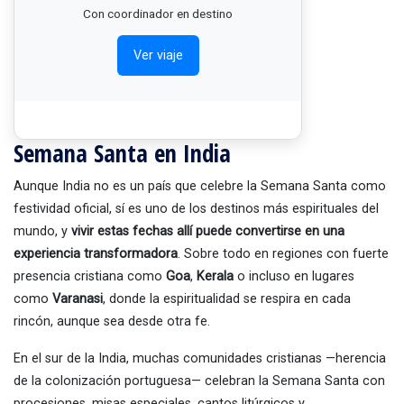
Con coordinador en destino
Ver viaje
Semana Santa en India
Aunque India no es un país que celebre la Semana Santa como
festividad oficial, sí es uno de los destinos más espirituales del
mundo, y
vivir estas fechas allí puede convertirse en una
experiencia transformadora
. Sobre todo en regiones con fuerte
presencia cristiana como
Goa
,
Kerala
o incluso en lugares
como
Varanasi
, donde la espiritualidad se respira en cada
rincón, aunque sea desde otra fe.
En el sur de la India, muchas comunidades cristianas —herencia
de la colonización portuguesa— celebran la Semana Santa con
procesiones, misas especiales, cantos litúrgicos y