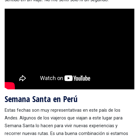
Semana Santa en Perú
Estas fechas son muy representativas en este país de los
Andes. Algunos de los viajeros que viajan a este lugar para
Semana Santa lo hacen para vivir nuevas experiencias y
recorrer nuevas rutas. Es una buena combinación si estamos