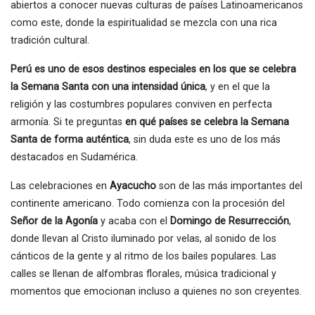
abiertos a conocer nuevas culturas de países Latinoamericanos
como este, donde la espiritualidad se mezcla con una rica
tradición cultural.
Perú es uno de esos destinos especiales en los que se celebra
la Semana Santa con una intensidad única
, y en el que la
religión y las costumbres populares conviven en perfecta
armonía. Si te preguntas
en qué países se celebra la Semana
Santa de forma auténtica
, sin duda este es uno de los más
destacados en Sudamérica.
Las celebraciones en
Ayacucho
son de las más importantes del
continente americano. Todo comienza con la procesión del
Señor de la Agonía
y acaba con el
Domingo de Resurrección
,
donde llevan al Cristo iluminado por velas, al sonido de los
cánticos de la gente y al ritmo de los bailes populares. Las
calles se llenan de alfombras florales, música tradicional y
momentos que emocionan incluso a quienes no son creyentes.