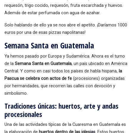
requesón, trigo cocido, requesón, fruta escarchada y huevos.
Además de estar perfumada con agua de azahar.
Solo hablando de ello ya se nos abre el apetito. ¡Daríamos 1000
euros por una de esas pizzas napolitanas!
Semana Santa en Guatemala
Ya hemos pasado por Europa y Sudamérica. Ahora es el turno
de la
Semana Santa en Guatemala
, un país ubicado en América
Central. Y como en casi todos los países de habla hispana,
la
Pascua se celebra con actos de fe
(procesiones) organizadas
por hermandades, que recorren las calles con devoción y
simbolismo.
Tradiciones únicas: huertos, arte y andas
procesionales
Una de las actividades típicas de la Cuaresma en Guatemala es
la elaboración de
huertos dentro de las iglesias
. Estos huertos