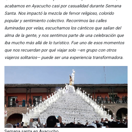
acabamos en Ayacucho casi por casualidad durante Semana
Santa. Nos impactó la mezcla de fervor religioso, colorido
popular y sentimiento colectivo. Recorrimos las calles
iluminadas por velas, escuchamos los cánticos que salían del
alma de la gente, y nos sentimos parte de una celebración que
iba mucho más allá de lo turístico. Fue uno de esos momentos
que nos recuerdan por qué viajar solo —en grupo con otros
viajeros solitarios— puede ser una experiencia transformadora.
Semana santa en Ayacucho