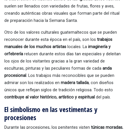
suelen ser llenados con variedades de frutas, flores y aves,
creando auténticas obras visuales que forman parte del ritual
de preparación hacia la Semana Santa.
Otro de los valores culturales guatemaltecos que se pueden
reconocer durante esta época en el país, son los
trabajos
manuales de los muchos artistas
locales. La
imaginería y
orfebrería
relucen durante estos días tan especiales y deleitan
los ojos de los visitantes gracias a la gran variedad de
esculturas, pinturas y las peculiares formas de cada
anda
procesional
. Los trabajos más reconocibles que se pueden
admirar son los realizados en
madera tallada
, con diseños
únicos que reflejan siglos de tradición religiosa. Todo esto
contribuye al valor histórico, artístico y espiritual
del país.
El simbolismo en las vestimentas y
procesiones
Durante las procesiones, los penitentes visten
túnicas moradas
,