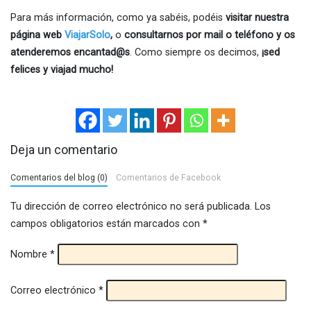
Para más información, como ya sabéis, podéis
visitar nuestra
página web
ViajarSolo
,
o
consultarnos por mail o teléfono y os
atenderemos encantad@s
. Como siempre os decimos,
¡sed
felices y viajad mucho!
Deja un comentario
Comentarios del blog (0)
Comentarios de Facebook
Tu dirección de correo electrónico no será publicada.
Los
campos obligatorios están marcados con
*
Nombre
*
Correo electrónico
*