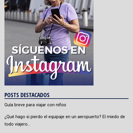
POSTS DESTACADOS
Guía breve para viajar con niños
¿Qué hago si pierdo el equipaje en un aeropuerto? El miedo de
todo viajero…