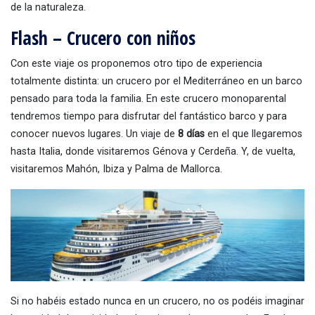
de la naturaleza.
Flash – Crucero con niños
Con este viaje os proponemos otro tipo de experiencia
totalmente distinta: un crucero por el Mediterráneo en un barco
pensado para toda la familia. En este crucero monoparental
tendremos tiempo para disfrutar del fantástico barco y para
conocer nuevos lugares. Un viaje de
8 días
en el que llegaremos
hasta Italia, donde visitaremos Génova y Cerdeña. Y, de vuelta,
visitaremos Mahón, Ibiza y Palma de Mallorca.
Si no habéis estado nunca en un crucero, no os podéis imaginar