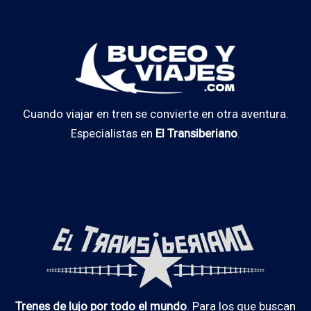
Cuando viajar en tren se convierte en otra aventura.
Especialistas en
El Transiberiano
.
Trenes de lujo por todo el mundo
. Para los que buscan