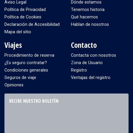
Aviso Legal
Dónde estamos
Política de Privacidad
Tenemos historia
Política de Cookies
Qué hacemos
Declaración de Accesibilidad
Hablan de nosotros
Mapa del sitio
Viajes
Contacto
Procedimiento de reserva
Contacta con nosotros
¿Es seguro contratar?
Zona de Usuario
Condiciones generales
Registro
Seguros de viaje
Ventajas del registro
Opiniones
RECIBE NUESTRO BOLETÍN