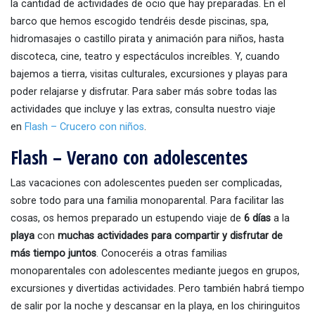
la cantidad de actividades de ocio que hay preparadas. En el
barco que hemos escogido tendréis desde piscinas, spa,
hidromasajes o castillo pirata y animación para niños, hasta
discoteca, cine, teatro y espectáculos increíbles. Y, cuando
bajemos a tierra, visitas culturales, excursiones y playas para
poder relajarse y disfrutar. Para saber más sobre todas las
actividades que incluye y las extras, consulta nuestro viaje
en
Flash – Crucero con niños
.
Flash – Verano con adolescentes
Las vacaciones con adolescentes pueden ser complicadas,
sobre todo para una familia monoparental. Para facilitar las
cosas, os hemos preparado un estupendo viaje de
6 días
a la
playa
con
muchas actividades para compartir y disfrutar de
más tiempo juntos
. Conoceréis a otras familias
monoparentales con adolescentes mediante juegos en grupos,
excursiones y divertidas actividades. Pero también habrá tiempo
de salir por la noche y descansar en la playa, en los chiringuitos