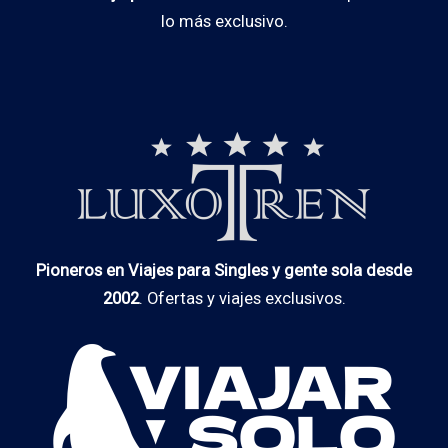
lo más exclusivo.
Pioneros en Viajes para Singles y gente sola desde
2002
. Ofertas y viajes exclusivos.