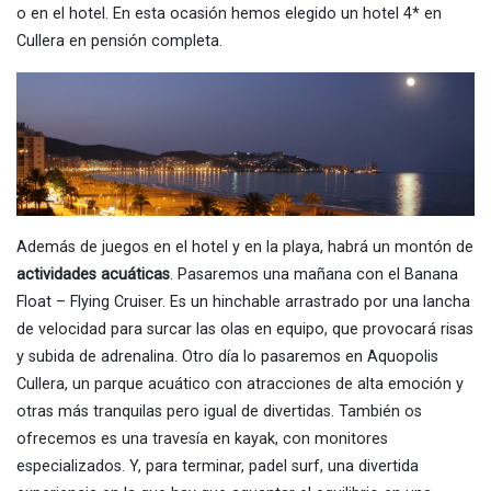
o en el hotel. En esta ocasión hemos elegido un hotel 4* en
Cullera en pensión completa.
Además de juegos en el hotel y en la playa, habrá un montón de
actividades acuáticas
. Pasaremos una mañana con el Banana
Float – Flying Cruiser. Es un hinchable arrastrado por una lancha
de velocidad para surcar las olas en equipo, que provocará risas
y subida de adrenalina. Otro día lo pasaremos en Aquopolis
Cullera, un parque acuático con atracciones de alta emoción y
otras más tranquilas pero igual de divertidas. También os
ofrecemos es una travesía en kayak, con monitores
especializados. Y, para terminar, padel surf, una divertida