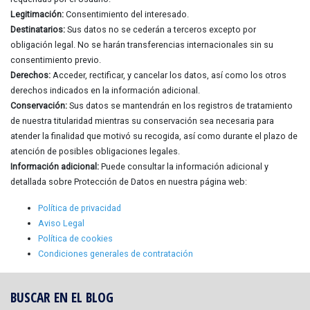
Legitimación:
Consentimiento del interesado.
Destinatarios:
Sus datos no se cederán a terceros excepto por
obligación legal. No se harán transferencias internacionales sin su
consentimiento previo.
Derechos:
Acceder, rectificar, y cancelar los datos, así como los otros
derechos indicados en la información adicional.
Conservación:
Sus datos se mantendrán en los registros de tratamiento
de nuestra titularidad mientras su conservación sea necesaria para
atender la finalidad que motivó su recogida, así como durante el plazo de
atención de posibles obligaciones legales.
Información adicional:
Puede consultar la información adicional y
detallada sobre Protección de Datos en nuestra página web:
Política de privacidad
Aviso Legal
Política de cookies
Condiciones generales de contratación
BUSCAR EN EL BLOG