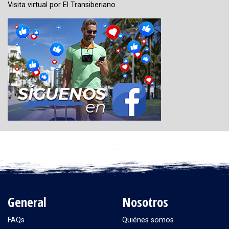
Visita virtual por El Transiberiano
General
Nosotros
FAQs
Quiénes somos