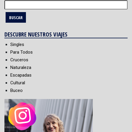
Buscar:
DESCUBRE NUESTROS VIAJES
Singles
Para Todos
Cruceros
Naturaleza
Escapadas
Cultural
Buceo