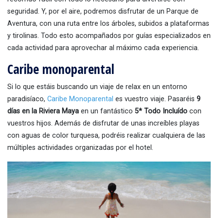
seguridad. Y, por el aire, podremos disfrutar de un Parque de
Aventura, con una ruta entre los árboles, subidos a plataformas
y tirolinas. Todo esto acompañados por guías especializados en
cada actividad para aprovechar al máximo cada experiencia.
Caribe monoparental
Si lo que estáis buscando un viaje de relax en un entorno
paradisíaco,
Caribe Monoparental
es vuestro viaje. Pasaréis
9
días en la Riviera Maya
en un fantástico
5* Todo Incluído
con
vuestros hijos. Además de disfrutar de unas increíbles playas
con aguas de color turquesa, podréis realizar cualquiera de las
múltiples actividades organizadas por el hotel.