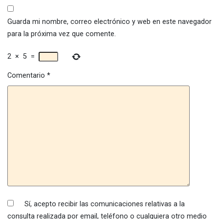
Guarda mi nombre, correo electrónico y web en este navegador
para la próxima vez que comente.
2
×
5
=
Comentario
*
Sí, acepto recibir las comunicaciones relativas a la
consulta realizada por email, teléfono o cualquiera otro medio