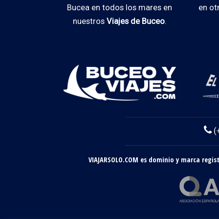
Bucea en todos los mares en
en ot
nuestros
Viajes de Buceo
.
(
VIAJARSOLO.COM es dominio y marca registr