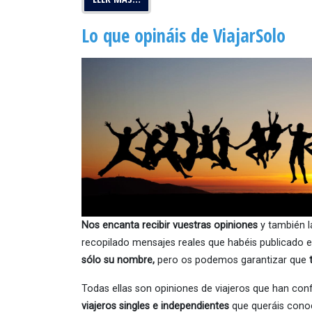
Lo que opináis de ViajarSolo
Nos encanta recibir vuestras opiniones
y también l
recopilado mensajes reales que habéis publicado e
sólo su nombre,
pero os podemos garantizar que
Todas ellas son opiniones de viajeros que han con
viajeros singles e independientes
que queráis cono