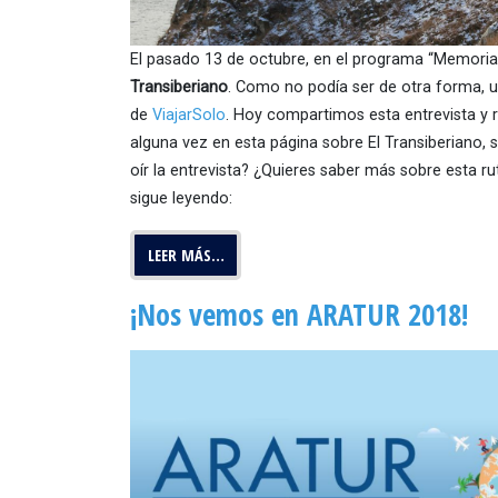
El pasado 13 de octubre, en el programa “Memoria
Transiberiano
. Como no podía ser de otra forma, u
de
ViajarSolo
. Hoy compartimos esta entrevista y
alguna vez en esta página sobre El Transiberiano,
oír la entrevista? ¿Quieres saber más sobre esta rut
sigue leyendo:
LEER MÁS…
¡Nos vemos en ARATUR 2018!