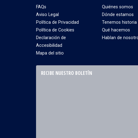
FAQs
Quiénes somos
Aviso Legal
Dónde estamos
Política de Privacidad
Tenemos historia
Política de Cookies
Qué hacemos
Declaración de
Hablan de nosotr
Accesibilidad
Mapa del sitio
RECIBE NUESTRO BOLETÍN