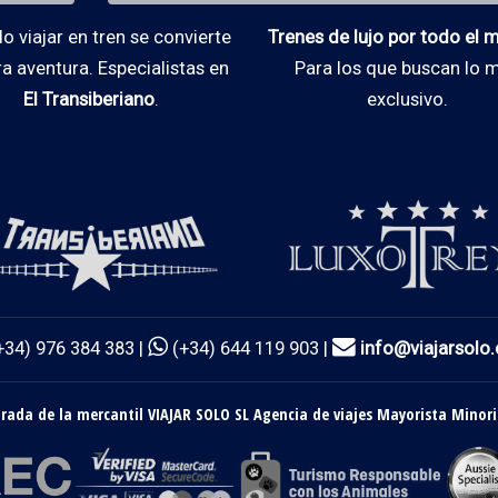
 viajar en tren se convierte
Trenes de lujo por todo el
ra aventura. Especialistas en
Para los que buscan lo 
El Transiberiano
.
exclusivo.
+34) 976 384 383 |
(+34) 644 119 903 |
info@viajarsolo
ada de la mercantil VIAJAR SOLO SL Agencia de viajes Mayorista Minori