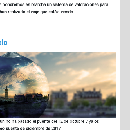
s pondremos en marcha un sistema de valoraciones para
han realizado el viaje que estáis viendo.
olo
 no ha pasado el puente del 12 de octubre y ya os
ximo puente de diciembre de 2017
.