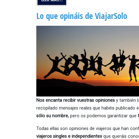
Lo que opináis de ViajarSolo
Nos encanta recibir vuestras opiniones
y también l
recopilado mensajes reales que habéis publicado e
sólo su nombre,
pero os podemos garantizar que
Todas ellas son opiniones de viajeros que han con
viajeros singles e independientes
que queráis cono