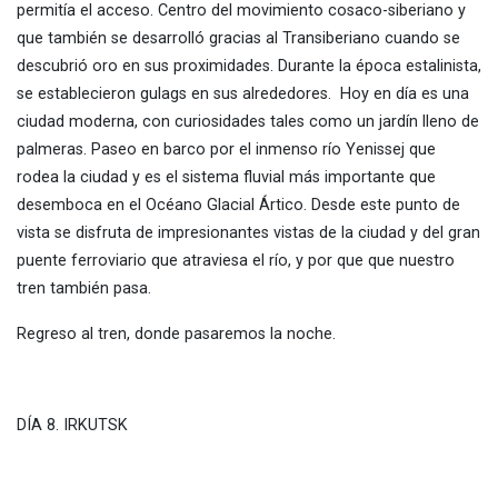
permitía el acceso. Centro del movimiento cosaco-siberiano y
que también se desarrolló gracias al Transiberiano cuando se
descubrió oro en sus proximidades. Durante la época estalinista,
se establecieron gulags en sus alrededores. Hoy en día es una
ciudad moderna, con curiosidades tales como un jardín lleno de
palmeras. Paseo en barco por el inmenso río Yenissej que
rodea la ciudad y es el sistema fluvial más importante que
desemboca en el Océano Glacial Ártico. Desde este punto de
vista se disfruta de impresionantes vistas de la ciudad y del gran
puente ferroviario que atraviesa el río, y por que que nuestro
tren también pasa.
Regreso al tren, donde pasaremos la noche.
DÍA 8. IRKUTSK