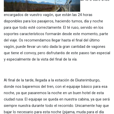
encargados de vuestro vagón, que están las 24 horas
disponibles para los pasajeros, haciendo turnos, día y noche
para que todo esté correctamente. El té ruso, servido en los
soportes característicos formarán desde este momento, parte
del viaje. Os recomendamos llegar hasta el final del último
vagón, puede llevar un rato dada la gran cantidad de vagones
que tiene el convoy, pero disfrutaréis de este paseo tan especial
y especialmente de la vista del final de la vía.
Al final de la tarde, llegada a la estación de Ekaterimburgo,
donde nos bajaremos del tren, con el equipaje básico para esa
noche, ya que pasaremos la noche en un buen hotel de esta
ciudad rusa. El equipaje se queda en nuestra cabina, ya que será
siempre nuestra durante todo el recorrido. Unicamente hay que
bajar lo necesario para esta noche (pijama, muda para el día