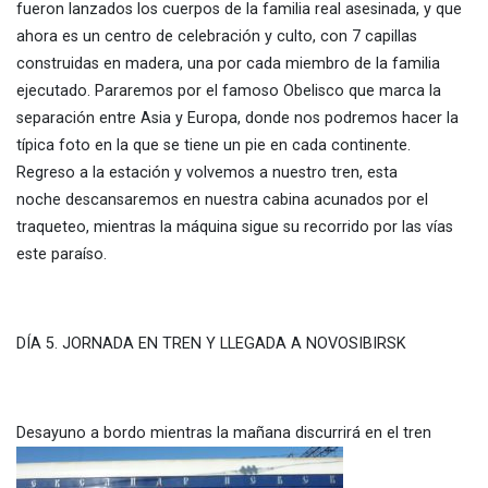
fueron lanzados los cuerpos de la familia real asesinada, y que
ahora es un centro de celebración y culto, con 7 capillas
construidas en madera, una por cada miembro de la familia
ejecutado. Pararemos por el famoso Obelisco que marca la
separación entre Asia y Europa, donde nos podremos hacer la
típica foto en la que se tiene un pie en cada continente.
Regreso a la estación y volvemos a nuestro tren, esta
noche descansaremos en nuestra cabina acunados por el
traqueteo, mientras la máquina sigue su recorrido por las vías
este paraíso.
DÍA 5. JORNADA EN TREN Y LLEGADA A NOVOSIBIRSK
Desayuno a bordo mientras la mañana discurrirá en el tren