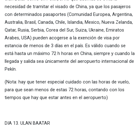
necesidad de tramitar el visado de China, ya que los pasajeros
con determinados pasaportes (Comunidad Europea, Argentina,
Australia, Brasil, Canada, Chile, Islandia, Mexico, Nueva Zelanda,
Qatar, Rusia, Serbia, Corea del Sur, Suiza, Ukraine, Emiratos
Arabes, USA) pueden acogerse a la exención de visa por
estancia de menos de 3 días en el país. Es válido cuando se
está hasta un máximo 72 h horas en China, siempre y cuando la
llegada y salida sea únicamente del aeropuerto internacional de
Pekín.
(Nota: hay que tener especial cuidado con las horas de vuelo,
para que sean menos de estas 72 horas, contando con los
tiempos que hay que estar antes en el aeropuerto)
DIA 13. ULAN BAATAR