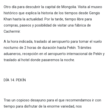
Otro día para descubrir la capital de Mongolia. Visita al museo
histórico que explica la historia de los tiempos desde Gengis
Khan hasta la actualidad. Por la tarde, tiempo libre para
compras, paseos y posibilidad de visitar una fábrica de
Cachermir.
A la hora indicada, traslado al aeropuerto para tomar el vuelo
nocturno de 2 horas de duración hasta Pekín. Trámites
aduaneros, recepción en el aeropuerto internacional de Pekín y
traslado al hotel donde pasaremos la noche.
DÍA 14. PEKÍN
Tras un copioso desayuno para el que recomendamos ir con
tiempo para disfrutar de la enorme variedad, nos