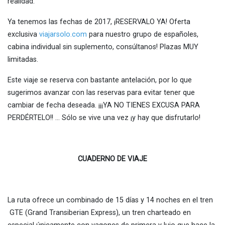
realidad.
Ya tenemos las fechas de 2017, ¡RESERVALO YA! Oferta
exclusiva
viajarsolo.com
para nuestro grupo de españoles,
cabina individual sin suplemento, consúltanos! Plazas MUY
limitadas.
Este viaje se reserva con bastante antelación, por lo que
sugerimos avanzar con las reservas para evitar tener que
cambiar de fecha deseada. ¡¡¡YA NO TIENES EXCUSA PARA
PERDÉRTELO!! … Sólo se vive una vez ¡y hay que disfrutarlo!
CUADERNO DE VIAJE
La ruta ofrece un combinado de 15 días y 14 noches en el tren
GTE (Grand Transiberian Express), un tren charteado en