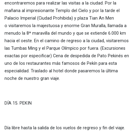
encontraremos para realizar las visitas a la ciudad. Por la
mañana al impresionante Templo del Cielo y por la tarde el
Palacio Imperial (Ciudad Prohibida) y plaza Tian An Men
o visitaremos la majestuosa y enorme Gran Muralla, llamada a
menudo la 8ª maravilla del mundo y que se extiende 6.000 km
hacia el oeste. En el camino de regreso a la ciudad, visitaremos
las Tumbas Ming y el Parque Olímpico por fuera. (Excursiones
exactas por especificar) Cena de despedida de Pato Pekinés en
uno de los restaurantes más famosos de Pekín para esta
especialidad. Traslado al hotel donde pasaremos la última
noche de nuestro gran viaje.
DÍA 15. PEKIN
Día libre hasta la salida de los vuelos de regreso y fin del viaje.