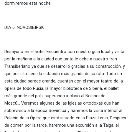
dormiremos esta noche.
DÍA 6. NOVOSIBIRSK
Desayuno en el hotel. Encuentro con nuestro guía local y visita
por la mañana a la ciudad que tanto le debe a nuestro tren
Transiberiano ya que se desarrolló gracias a su construcción, y
que por ello tiene la estación más grande de su ruta. Todo en
esta ciudad parece grande, cuentan con el mayor teatro de la
ópera de todo Rusia, la mayor biblioteca de Siberia, el ballet
más grande del país, superando incluso al Bolshoi de
Moscú… Veremos algunas de las iglesias ortodoxas que han
sobrevivido a la época Soviética y haremos la visita interior al
Palacio de la Ópera que está situado en la Plaza Lenin, Despues
de comer, por la tarde, haremos una excursión a la Taiga, el