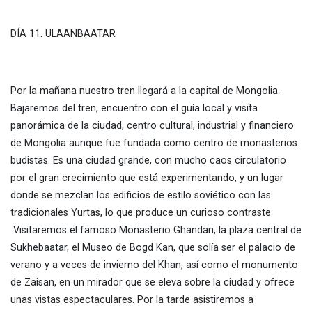
DÍA 11. ULAANBAATAR
Por la mañana nuestro tren llegará a la capital de Mongolia.
Bajaremos del tren, encuentro con el guía local y visita
panorámica de la ciudad, centro cultural, industrial y financiero
de Mongolia aunque fue fundada como centro de monasterios
budistas. Es una ciudad grande, con mucho caos circulatorio
por el gran crecimiento que está experimentando, y un lugar
donde se mezclan los edificios de estilo soviético con las
tradicionales Yurtas, lo que produce un curioso contraste.
Visitaremos el famoso Monasterio Ghandan, la plaza central de
Sukhebaatar, el Museo de Bogd Kan, que solía ser el palacio de
verano y a veces de invierno del Khan, así como el monumento
de Zaisan, en un mirador que se eleva sobre la ciudad y ofrece
unas vistas espectaculares. Por la tarde asistiremos a