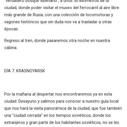
“verdadero bosque siberiano”, a unos 30 kilómetros de la
ciudad, donde poder visitar el museo del ferrocarril al aire libre
más grande de Rusia, con una colección de locomotoras y
vagones históricos que sin duda nos va a trasladar a otras
épocas.
Regreso al tren, donde pasaremos otra noche en nuestra
cabina.
DÍA 7. KRASNOYARSK
Por la mañana al despertar nos encontraremos ya en esta
ciudad. Desayuno y salimos para conocer a nuestro guía local
que nos hará la visita panorámica de la ciudad, que fue también
una “ciudad cerrada” en los tiempos soviéticos, donde los
extranjeros y gran parte de los habitantes soviéticos, no se les