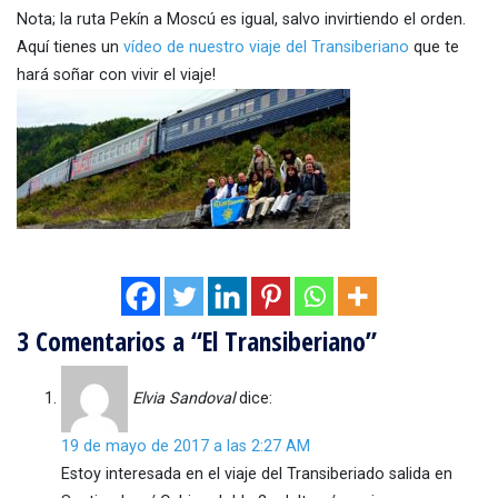
Nota; la ruta Pekín a Moscú es igual, salvo invirtiendo el orden.
Aquí tienes un
vídeo de nuestro viaje del Transiberiano
que te
hará soñar con vivir el viaje!
3 Comentarios a “El Transiberiano”
Elvia Sandoval
dice:
19 de mayo de 2017 a las 2:27 AM
Estoy interesada en el viaje del Transiberiado salida en