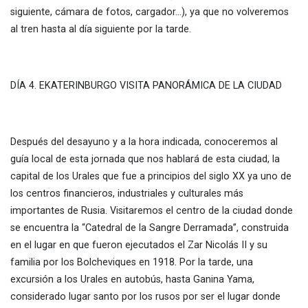
siguiente, cámara de fotos, cargador…), ya que no volveremos
al tren hasta al día siguiente por la tarde.
DÍA 4. EKATERINBURGO VISITA PANORÁMICA DE LA CIUDAD
Después del desayuno y a la hora indicada, conoceremos al
guía local de esta jornada que nos hablará de esta ciudad, la
capital de los Urales que fue a principios del siglo XX ya uno de
los centros financieros, industriales y culturales más
importantes de Rusia. Visitaremos el centro de la ciudad donde
se encuentra la “Catedral de la Sangre Derramada”, construida
en el lugar en que fueron ejecutados el Zar Nicolás II y su
familia por los Bolcheviques en 1918. Por la tarde, una
excursión a los Urales en autobús, hasta Ganina Yama,
considerado lugar santo por los rusos por ser el lugar donde