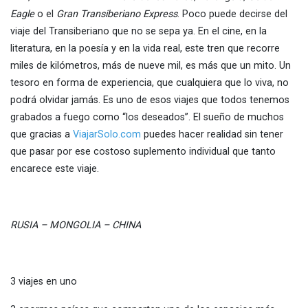
Eagle
o el
Gran Transiberiano Express
. Poco puede decirse del
viaje del Transiberiano que no se sepa ya. En el cine, en la
literatura, en la poesía y en la vida real, este tren que recorre
miles de kilómetros, más de nueve mil, es más que un mito. Un
tesoro en forma de experiencia, que cualquiera que lo viva, no
podrá olvidar jamás. Es uno de esos viajes que todos tenemos
grabados a fuego como “los deseados”. El sueño de muchos
que gracias a
ViajarSolo.com
puedes hacer realidad sin tener
que pasar por ese costoso suplemento individual que tanto
encarece este viaje.
RUSIA – MONGOLIA – CHINA
3 viajes en uno