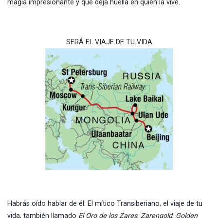
magia impresionante y que deja huella en quien la vive.
SERÁ EL VIAJE DE TU VIDA
Habrás oído hablar de él. El mítico Transiberiano, el viaje de tu
vida, también llamado
El Oro de los Zares
,
Zarengold
,
Golden