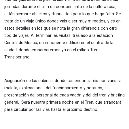
jornadas durante el tren de conocimiento de la cultura rusa,
están siempre abiertos y dispuestos para lo que haga falta. Se
trata de un viaje único donde vais a ser muy mimados, y es en
estos detalles en los que se nota la gran diferencia con otro
tipo de viajes. Al terminar las visitas, traslado a la estación
Central de Moscú, un imponente edificio en el centro de la
ciudad, donde embarcaremos ya en el mítico Tren
Transiberiano.
Asignación de las cabinas, donde os encontraréis con vuestra
maleta, explicaciones del funcionamiento y horarios,
presentación del personal de cada vagón y del del tren y briefing
general. Será nuestra primera noche en el Tren, que arrancará
para circular por las vías hasta el próximo destino.