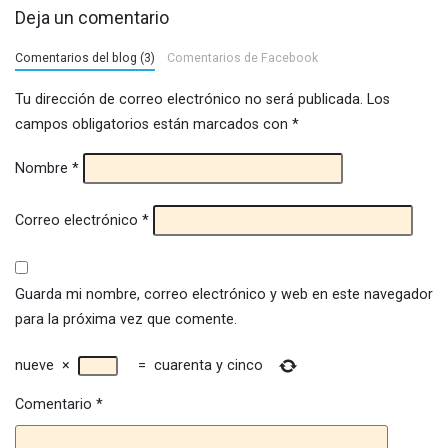
Deja un comentario
Comentarios del blog (3)
Comentarios de Facebook
Tu dirección de correo electrónico no será publicada.
Los
campos obligatorios están marcados con
*
Nombre
*
Correo electrónico
*
Guarda mi nombre, correo electrónico y web en este navegador
para la próxima vez que comente.
nueve
×
=
cuarenta y cinco
Comentario
*