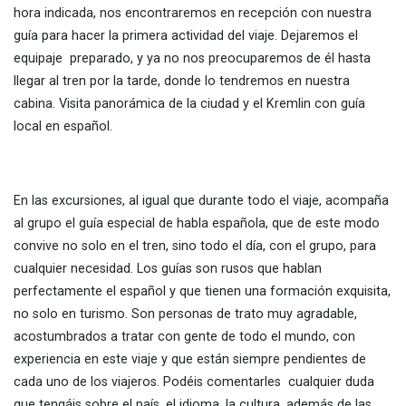
hora indicada, nos encontraremos en recepción con nuestra
guía para hacer la primera actividad del viaje. Dejaremos el
equipaje preparado, y ya no nos preocuparemos de él hasta
llegar al tren por la tarde, donde lo tendremos en nuestra
cabina. Visita panorámica de la ciudad y el Kremlin con guía
local en español.
En las excursiones, al igual que durante todo el viaje, acompaña
al grupo el guía especial de habla española, que de este modo
convive no solo en el tren, sino todo el día, con el grupo, para
cualquier necesidad. Los guías son rusos que hablan
perfectamente el español y que tienen una formación exquisita,
no solo en turismo. Son personas de trato muy agradable,
acostumbrados a tratar con gente de todo el mundo, con
experiencia en este viaje y que están siempre pendientes de
cada uno de los viajeros. Podéis comentarles cualquier duda
que tengáis sobre el país, el idioma, la cultura, además de las