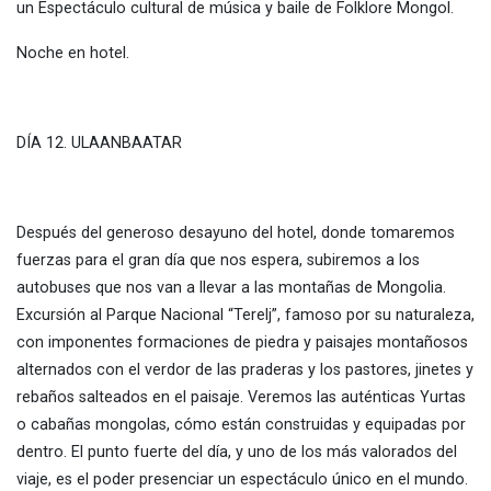
un Espectáculo cultural de música y baile de Folklore Mongol.
Noche en hotel.
DÍA 12. ULAANBAATAR
Después del generoso desayuno del hotel, donde tomaremos
fuerzas para el gran día que nos espera, subiremos a los
autobuses que nos van a llevar a las montañas de Mongolia.
Excursión al Parque Nacional “Terelj”, famoso por su naturaleza,
con imponentes formaciones de piedra y paisajes montañosos
alternados con el verdor de las praderas y los pastores, jinetes y
rebaños salteados en el paisaje. Veremos las auténticas Yurtas
o cabañas mongolas, cómo están construidas y equipadas por
dentro. El punto fuerte del día, y uno de los más valorados del
viaje, es el poder presenciar un espectáculo único en el mundo.