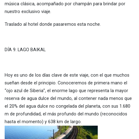
música clásica, acompañado por champán para brindar por
nuestro exclusivo viaje.
Traslado al hotel donde pasaremos esta noche.
DÍA 9. LAGO BAIKAL
Hoy es uno de los días clave de este viaje, con el que muchos
sueñan desde el principio. Conoceremos de primera mano el
“ojo azul de Siberia”, el enorme lago que representa la mayor
reserva de agua dulce del mundo, al contener nada menos que
el 20% del agua dulce no congelada del planeta, con sus 1.680
m de profundidad, el más profundo del mundo (reconocidos
hasta el momento) y 638 km de largo.