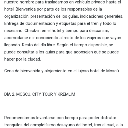
nuestro nombre para trasladarnos en vehículo privado hasta el
hotel. Bienvenida por parte de los responsables de la
organización, presentación de los guías, indicaciones generales.
Entrega de documentación y etiquetas para el tren y todo lo
necesario. Check-in en el hotel y tiempo para descansar,
acomodarse e ir conociendo al resto de los viajeros que vayan
llegando. Resto del día libre. Según el tiempo disponible, se
puede consultar a los guías para que aconsejen qué se puede
hacer por la ciudad.
Cena de bienvenida y alojamiento en el lujoso hotel de Moscú.
DÍA 2. MOSCÚ. CITY TOUR Y KREMLIM
Recomendamos levantarse con tiempo para poder disfrutar
tranquilos del completísimo desayuno del hotel, tras el cual, a la