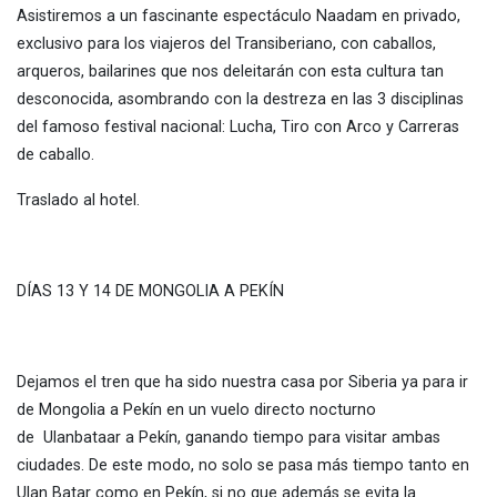
Asistiremos a un fascinante espectáculo Naadam en privado,
exclusivo para los viajeros del Transiberiano, con caballos,
arqueros, bailarines que nos deleitarán con esta cultura tan
desconocida, asombrando con la destreza en las 3 disciplinas
del famoso festival nacional: Lucha, Tiro con Arco y Carreras
de caballo.
Traslado al hotel.
DÍAS 13 Y 14 DE MONGOLIA A PEKÍN
Dejamos el tren que ha sido nuestra casa por Siberia ya para ir
de Mongolia a Pekín en un vuelo directo nocturno
de Ulanbataar a Pekín, ganando tiempo para visitar ambas
ciudades. De este modo, no solo se pasa más tiempo tanto en
Ulan Batar como en Pekín, si no que además se evita la