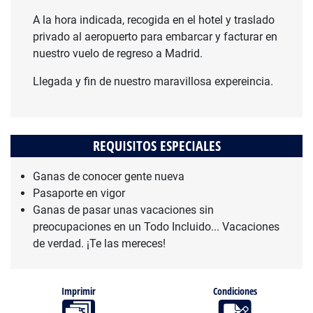
A la hora indicada, recogida en el hotel y traslado
privado al aeropuerto para embarcar y facturar en
nuestro vuelo de regreso a Madrid.
Llegada y fin de nuestro maravillosa expereincia.
REQUISITOS ESPECIALES
Ganas de conocer gente nueva
Pasaporte en vigor
Ganas de pasar unas vacaciones sin
preocupaciones en un Todo Incluido... Vacaciones
de verdad. ¡Te las mereces!
Imprimir
Condiciones