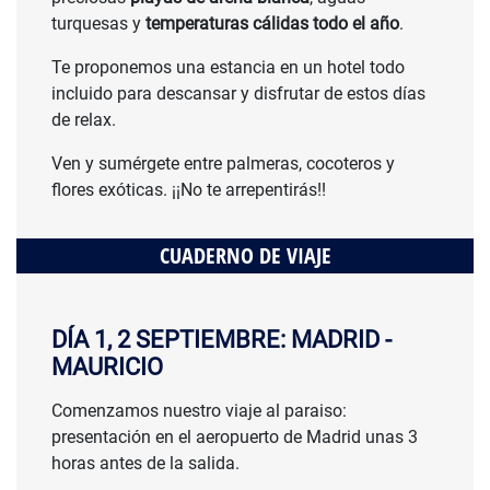
turquesas y
temperaturas cálidas todo el año
.
Te proponemos una estancia en un hotel todo
incluido para descansar y disfrutar de estos días
de relax.
Ven y sumérgete entre palmeras, cocoteros y
flores exóticas. ¡¡No te arrepentirás!!
CUADERNO DE VIAJE
DÍA 1, 2 SEPTIEMBRE: MADRID -
MAURICIO
Comenzamos nuestro viaje al paraiso:
presentación en el aeropuerto de Madrid unas 3
horas antes de la salida.