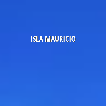
ISLA MAURICIO