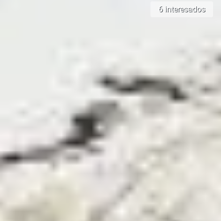
6 interesados