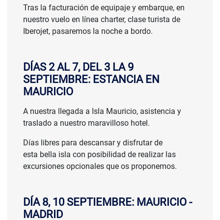
Tras la facturación de equipaje y embarque, en
nuestro vuelo en línea charter, clase turista de
Iberojet, pasaremos la noche a bordo.
DÍAS 2 AL 7, DEL 3 LA 9
SEPTIEMBRE: ESTANCIA EN
MAURICIO
A nuestra llegada a Isla Mauricio, asistencia y
traslado a nuestro maravilloso hotel.
Días libres para descansar y disfrutar de
esta bella isla con posibilidad de realizar las
excursiones opcionales que os proponemos.
DÍA 8, 10 SEPTIEMBRE: MAURICIO -
MADRID