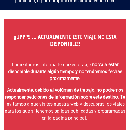
publiquen, o para proponernos alguna específica.
¡¡UPPPS ... ACTUALMENTE ESTE VIAJE NO ESTÁ
DISPONIBLE!!
Lamentamos informarte que este viaje
no va a estar
disponible durante algún tiempo y no tendremos fechas
proximamente.
Actualmente, debido al volúmen de trabajo, no podremos
responder peticiones de información sobre este destino
. Te
invitamos a que visites nuestra web y descubras los viajes
para los que sí tenemos salidas publicadas y programadas
en la página principal.