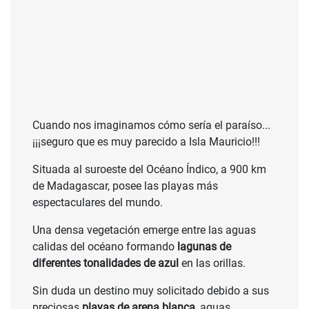
Cuando nos imaginamos cómo sería el paraíso...
¡¡¡seguro que es muy parecido a Isla Mauricio!!!
Situada al suroeste del Océano Índico, a 900 km
de Madagascar, posee las playas más
espectaculares del mundo.
Una densa vegetación emerge entre las aguas
calidas del océano formando
lagunas de
diferentes tonalidades de azul
en las orillas.
Sin duda un destino muy solicitado debido a sus
preciosas
playas de arena blanca
, aguas