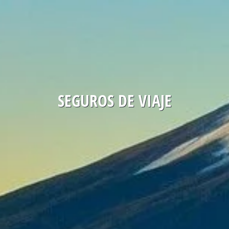
SEGUROS DE VIAJE