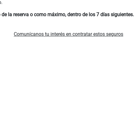
o.
de la reserva o como máximo, dentro de los 7 días siguientes.
Comunícanos tu interés en contratar estos seguros