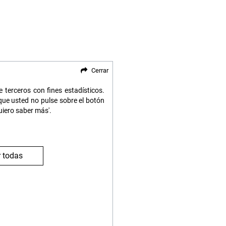
Cerrar
 terceros con fines estadísticos.
ue usted no pulse sobre el botón
uiero saber más'.
 todas