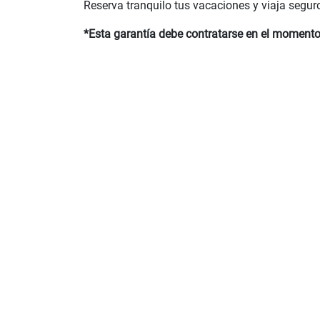
Reserva tranquilo tus vacaciones y viaja segur
*Esta garantía debe contratarse en el momento 