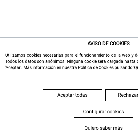
AVISO DE COOKIES
Utilizamos cookies necesarias para el funcionamiento de la web y de
Todos los datos son anónimos. Ninguna cookie será cargada hasta q
'Aceptar'. Más información en nuestra Política de Cookies pulsando 'Q
Aceptar todas
Rechazar
Configurar cookies
Quiero saber más