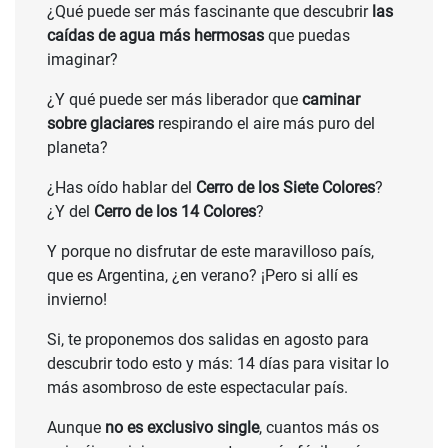
¿Qué puede ser más fascinante que descubrir
las
caídas de agua más hermosas
que puedas
imaginar?
¿Y qué puede ser más liberador que
caminar
sobre glaciares
respirando el aire más puro del
planeta?
¿Has oído hablar del
Cerro de los Siete Colores
?
¿Y del
Cerro de los 14 Colores
?
Y porque no disfrutar de este maravilloso país,
que es Argentina, ¿en verano? ¡Pero si allí es
invierno!
Si, te proponemos dos salidas en agosto para
descubrir todo esto y más: 14 días para visitar lo
más asombroso de este espectacular país.
Aunque
no es exclusivo single
, cuantos más os