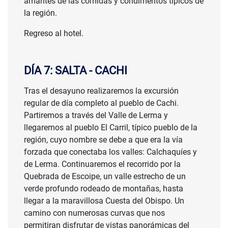
amantes de las comidas y condimentos típicos de
la región.
Regreso al hotel.
DÍA 7: SALTA - CACHI
Tras el desayuno realizaremos la excursión
regular de día completo al pueblo de Cachi.
Partiremos a través del Valle de Lerma y
llegaremos al pueblo El Carril, típico pueblo de la
región, cuyo nombre se debe a que era la vía
forzada que conectaba los valles: Calchaquíes y
de Lerma. Continuaremos el recorrido por la
Quebrada de Escoipe, un valle estrecho de un
verde profundo rodeado de montañas, hasta
llegar a la maravillosa Cuesta del Obispo. Un
camino con numerosas curvas que nos
permitiran disfrutar de vistas panorámicas del