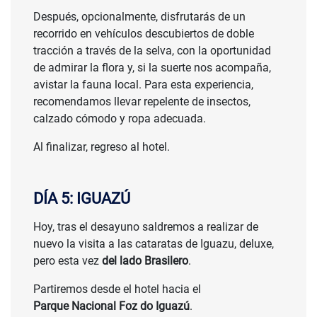
Después, opcionalmente, disfrutarás de un
recorrido en vehículos descubiertos de doble
tracción a través de la selva, con la oportunidad
de admirar la flora y, si la suerte nos acompaña,
avistar la fauna local. Para esta experiencia,
recomendamos llevar repelente de insectos,
calzado cómodo y ropa adecuada.
Al finalizar, regreso al hotel.
DÍA 5: IGUAZÚ
Hoy, tras el desayuno saldremos a realizar de
nuevo la visita a las cataratas de Iguazu, deluxe,
pero esta vez
del lado Brasilero
.
Partiremos desde el hotel hacia el
Parque Nacional Foz do Iguazú
.