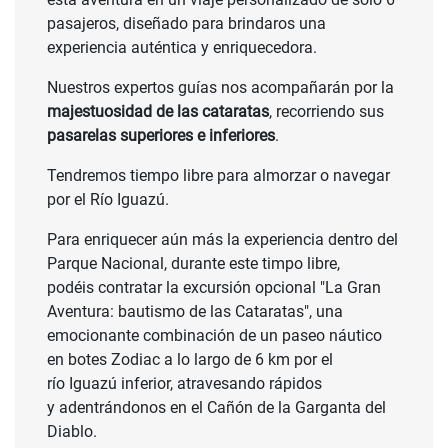
pasajeros, diseñado para brindaros una
experiencia auténtica y enriquecedora.
Nuestros expertos guías nos acompañarán por la
majestuosidad de las cataratas
, recorriendo sus
pasarelas superiores e inferiores
.
Tendremos tiempo libre para almorzar o navegar
por el Río Iguazú.
Para enriquecer aún más la experiencia dentro del
Parque Nacional, durante este timpo libre,
podéis contratar la excursión opcional "La Gran
Aventura: bautismo de las Cataratas", una
emocionante combinación de un paseo náutico
en botes Zodiac a lo largo de 6 km por el
río Iguazú inferior, atravesando rápidos
y adentrándonos en el Cañón de la Garganta del
Diablo.