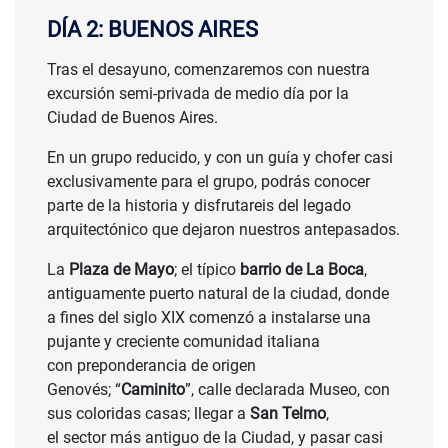
DÍA 2: BUENOS AIRES
Tras el desayuno, comenzaremos con nuestra
excursión semi-privada de medio día por la
Ciudad de Buenos Aires.
En un grupo reducido, y con un guía y chofer casi
exclusivamente para el grupo, podrás conocer
parte de la historia y disfrutareis del legado
arquitectónico que dejaron nuestros antepasados.
La
Plaza de Mayo
; el típico
barrio de La Boca
,
antiguamente puerto natural de la ciudad, donde
a fines del siglo XIX comenzó a instalarse una
pujante y creciente comunidad italiana
con preponderancia de origen
Genovés; “
Caminito
”, calle declarada Museo, con
sus coloridas casas; llegar a
San Telmo
,
el sector más antiguo de la Ciudad, y pasar casi