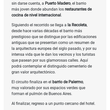
sin darse cuenta, a
Puerto Madero
, el barrio
más joven donde abundan los
restaurantes de
cocina de nivel internacional
.
Siguiendo el recorrido se llega a
la Recoleta
,
desde hace varias décadas el barrio más
prestigioso que se distingue por las edificaciones
antiguas que se presentan como un resumen de
la arquitectura europea del siglo pasado, y por su
intensa vida que le dan los vecinos y los turistas
que pasean por sus glamorosas calles. Aquí
podrá contemplar el distinguido cementerio de
gran valor arquitectónico.
El circuito finaliza en el
barrio de Palermo
,
muy valorado por sus espacios verdes que
forman el pulmón de Buenos Aires.
Al finalizar, regreso a un punto cercano del hotel.