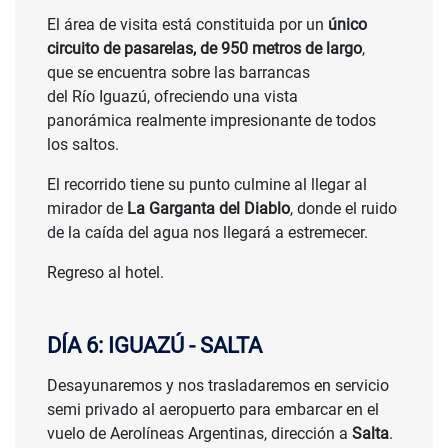
El área de visita está constituida por un
único
circuito de pasarelas, de 950 metros de largo
,
que se encuentra sobre las barrancas
del Río Iguazú, ofreciendo una vista
panorámica realmente impresionante de todos
los saltos.
El recorrido tiene su punto culmine al llegar al
mirador de
La Garganta del Diablo
, donde el ruido
de la caída del agua nos llegará a estremecer.
Regreso al hotel.
DÍA 6: IGUAZÚ - SALTA
Desayunaremos y nos trasladaremos en servicio
semi privado al aeropuerto para embarcar en el
vuelo de Aerolíneas Argentinas, dirección a
Salta
.