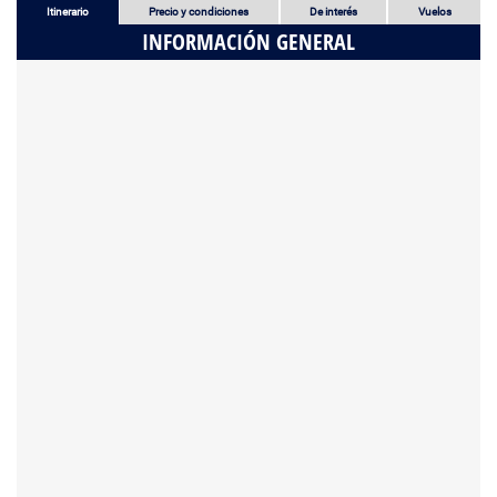
Itinerario
Precio y condiciones
De interés
Vuelos
INFORMACIÓN GENERAL