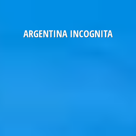
ARGENTINA INCOGNITA