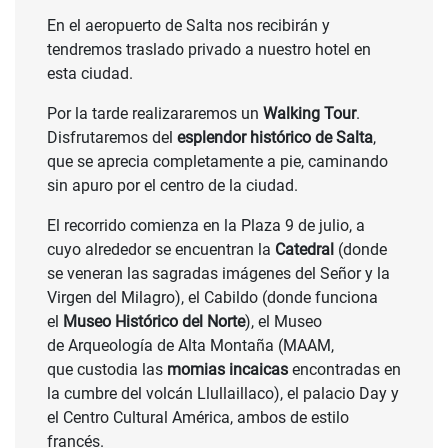
En el aeropuerto de Salta nos recibirán y
tendremos traslado privado a nuestro hotel en
esta ciudad.
Por la tarde realizararemos un
Walking Tour
.
Disfrutaremos del
esplendor histórico de Salta
,
que se aprecia completamente a pie, caminando
sin apuro por el centro de la ciudad.
El recorrido comienza en la Plaza 9 de julio, a
cuyo alrededor se encuentran la
Catedral
(donde
se veneran las sagradas imágenes del Señor y la
Virgen del Milagro), el Cabildo (donde funciona
el
Museo Histórico del Norte
), el Museo
de Arqueología de Alta Montaña (MAAM,
que custodia las
momias incaicas
encontradas en
la cumbre del volcán Llullaillaco), el palacio Day y
el Centro Cultural América, ambos de estilo
francés.