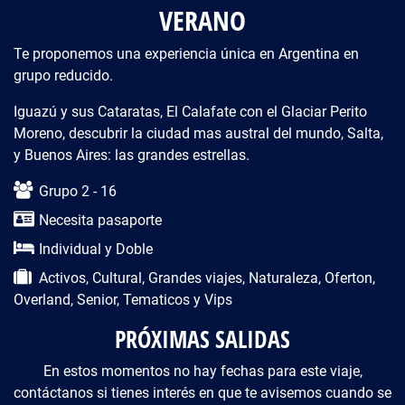
VERANO
Te proponemos una experiencia única en Argentina en
grupo reducido.
Iguazú y sus Cataratas, El Calafate con el Glaciar Perito
Moreno, descubrir la ciudad mas austral del mundo, Salta,
y Buenos Aires: las grandes estrellas.
Descripción del viaje
Grupo 2 - 16
Necesita pasaporte
Individual y Doble
Activos, Cultural, Grandes viajes, Naturaleza, Oferton,
Overland, Senior, Tematicos y Vips
PRÓXIMAS SALIDAS
En estos momentos no hay fechas para este viaje,
contáctanos si tienes interés en que te avisemos cuando se