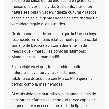
ese tipo de sitios donde uno sueña en perderse al
menos una vez en la vida. Sus contrastes entre
naturaleza pura y virgen, riqueza cultural y rasgos
especiales en sus gentes hacen de este destino un
verdadero regalo a los sentidos.
Os dará una idea de todo esto que la Unesco haya
reconocido, en un país relativamente pequeño, del
tamaño de Escocia aproximadamente, nada
menos que 7 maravillas como ¡¡¡Patrimonio
Mundial de la Humanidad!!!
Es un viaje en el que, tras combinar cultura,
naturaleza, aventura y relax, estaremos
totalmente de acuerdo con Marco Polo quien la
definió como la más hermosa.
Si estás ávido de naturaleza, si te atrae la idea de
encontrar elefantes en libertad, si te ves capaz de
sorprenderte con encuentros de todo tipo de