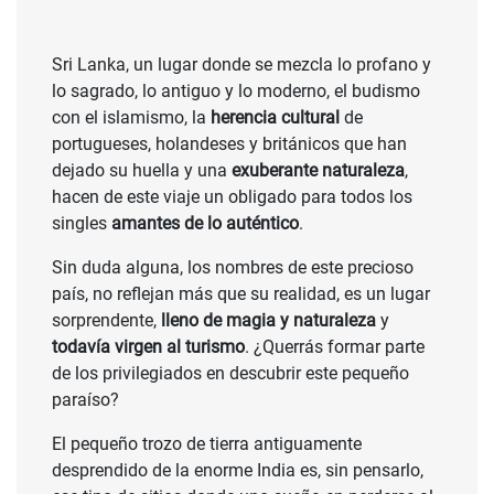
Sri Lanka, un lugar donde se mezcla lo profano y
lo sagrado, lo antiguo y lo moderno, el budismo
con el islamismo, la
herencia cultural
de
portugueses, holandeses y británicos que han
dejado su huella y una
exuberante naturaleza
,
hacen de este viaje un obligado para todos los
singles
amantes de lo auténtico
.
Sin duda alguna, los nombres de este precioso
país, no reflejan más que su realidad, es un lugar
sorprendente,
lleno de magia y naturaleza
y
todavía virgen al turismo
. ¿Querrás formar parte
de los privilegiados en descubrir este pequeño
paraíso?
El pequeño trozo de tierra antiguamente
desprendido de la enorme India es, sin pensarlo,