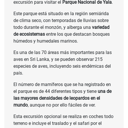
excursión para visitar el
Parque Nacional de Yala
.
Este parque está situado en la región semiárida
de clima seco, con temporadas de lluvias sobre
todo durante el monzón, y alberga una
variedad
de ecosistemas
entre los que destacan bosques
húmedos y humedales marinos.
Es una de las 70 áreas más importantes para las
aves en Sri Lanka, y se pueden observar 215
especies de aves, incluyendo seis endémicas del
país.
El número de mamíferos que se ha registrado en
el parque es de 44 diferentes tipos y tiene
una de
las mayores densidades de leopardos en el
mundo
, aunque no por ello fáciles de ver.
Esta excursión opcional se realiza en coches todo
terreno e incluye el traslado y el safari por el