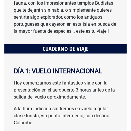
fauna, con los impresionantes templos Budistas
que te dejarán sin habla, o simplemente quieres
sentirte algo explorador, como los antiguos
portugueses que cayeron en esta isla en busca de
la mayor fuente de especies... este es tu viaje!!
CUADERNO DE VIAJE
DÍA 1: VUELO INTERNACIONAL
Hoy comenzamos este fantástico viaje con la
presentación en el aeropuerto 3 horas antes de la
salida del vuelo aproximadamente.
A la hora indicada saldremos en vuelo regular
clase turista, vía punto intermedio, con destino
Colombo.