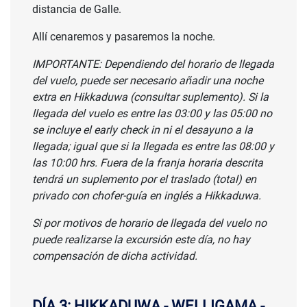
distancia de Galle.
Allí cenaremos y pasaremos la noche.
IMPORTANTE: Dependiendo del horario de llegada
del vuelo, puede ser necesario añadir una noche
extra en Hikkaduwa (consultar suplemento). Si la
llegada del vuelo es entre las 03:00 y las 05:00 no
se incluye el early check in ni el desayuno a la
llegada; igual que si la llegada es entre las 08:00 y
las 10:00 hrs. Fuera de la franja horaria descrita
tendrá un suplemento por el traslado (total) en
privado con chofer-guía en inglés a Hikkaduwa.
Si por motivos de horario de llegada del vuelo no
puede realizarse la excursión este día, no hay
compensación de dicha actividad.
DÍA 3: HIKKADUWA - WELLIGAMA -