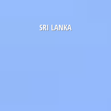
SRI LANKA