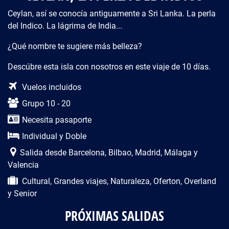
Ceylan, así se conocía antiguamente a Sri Lanka. La perla
del Indico. La lágrima de India...
¿Qué nombre te sugiere más belleza?
Descúbre esta isla con nosotros en este viaje de 10 días.
Descripción del viaje
Vuelos incluidos
Grupo 10 - 20
Necesita pasaporte
Individual y Doble
Salida desde Barcelona, Bilbao, Madrid, Málaga y
Valencia
Cultural, Grandes viajes, Naturaleza, Oferton, Overland
y Senior
PRÓXIMAS SALIDAS