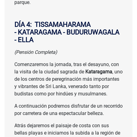
parque.
DÍA 4: TISSAMAHARAMA
- KATARAGAMA - BUDURUWAGALA
- ELLA
(Pensión Completa)
Comenzaremos la jornada, tras el desayuno, con
la visita de la ciudad sagrada de
Kataragama
, uno
de los centros de peregrinación más importantes
y vibrantes de Sri Lanka, venerado tanto por
budistas como por hindúes y musulmanes.
A continuación podremos disfrutar de un recorrido
por carretera de una espectacular belleza.
Atrás dejaremos el paisaje de costa con sus
bellas playas e iniciamos la subida a la región de