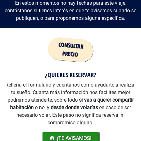
En estos momentos no hay fechas para este viaje,
contáctanos si tienes interés en que te avisemos cuando se
publiquen, o para proponernos alguna específica.
Precio
¿QUIERES RESERVAR?
Rellena el formulario y cuéntanos cómo ayudarte a realizar
tu sueño. Cuanta más información nos facilites mejor
podremos atenderte, sobre todo
si vas a querer compartir
habitación
o no, y
desde donde volarías
en caso de ser
necesario volar. Este paso no significa reserva, ni
compromiso alguno.
¡TE AVISAMOS!