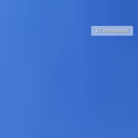
67 interesados