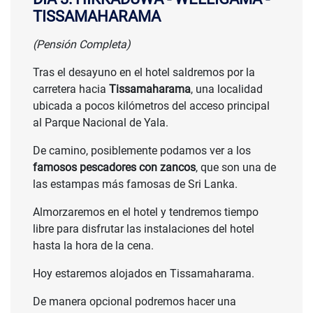
TISSAMAHARAMA
(Pensión Completa)
Tras el desayuno en el hotel saldremos por la
carretera hacia
Tissamaharama
, una localidad
ubicada a pocos kilómetros del acceso principal
al Parque Nacional de Yala.
De camino, posiblemente podamos ver a los
famosos pescadores con zancos
, que son una de
las estampas más famosas de Sri Lanka.
Almorzaremos en el hotel y tendremos tiempo
libre para disfrutar las instalaciones del hotel
hasta la hora de la cena.
Hoy estaremos alojados en Tissamaharama.
De manera opcional podremos hacer una