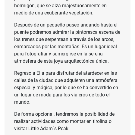
hormigón, que se alza majestuosamente en
medio de una exuberante vegetación.
Después de un pequeño paseo andando hasta el
puente podremos admirar la pintoresca escena de
los trenes que serpentean a través de los arcos,
enmarcados por las montañas. Es un lugar ideal
para fotografiar y sumergirse en la serena
atmósfera de esta joya arquitectónica única.
Regreso a Ella para disfrutar del atardecer en las
calles de la ciudad que adquieren una atmósfera
especial y mágica, por lo que se ha convertido en
un lugar de moda para los viajeros de todo el
mundo.
De forma opcional, tendremos la posibilidad de
realizar actividades como montar en tirolina o
visitar Little Adam´s Peak.