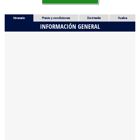
Itinerario
Precio y condiciones
De interés
Vuelos
INFORMACIÓN GENERAL