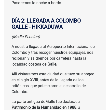
Pasaremos la noche a bordo.
DÍA 2: LLEGADA A COLOMBO -
GALLE - HIKKADUWA
(Media Pensión)
A nuestra llegada al Aeropuerto Internacional de
Colombo y tras recoger nuestros equipajes, nos
recibirán y saldremos por carretera hasta la
localidad costera de
Galle
.
Allí visitaremos esta ciudad que tuvo su apogeo
en el siglo XVIII, antes de la llegada de los
británicos, que potenciaron el desarrollo de
Colombo.
La parte antigua de Galle fue declarada
Patrimonio de la Humanidad en 1988
, a