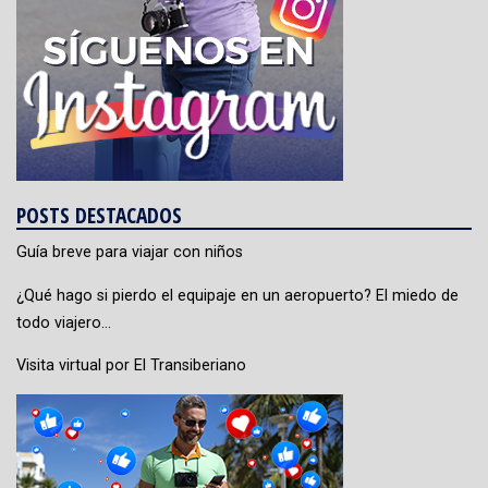
POSTS DESTACADOS
Guía breve para viajar con niños
¿Qué hago si pierdo el equipaje en un aeropuerto? El miedo de
todo viajero…
Visita virtual por El Transiberiano