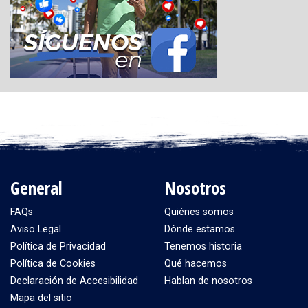
General
Nosotros
FAQs
Quiénes somos
Aviso Legal
Dónde estamos
Política de Privacidad
Tenemos historia
Política de Cookies
Qué hacemos
Declaración de Accesibilidad
Hablan de nosotros
Mapa del sitio