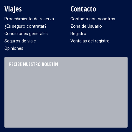
Viajes
Contacto
Procedimiento de reserva
Contacta con nosotros
¿Es seguro contratar?
Zona de Usuario
Condiciones generales
Registro
Seguros de viaje
Ventajas del registro
Opiniones
RECIBE NUESTRO BOLETÍN