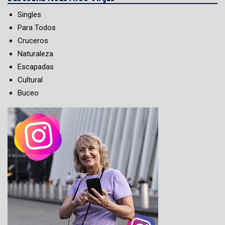
Singles
Para Todos
Cruceros
Naturaleza
Escapadas
Cultural
Buceo