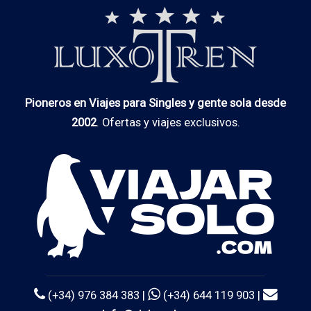
Pioneros en Viajes para Singles y gente sola desde
2002
. Ofertas y viajes exclusivos.
(+34) 976 384 383 |
(+34) 644 119 903 |