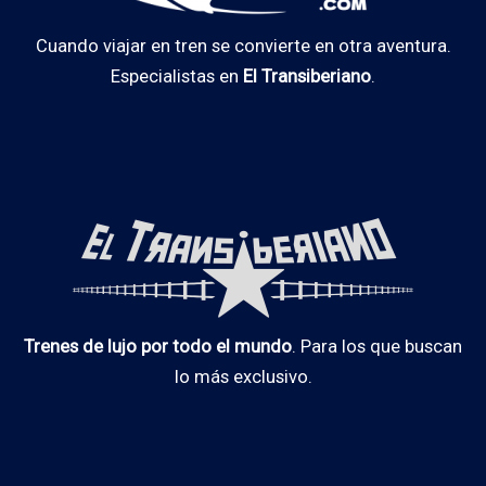
Cuando viajar en tren se convierte en otra aventura.
Especialistas en
El Transiberiano
.
Trenes de lujo por todo el mundo
. Para los que buscan
lo más exclusivo.