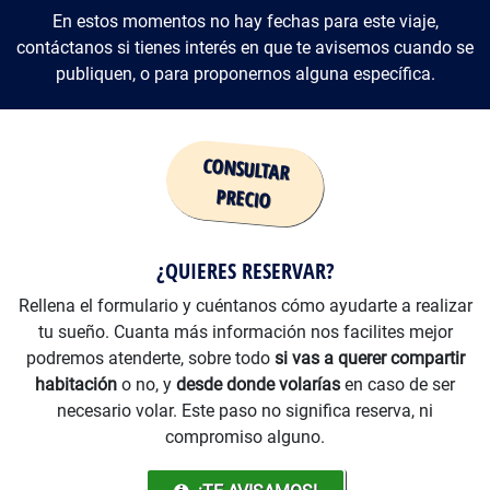
En estos momentos no hay fechas para este viaje,
contáctanos si tienes interés en que te avisemos cuando se
publiquen, o para proponernos alguna específica.
Precio
¿QUIERES RESERVAR?
Rellena el formulario y cuéntanos cómo ayudarte a realizar
tu sueño. Cuanta más información nos facilites mejor
podremos atenderte, sobre todo
si vas a querer compartir
habitación
o no, y
desde donde volarías
en caso de ser
necesario volar. Este paso no significa reserva, ni
compromiso alguno.