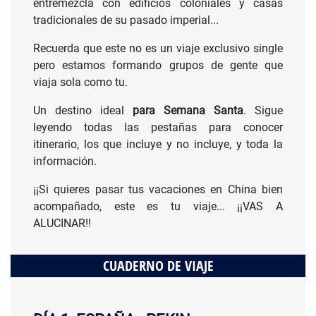
entremezcla con edificios coloniales y casas
tradicionales de su pasado imperial...
Recuerda que este no es un viaje exclusivo single
pero estamos formando grupos de gente que
viaja sola como tu.
Un destino ideal
para Semana Santa
. Sigue
leyendo todas las pestañas para conocer
itinerario, los que incluye y no incluye, y toda la
información.
¡¡Si quieres pasar tus vacaciones en China bien
acompañado, este es tu viaje... ¡¡VAS A
ALUCINAR!!
CUADERNO DE VIAJE