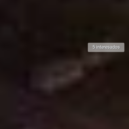
5 interesados