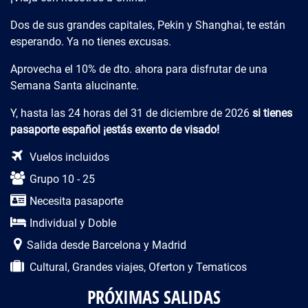
Dos de sus grandes capitales, Pekin y Shanghai, te están
esperando. Ya no tienes excusas.
Aprovecha el 10% de dto. ahora para disfrutar de una
Semana Santa alucinante.
Y, hasta las 24 horas del 31 de diciembre de 2026
si tienes
pasaporte español ¡estás exento de visado!
Descripción del viaje
Vuelos incluidos
Grupo 10 - 25
Necesita pasaporte
Individual y Doble
Salida desde Barcelona y Madrid
Cultural, Grandes viajes, Oferton y Tematicos
PRÓXIMAS SALIDAS