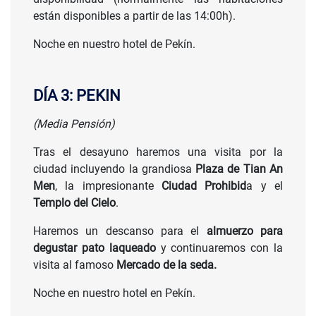
están disponibles a partir de las 14:00h).
Noche en nuestro hotel de Pekín.
DÍA 3: PEKIN
(Media Pensión)
Tras el desayuno haremos una visita por la
ciudad incluyendo la grandiosa
Plaza de Tian An
Men
, la impresionante
Ciudad Prohibid
a y el
Templo del Cielo
.
Haremos un descanso para el
almuerzo para
degustar pato laqueado
y continuaremos con la
visita al famoso
Mercado de la seda.
Noche en nuestro hotel en Pekín.