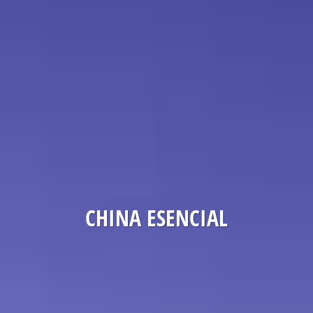
CHINA ESENCIAL