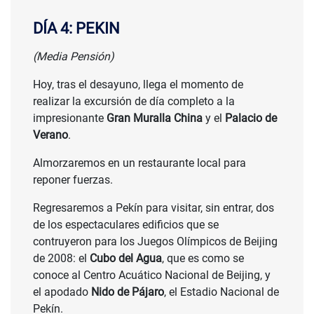
DÍA 4: PEKIN
(Media Pensión)
Hoy, tras el desayuno, llega el momento de
realizar la excursión de día completo a la
impresionante
Gran Muralla China
y el
Palacio de
Verano
.
Almorzaremos en un restaurante local para
reponer fuerzas.
Regresaremos a Pekín para visitar, sin entrar, dos
de los espectaculares edificios que se
contruyeron para los Juegos Olímpicos de Beijing
de 2008: el
Cubo del Agua
, que es como se
conoce al Centro Acuático Nacional de Beijing, y
el apodado
Nido de Pájaro
, el Estadio Nacional de
Pekín.