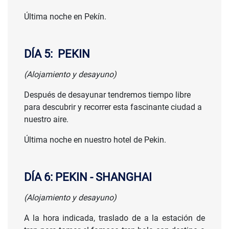
Última noche en Pekín.
DÍA 5: PEKIN
(Alojamiento y desayuno)
Después de desayunar tendremos tiempo libre
para descubrir y recorrer esta fascinante ciudad a
nuestro aire.
Última noche en nuestro hotel de Pekin.
DÍA 6: PEKIN - SHANGHAI
(Alojamiento y desayuno)
A la hora indicada, traslado de a la estación de