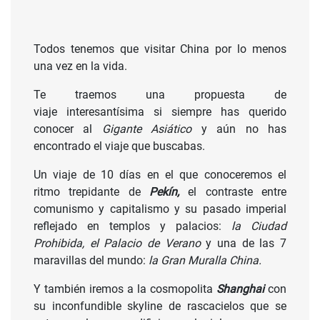
Todos tenemos que visitar China por lo menos
una vez en la vida.
Te traemos una propuesta de
viaje interesantísima si siempre has querido
conocer al
Gigante Asiático
y aún no has
encontrado el viaje que buscabas.
Un viaje de 10 días en el que conoceremos el
ritmo trepidante de
Pekín,
el contraste entre
comunismo y capitalismo y su pasado imperial
reflejado en templos y palacios:
la Ciudad
Prohibida, el Palacio de Verano
y una de las 7
maravillas del mundo:
la Gran Muralla China.
Y también iremos a la cosmopolita
Shanghai
con
su inconfundible skyline de rascacielos que se