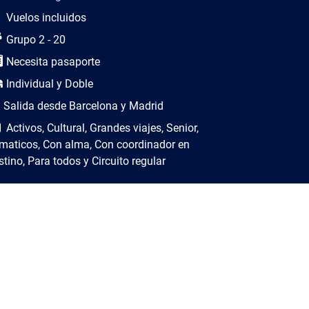
Vuelos incluidos
Grupo 2 - 20
Necesita pasaporte
Individual y Doble
Salida desde Barcelona y Madrid
Activos, Cultural, Grandes viajes, Senior,
maticos, Con alma, Con coordinador en
stino, Para todos y Circuito regular