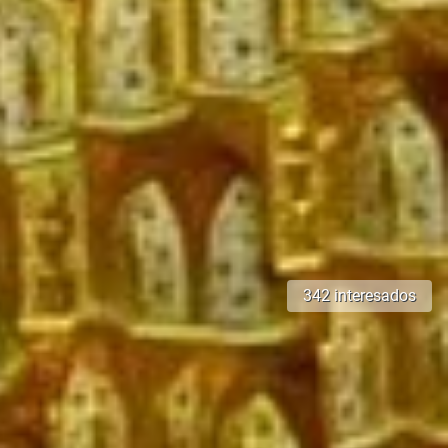
342 interesados