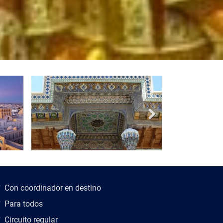
scripción del viaje
Con coordinador en destino
Para todos
Circuito regular