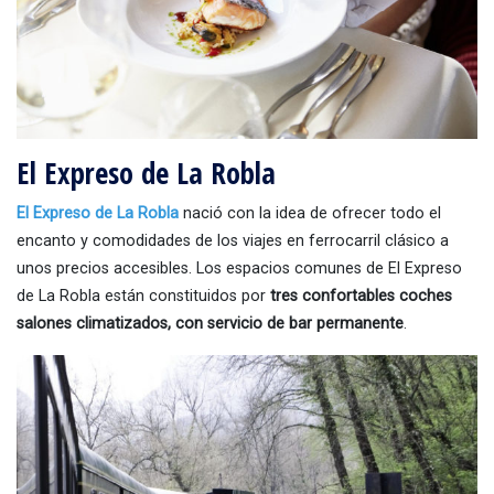
El Expreso de La Robla
El Expreso de La Robla
nació con la idea de ofrecer todo el
encanto y comodidades de los viajes en ferrocarril clásico a
unos precios accesibles. Los espacios comunes de El Expreso
de La Robla están constituidos por
tres confortables coches
salones climatizados, con servicio de bar permanente
.