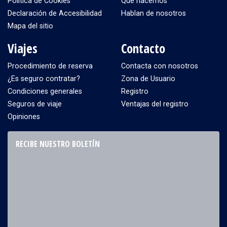
Política de Cookies
Qué hacemos
Declaración de Accesibilidad
Hablan de nosotros
Mapa del sitio
Viajes
Contacto
Procedimiento de reserva
Contacta con nosotros
¿Es seguro contratar?
Zona de Usuario
Condiciones generales
Registro
Seguros de viaje
Ventajas del registro
Opiniones
RECIBE NUESTRO BOLETÍN