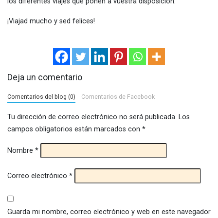
los diferentes viajes que ponen a vuestra disposición.
¡Viajad mucho y sed felices!
Deja un comentario
Comentarios del blog (0)
Comentarios de Facebook
Tu dirección de correo electrónico no será publicada.
Los
campos obligatorios están marcados con
*
Nombre
*
Correo electrónico
*
Guarda mi nombre, correo electrónico y web en este navegador