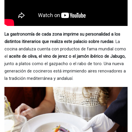
La gastronomía de cada zona imprime su personalidad a los
distintos itinerarios que realiza este palacio sobre ruedas
. La
cocina andaluza cuenta con productos de fama mundial como
el
aceite de oliva, el vino de jerez o el jamón ibérico de Jabugo,
junto a platos como el gazpacho o el rabo de toro. Una nueva
generación de cocineros está imprimiendo aires renovadores a
la tradición mediterránea y andalusí.