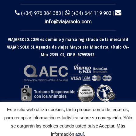
(+34) 976 384 383 |
(+34) 644 119 903 |
info@viajarsolo.com
VIAJARSOLO.COM es dominio y marca registrada de la mercantil
VIAJAR SOLO SL Agencia de viajes Mayorista Minorista, título CV-
Mm-2395-CS, CIF B-67993592.
Este sitio web utiliza cookies, tanto propias como de terceros,
para recopilar información estadística sobre su navegación. Sólo
se cargarán las cookies cuando usted pulse Aceptar. Más
información
aquí
.