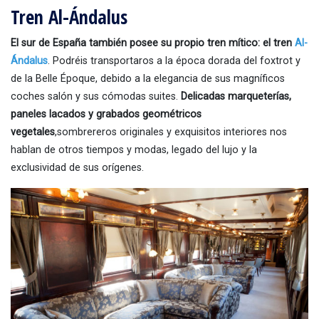
Tren Al-Ándalus
El sur de España también posee su propio tren mítico: el tren
Al-
Ándalus
. Podréis transportaros a la época dorada del foxtrot y
de la Belle Époque, debido a la elegancia de sus magníficos
coches salón y sus cómodas suites.
Delicadas marqueterías,
paneles lacados y grabados geométricos
vegetales
,sombrereros originales y exquisitos interiores nos
hablan de otros tiempos y modas, legado del lujo y la
exclusividad de sus orígenes.