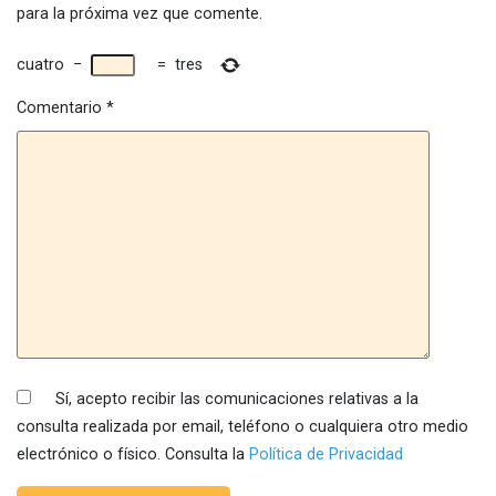
para la próxima vez que comente.
cuatro
−
=
tres
Comentario
*
Sí, acepto recibir las comunicaciones relativas a la
consulta realizada por email, teléfono o cualquiera otro medio
electrónico o físico. Consulta la
Política de Privacidad