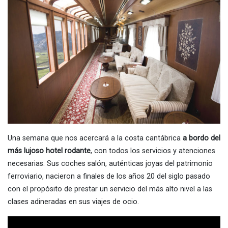
Una semana que nos acercará a la costa cantábrica
a bordo del
más lujoso hotel rodante
, con todos los servicios y atenciones
necesarias. Sus coches salón, auténticas joyas del patrimonio
ferroviario, nacieron a finales de los años 20 del siglo pasado
con el propósito de prestar un servicio del más alto nivel a las
clases adineradas en sus viajes de ocio.