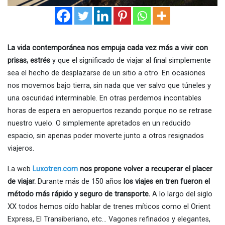
La vida contemporánea nos empuja cada vez más a vivir con
prisas, estrés
y que el significado de viajar al final simplemente
sea el hecho de desplazarse de un sitio a otro. En ocasiones
nos movemos bajo tierra, sin nada que ver salvo que túneles y
una oscuridad interminable. En otras perdemos incontables
horas de espera en aeropuertos rezando porque no se retrase
nuestro vuelo. O simplemente apretados en un reducido
espacio, sin apenas poder moverte junto a otros resignados
viajeros.
La web
Luxotren.com
nos propone volver a recuperar el placer
de viajar.
Durante más de 150 años
los viajes en tren fueron el
método más rápido y seguro de transporte.
A lo largo del siglo
XX todos hemos oído hablar de trenes míticos como el Orient
Express, El Transiberiano, etc… Vagones refinados y elegantes,