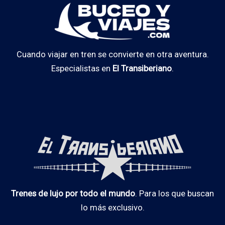
Cuando viajar en tren se convierte en otra aventura.
Especialistas en
El Transiberiano
.
Trenes de lujo por todo el mundo
. Para los que buscan
lo más exclusivo.