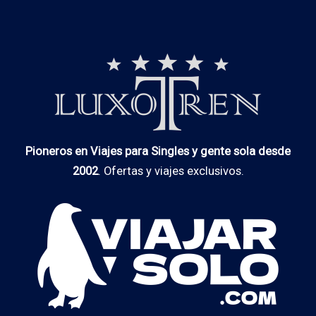
Pioneros en Viajes para Singles y gente sola desde
2002
. Ofertas y viajes exclusivos.