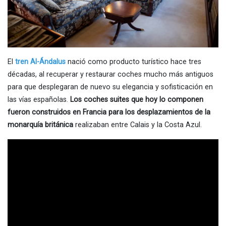
El
tren Al-Ándalus
nació como producto turístico hace tres
décadas, al recuperar y restaurar coches mucho más antiguos
para que desplegaran de nuevo su elegancia y sofisticación en
las vías españolas.
Los coches suites que hoy lo componen
fueron construidos en Francia para los desplazamientos de la
monarquía británica
realizaban entre Calais y la Costa Azul.