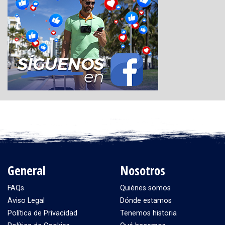
General
Nosotros
FAQs
Quiénes somos
Aviso Legal
Dónde estamos
Política de Privacidad
Tenemos historia