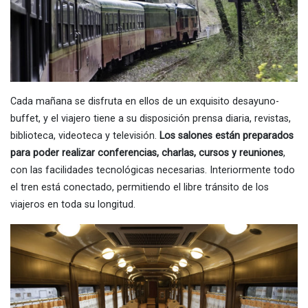
Cada mañana se disfruta en ellos de un exquisito desayuno-
buffet, y el viajero tiene a su disposición prensa diaria, revistas,
biblioteca, videoteca y televisión.
Los salones están preparados
para poder realizar conferencias, charlas, cursos y reuniones
,
con las facilidades tecnológicas necesarias. Interiormente todo
el tren está conectado, permitiendo el libre tránsito de los
viajeros en toda su longitud.