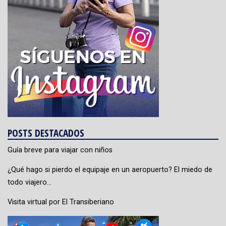
POSTS DESTACADOS
Guía breve para viajar con niños
¿Qué hago si pierdo el equipaje en un aeropuerto? El miedo de
todo viajero…
Visita virtual por El Transiberiano