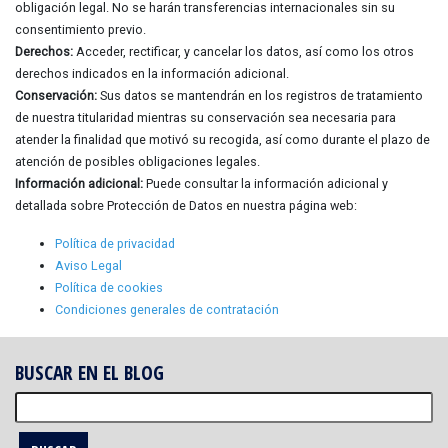
obligación legal. No se harán transferencias internacionales sin su
consentimiento previo.
Derechos:
Acceder, rectificar, y cancelar los datos, así como los otros
derechos indicados en la información adicional.
Conservación:
Sus datos se mantendrán en los registros de tratamiento
de nuestra titularidad mientras su conservación sea necesaria para
atender la finalidad que motivó su recogida, así como durante el plazo de
atención de posibles obligaciones legales.
Información adicional:
Puede consultar la información adicional y
detallada sobre Protección de Datos en nuestra página web:
Política de privacidad
Aviso Legal
Política de cookies
Condiciones generales de contratación
BUSCAR EN EL BLOG
Buscar: