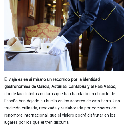
El viaje es en si mismo un recorrido por la identidad
gastronómica de Galicia, Asturias, Cantabria y el País Vasco
,
donde las distintas culturas que han habitado en el norte de
España han dejado su huella en los sabores de esta tierra. Una
tradición culinaria, renovada y reelaborada por cocineros de
renombre internacional, que el viajero podrá disfrutar en los
lugares por los que el tren discurra.