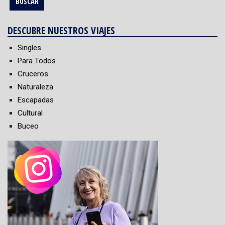
DESCUBRE NUESTROS VIAJES
Singles
Para Todos
Cruceros
Naturaleza
Escapadas
Cultural
Buceo