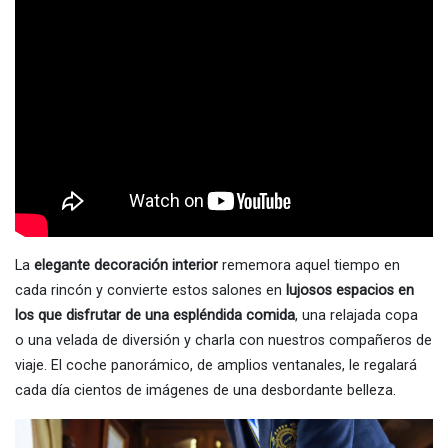
La
elegante decoración interior
rememora aquel tiempo en
cada rincón y convierte estos salones en
lujosos espacios en
los que disfrutar de una espléndida comida
, una relajada copa
o una velada de diversión y charla con nuestros compañeros de
viaje. El coche panorámico, de amplios ventanales, le regalará
cada día cientos de imágenes de una desbordante belleza.