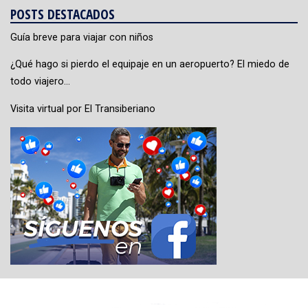
POSTS DESTACADOS
Guía breve para viajar con niños
¿Qué hago si pierdo el equipaje en un aeropuerto? El miedo de
todo viajero…
Visita virtual por El Transiberiano