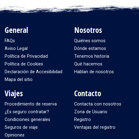
General
Nosotros
FAQs
Quiénes somos
Aviso Legal
Dónde estamos
Política de Privacidad
Tenemos historia
Política de Cookies
Qué hacemos
Declaración de Accesibilidad
Hablan de nosotros
Mapa del sitio
Viajes
Contacto
Procedimiento de reserva
Contacta con nosotros
¿Es seguro contratar?
Zona de Usuario
Condiciones generales
Registro
Seguros de viaje
Ventajas del registro
Opiniones