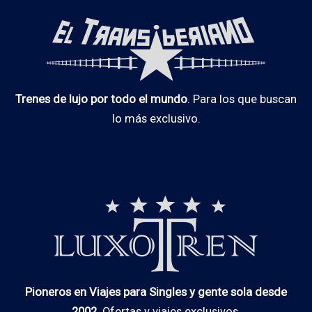
Trenes de lujo por todo el mundo
. Para los que buscan
lo más exclusivo.
Pioneros en Viajes para Singles y gente sola desde
2002
. Ofertas y viajes exclusivos.