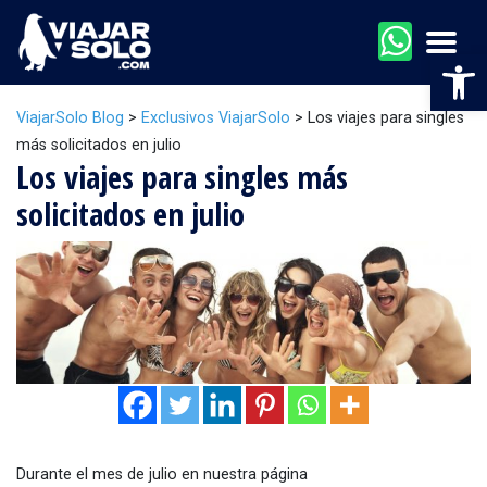
Men
Abr
ViajarSolo Blog
>
Exclusivos ViajarSolo
>
Los viajes para singles
más solicitados en julio
Los viajes para singles más
solicitados en julio
Durante el mes de julio en nuestra página