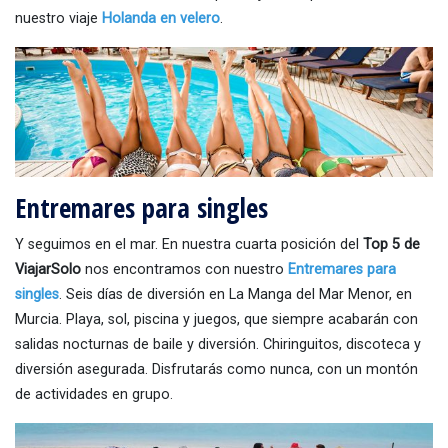
nuestro viaje
Holanda en velero
.
Entremares para singles
Y seguimos en el mar. En nuestra cuarta posición del
Top 5 de
ViajarSolo
nos encontramos con nuestro
Entremares para
singles
. Seis días de diversión en La Manga del Mar Menor, en
Murcia. Playa, sol, piscina y juegos, que siempre acabarán con
salidas nocturnas de baile y diversión. Chiringuitos, discoteca y
diversión asegurada. Disfrutarás como nunca, con un montón
de actividades en grupo.