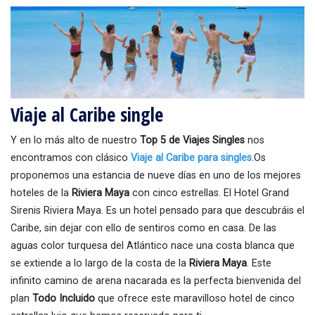
Viaje al Caribe single
Y en lo más alto de nuestro
Top 5 de Viajes Singles
nos
encontramos con clásico
Viaje al Caribe para singles
.Os
proponemos una estancia de nueve días en uno de los mejores
hoteles de la
Riviera Maya
con cinco estrellas. El Hotel Grand
Sirenis Riviera Maya. Es un hotel pensado para que descubráis el
Caribe, sin dejar con ello de sentiros como en casa. De las
aguas color turquesa del Atlántico nace una costa blanca que
se extiende a lo largo de la costa de la
Riviera Maya
. Este
infinito camino de arena nacarada es la perfecta bienvenida del
plan
Todo Incluido
que ofrece este maravilloso hotel de cinco