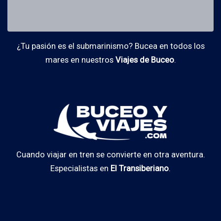
¿Tu pasión es el submarinismo? Bucea en todos los
mares en nuestros
Viajes de Buceo
.
Cuando viajar en tren se convierte en otra aventura.
Especialistas en
El Transiberiano
.