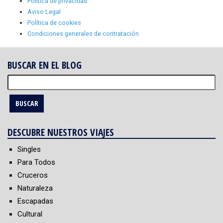
Política de privacidad
Aviso Legal
Política de cookies
Condiciones generales de contratación
BUSCAR EN EL BLOG
Buscar:
DESCUBRE NUESTROS VIAJES
Singles
Para Todos
Cruceros
Naturaleza
Escapadas
Cultural