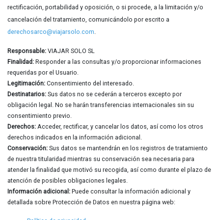
rectificación, portabilidad y oposición, o si procede, a la limitación y/o
cancelación del tratamiento, comunicándolo por escrito a
derechosarco@viajarsolo.com
.
Responsable:
VIAJAR SOLO SL
Finalidad:
Responder a las consultas y/o proporcionar informaciones
requeridas por el Usuario.
Legitimación:
Consentimiento del interesado.
Destinatarios:
Sus datos no se cederán a terceros excepto por
obligación legal. No se harán transferencias internacionales sin su
consentimiento previo.
Derechos:
Acceder, rectificar, y cancelar los datos, así como los otros
derechos indicados en la información adicional.
Conservación:
Sus datos se mantendrán en los registros de tratamiento
de nuestra titularidad mientras su conservación sea necesaria para
atender la finalidad que motivó su recogida, así como durante el plazo de
atención de posibles obligaciones legales.
Información adicional:
Puede consultar la información adicional y
detallada sobre Protección de Datos en nuestra página web: