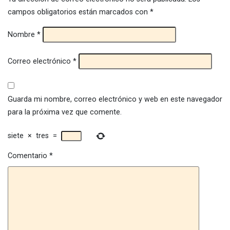
campos obligatorios están marcados con
*
Nombre
*
Correo electrónico
*
Guarda mi nombre, correo electrónico y web en este navegador
para la próxima vez que comente.
siete
×
tres
=
Comentario
*