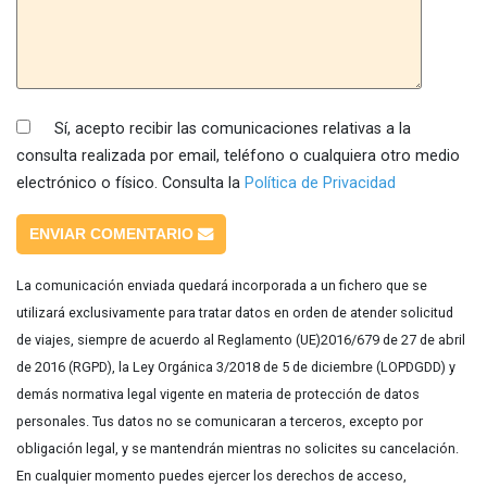
Sí, acepto recibir las comunicaciones relativas a la
consulta realizada por email, teléfono o cualquiera otro medio
electrónico o físico. Consulta la
Política de Privacidad
ENVIAR COMENTARIO
La comunicación enviada quedará incorporada a un fichero que se
utilizará exclusivamente para tratar datos en orden de atender solicitud
de viajes, siempre de acuerdo al Reglamento (UE)2016/679 de 27 de abril
de 2016 (RGPD), la Ley Orgánica 3/2018 de 5 de diciembre (LOPDGDD) y
demás normativa legal vigente en materia de protección de datos
personales. Tus datos no se comunicaran a terceros, excepto por
obligación legal, y se mantendrán mientras no solicites su cancelación.
En cualquier momento puedes ejercer los derechos de acceso,