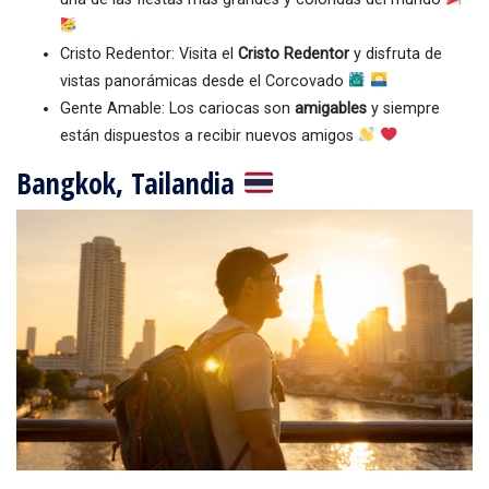
Cristo Redentor: Visita el
Cristo Redentor
y disfruta de
vistas panorámicas desde el Corcovado
Gente Amable: Los cariocas son
amigables
y siempre
están dispuestos a recibir nuevos amigos
Bangkok, Tailandia