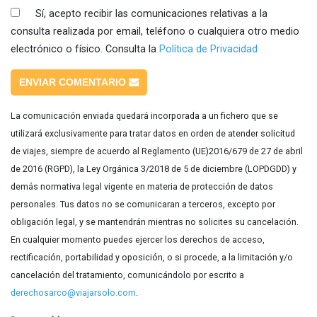
Sí, acepto recibir las comunicaciones relativas a la
consulta realizada por email, teléfono o cualquiera otro medio
electrónico o físico. Consulta la
Política de Privacidad
ENVIAR COMENTARIO
La comunicación enviada quedará incorporada a un fichero que se
utilizará exclusivamente para tratar datos en orden de atender solicitud
de viajes, siempre de acuerdo al Reglamento (UE)2016/679 de 27 de abril
de 2016 (RGPD), la Ley Orgánica 3/2018 de 5 de diciembre (LOPDGDD) y
demás normativa legal vigente en materia de protección de datos
personales. Tus datos no se comunicaran a terceros, excepto por
obligación legal, y se mantendrán mientras no solicites su cancelación.
En cualquier momento puedes ejercer los derechos de acceso,
rectificación, portabilidad y oposición, o si procede, a la limitación y/o
cancelación del tratamiento, comunicándolo por escrito a
derechosarco@viajarsolo.com
.