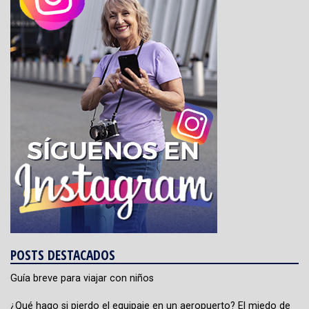
POSTS DESTACADOS
Guía breve para viajar con niños
¿Qué hago si pierdo el equipaje en un aeropuerto? El miedo de