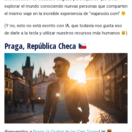
explorar el mundo conociendo nuevas personas que comparten
el mismo viaje en la increíble experiencia de “viajarsolo.com”
(Y no, esto no está escrito con IA, que todavía nos gusta eso
de darle a la tecla y utilizar nuestros recursos más humanos
)
Praga, República Checa
¡Bienvenidos a
Praga, la Ciudad de las Cien Torres
!