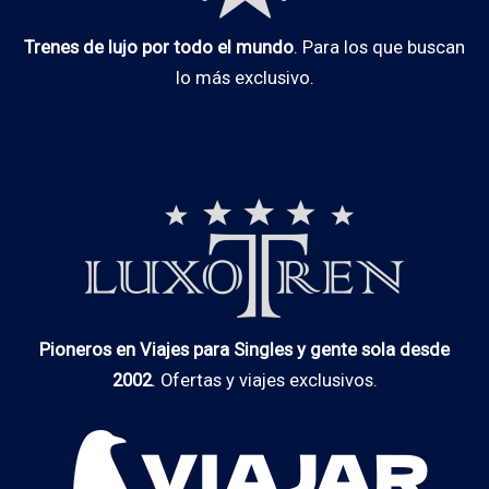
Trenes de lujo por todo el mundo
. Para los que buscan
lo más exclusivo.
Pioneros en Viajes para Singles y gente sola desde
2002
. Ofertas y viajes exclusivos.