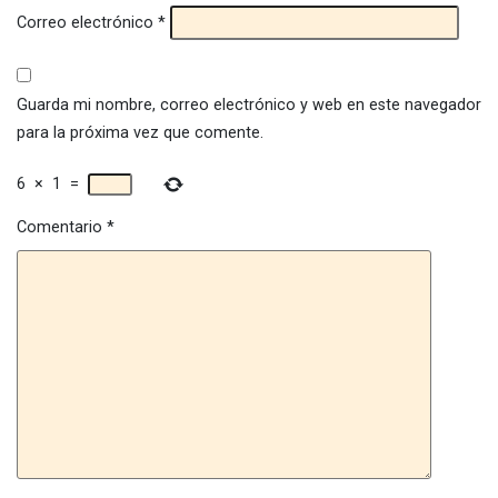
Correo electrónico
*
Guarda mi nombre, correo electrónico y web en este navegador
para la próxima vez que comente.
6
×
1
=
Comentario
*