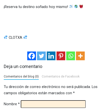
¡Reserva tu destino soñado hoy mismo!
CLOTXA
Deja un comentario
Comentarios del blog (0)
Comentarios de Facebook
Tu dirección de correo electrónico no será publicada.
Los
campos obligatorios están marcados con
*
Nombre
*