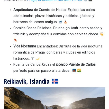
Arquitectura
de Cuento de Hadas: Explora las calles
adoquinadas, plazas históricas y edificios góticos y
barrocos del casco antiguo.
Comida Checa Deliciosa: Prueba
goulash
, cerdo asado y
trdelník, y acompaña tus comidas con cerveza checa.
Vida Nocturna
Encantadora: Disfruta de la vida nocturna
romántica de Praga, con bares y clubes en edificios
históricos.
Puente de Carlos: Cruza el
icónico Puente de Carlos
,
perfecto para un paseo al atardecer.
Reikiavik, Islandia