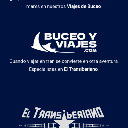
mares en nuestros
Viajes de Buceo
.
Cuando viajar en tren se convierte en otra aventura.
Especialistas en
El Transiberiano
.