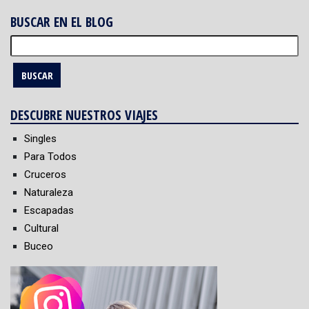
BUSCAR EN EL BLOG
Buscar:
DESCUBRE NUESTROS VIAJES
Singles
Para Todos
Cruceros
Naturaleza
Escapadas
Cultural
Buceo