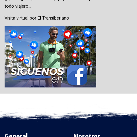
todo viajero…
Visita virtual por El Transiberiano
General
Nosotros