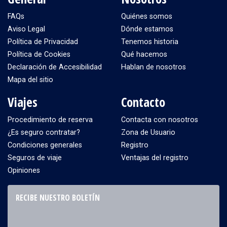
FAQs
Quiénes somos
Aviso Legal
Dónde estamos
Política de Privacidad
Tenemos historia
Política de Cookies
Qué hacemos
Declaración de Accesibilidad
Hablan de nosotros
Mapa del sitio
Viajes
Contacto
Procedimiento de reserva
Contacta con nosotros
¿Es seguro contratar?
Zona de Usuario
Condiciones generales
Registro
Seguros de viaje
Ventajas del registro
Opiniones
RECIBE NUESTRO BOLETÍN