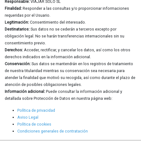
Responsable:
VIAJAR SOLO SL
Finalidad:
Responder a las consultas y/o proporcionar informaciones
requeridas por el Usuario.
Legitimación:
Consentimiento del interesado.
Destinatarios:
Sus datos no se cederán a terceros excepto por
obligación legal. No se harán transferencias internacionales sin su
consentimiento previo.
Derechos:
Acceder, rectificar, y cancelar los datos, así como los otros
derechos indicados en la información adicional.
Conservación:
Sus datos se mantendrán en los registros de tratamiento
de nuestra titularidad mientras su conservación sea necesaria para
atender la finalidad que motivó su recogida, así como durante el plazo de
atención de posibles obligaciones legales.
Información adicional:
Puede consultar la información adicional y
detallada sobre Protección de Datos en nuestra página web:
Política de privacidad
Aviso Legal
Política de cookies
Condiciones generales de contratación