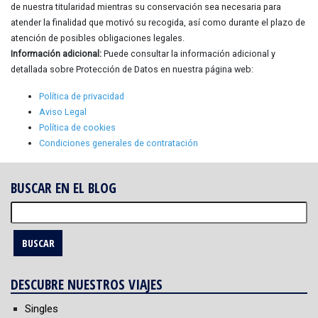
de nuestra titularidad mientras su conservación sea necesaria para
atender la finalidad que motivó su recogida, así como durante el plazo de
atención de posibles obligaciones legales.
Información adicional:
Puede consultar la información adicional y
detallada sobre Protección de Datos en nuestra página web:
Política de privacidad
Aviso Legal
Política de cookies
Condiciones generales de contratación
BUSCAR EN EL BLOG
Buscar:
DESCUBRE NUESTROS VIAJES
Singles