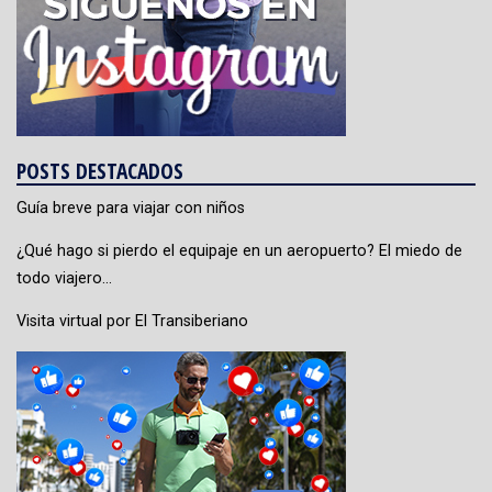
POSTS DESTACADOS
Guía breve para viajar con niños
¿Qué hago si pierdo el equipaje en un aeropuerto? El miedo de
todo viajero…
Visita virtual por El Transiberiano