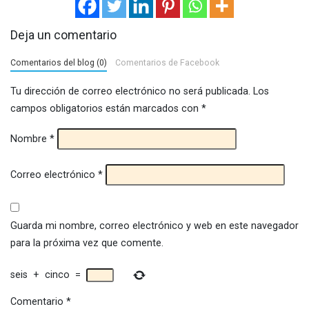
Deja un comentario
Comentarios del blog (0)
Comentarios de Facebook
Tu dirección de correo electrónico no será publicada.
Los
campos obligatorios están marcados con
*
Nombre
*
Correo electrónico
*
Guarda mi nombre, correo electrónico y web en este navegador
para la próxima vez que comente.
seis
+
cinco
=
Comentario
*