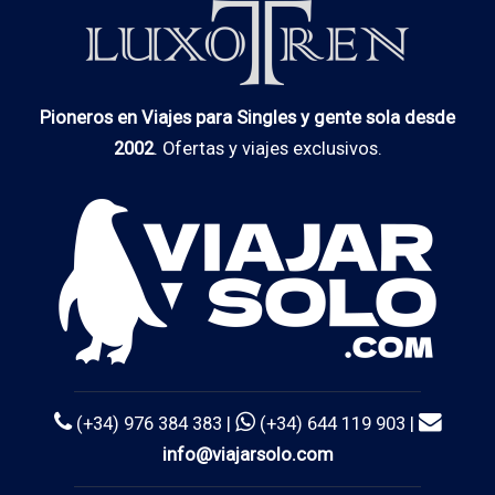
Pioneros en Viajes para Singles y gente sola desde
2002
. Ofertas y viajes exclusivos.
(+34) 976 384 383 |
(+34) 644 119 903 |
info@viajarsolo.com