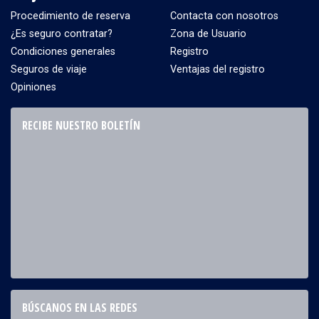
Procedimiento de reserva
Contacta con nosotros
¿Es seguro contratar?
Zona de Usuario
Condiciones generales
Registro
Seguros de viaje
Ventajas del registro
Opiniones
RECIBE NUESTRO BOLETÍN
BÚSCANOS EN LAS REDES