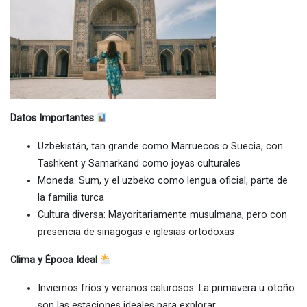
Datos Importantes
Uzbekistán, tan grande como Marruecos o Suecia, con
Tashkent y Samarkand como joyas culturales
Moneda: Sum, y el uzbeko como lengua oficial, parte de
la familia turca
Cultura diversa: Mayoritariamente musulmana, pero con
presencia de sinagogas e iglesias ortodoxas
Clima y Época Ideal
Inviernos fríos y veranos calurosos. La primavera u otoño
son las estaciones ideales para explorar