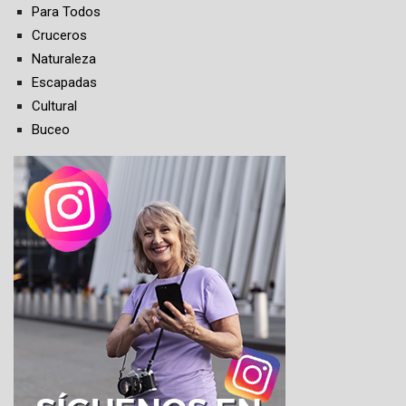
Para Todos
Cruceros
Naturaleza
Escapadas
Cultural
Buceo