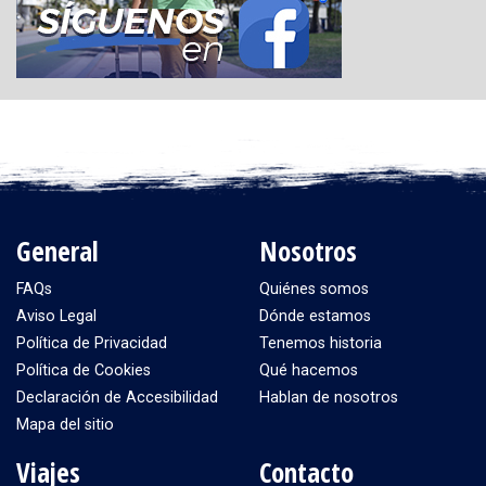
General
Nosotros
FAQs
Quiénes somos
Aviso Legal
Dónde estamos
Política de Privacidad
Tenemos historia
Política de Cookies
Qué hacemos
Declaración de Accesibilidad
Hablan de nosotros
Mapa del sitio
Viajes
Contacto