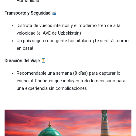
Humanidad
Transporte y Seguridad
Disfruta de vuelos internos y el moderno tren de alta
velocidad (el AVE de Uzbekistán)
Un país seguro con gente hospitalaria. ¡Te sentirás como
en casa!
Duración del Viaje
Recomendable una semana (8 días) para capturar lo
esencial. Paquetes que incluyen todo lo necesario para
una experiencia sin complicaciones