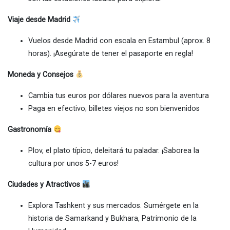
Viaje desde Madrid
Vuelos desde Madrid con escala en Estambul (aprox. 8
horas). ¡Asegúrate de tener el pasaporte en regla!
Moneda y Consejos
Cambia tus euros por dólares nuevos para la aventura
Paga en efectivo; billetes viejos no son bienvenidos
Gastronomía
Plov, el plato típico, deleitará tu paladar. ¡Saborea la
cultura por unos 5-7 euros!
Ciudades y Atractivos
Explora Tashkent y sus mercados. Sumérgete en la
historia de Samarkand y Bukhara, Patrimonio de la