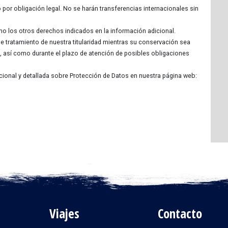
por obligación legal. No se harán transferencias internacionales sin
omo los otros derechos indicados en la información adicional.
e tratamiento de nuestra titularidad mientras su conservación sea
a, así como durante el plazo de atención de posibles obligaciones
cional y detallada sobre Protección de Datos en nuestra página web:
Viajes
Contacto