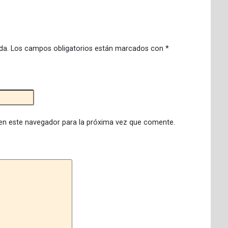
da.
Los campos obligatorios están marcados con
*
en este navegador para la próxima vez que comente.