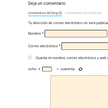
Deja un comentario
Comentarios del blog (0)
Comentarios de Facebook
Tu dirección de correo electrónico no será publica
Nombre
*
Correo electrónico
*
Guarda mi nombre, correo electrónico y web 
ocho
×
=
cuarenta