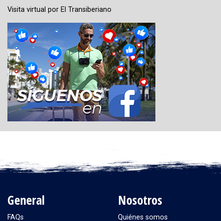
Visita virtual por El Transiberiano
General
Nosotros
FAQs
Quiénes somos