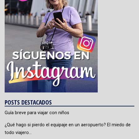
POSTS DESTACADOS
Guía breve para viajar con niños
¿Qué hago si pierdo el equipaje en un aeropuerto? El miedo de
todo viajero…