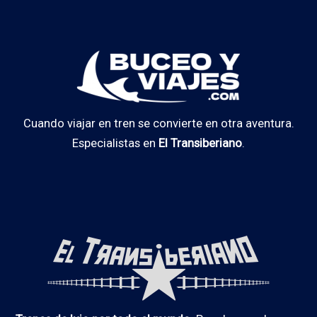
Cuando viajar en tren se convierte en otra aventura.
Especialistas en
El Transiberiano
.