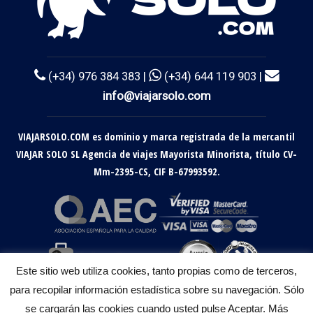
(+34) 976 384 383 |
(+34) 644 119 903 |
info@viajarsolo.com
VIAJARSOLO.COM es dominio y marca registrada de la mercantil
VIAJAR SOLO SL Agencia de viajes Mayorista Minorista, título CV-
Mm-2395-CS, CIF B-67993592.
Este sitio web utiliza cookies, tanto propias como de terceros,
para recopilar información estadística sobre su navegación. Sólo
se cargarán las cookies cuando usted pulse Aceptar. Más