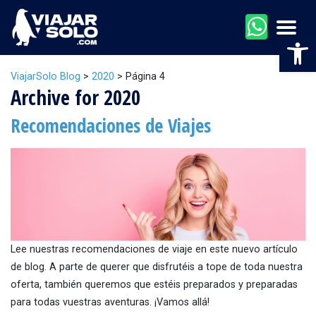
Men
Abr
ViajarSolo Blog
>
2020
>
Página 4
Archive for 2020
Recomendaciones de Viajes
Lee nuestras recomendaciones de viaje en este nuevo artículo
de blog. A parte de querer que disfrutéis a tope de toda nuestra
oferta, también queremos que estéis preparados y preparadas
para todas vuestras aventuras. ¡Vamos allá!