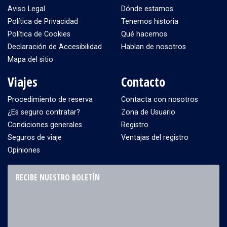
Aviso Legal
Dónde estamos
Política de Privacidad
Tenemos historia
Política de Cookies
Qué hacemos
Declaración de Accesibilidad
Hablan de nosotros
Mapa del sitio
Viajes
Contacto
Procedimiento de reserva
Contacta con nosotros
¿Es seguro contratar?
Zona de Usuario
Condiciones generales
Registro
Seguros de viaje
Ventajas del registro
Opiniones
RECIBE NUESTRO BOLETÍN