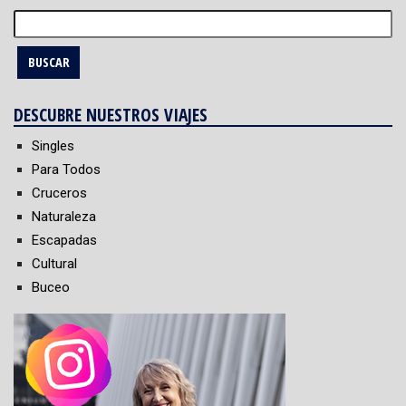
Buscar:
DESCUBRE NUESTROS VIAJES
Singles
Para Todos
Cruceros
Naturaleza
Escapadas
Cultural
Buceo