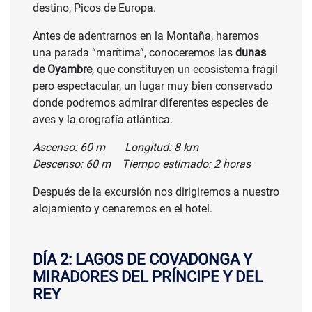
destino, Picos de Europa.
Antes de adentrarnos en la Montaña, haremos
una parada “marítima”, conoceremos las
dunas
de Oyambre
, que constituyen un ecosistema frágil
pero espectacular, un lugar muy bien conservado
donde podremos admirar diferentes especies de
aves y la orografía atlántica.
Ascenso: 60 m Longitud: 8 km
Descenso: 60 m Tiempo estimado: 2 horas
Después de la excursión nos dirigiremos a nuestro
alojamiento y cenaremos en el hotel.
DÍA 2: LAGOS DE COVADONGA Y
MIRADORES DEL PRÍNCIPE Y DEL
REY