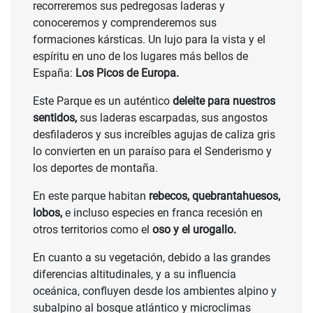
recorreremos sus pedregosas laderas y
conoceremos y comprenderemos sus
formaciones kársticas. Un lujo para la vista y el
espíritu en uno de los lugares más bellos de
España:
Los Picos de Europa.
Este Parque es un auténtico
deleite para nuestros
sentidos,
sus laderas escarpadas, sus angostos
desfiladeros y sus increíbles agujas de caliza gris
lo convierten en un paraíso para el Senderismo y
los deportes de montaña.
En este parque habitan
rebecos, quebrantahuesos,
lobos,
e incluso especies en franca recesión en
otros territorios como el
oso y el urogallo.
En cuanto a su vegetación, debido a las grandes
diferencias altitudinales, y a su influencia
oceánica, confluyen desde los ambientes alpino y
subalpino al bosque atlántico y microclimas