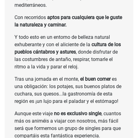
mediterráneos.
Con recorridos
aptos para cualquiera que le guste
la naturaleza y caminar.
Y todo esto en un entorno de belleza natural
exhuberante y con el aliciente de la
cultura de los
pueblos cántabros y astures
, donde disfrutar de
las costumbres de antaño, respirar, tomarle el
ritmo a la vida y parar el reloj.
Tras una jornada en el monte,
el buen comer
es
una obligación: los potajes, sus buenos platos de
cuchara, sus quesos...la gastronomía de esta
región es ¡un lujo para el paladar y el estómago!
Aunque este viaje
no es exclusivo single
, cuantos
más os animéis a viajar con nosotros, más fácil
será que formemos un grupo de singles para que
compartáis esta fantástica experiencia.