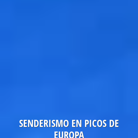
SENDERISMO EN PICOS DE
EUROPA