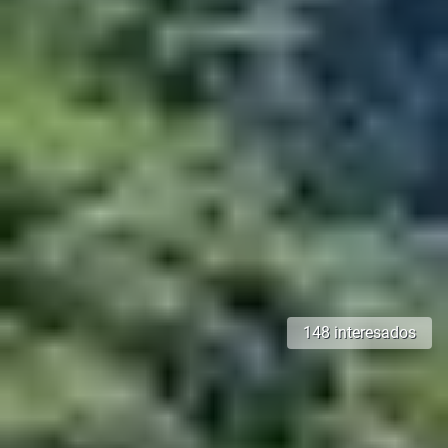
148 interesados