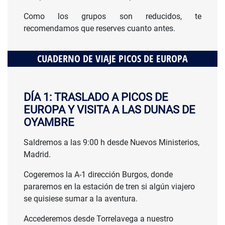
Como los grupos son reducidos, te
recomendamos que reserves cuanto antes.
CUADERNO DE VIAJE PICOS DE EUROPA
DÍA 1: TRASLADO A PICOS DE
EUROPA Y VISITA A LAS DUNAS DE
OYAMBRE
Saldremos a las 9:00 h desde Nuevos Ministerios,
Madrid.
Cogeremos la A-1 dirección Burgos, donde
pararemos en la estación de tren si algún viajero
se quisiese sumar a la aventura.
Accederemos desde Torrelavega a nuestro