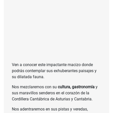
Ven a conocer este impactante macizo donde
podrás contemplar sus exhuberantes paisajes y
su dilatada fauna.
Nos mezclaremos con su
cultura, gastronomía
y
sus maravillos senderos en el corazón de la
Cordillera Cantábrica de Asturias y Cantabria.
Nos adentraremos en sus pistas y veredas,