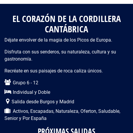
EL CORAZÓN DE LA CORDILLERA
CANTÁBRICA
Déjate envolver de la magia de los Picos de Europa.
Disfruta con sus senderos, su naturaleza, cultura y su
gastronomía.
Recréate en sus paisajes de roca caliza únicos.
Descripción del viaje
Grupo 6 - 12
Individual y Doble
Salida desde Burgos y Madrid
Activos, Escapadas, Naturaleza, Oferton, Saludable,
Senior y Por España
PRÓXIMAS SALIDAS