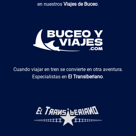
en nuestros
Viajes de Buceo
.
El Transiberiano
Cuando viajar en tren se convierte en otra aventura.
Especialistas en
El Transiberiano
.