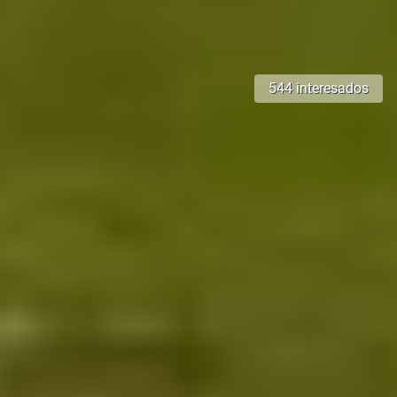
544 interesados