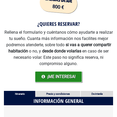
¿QUIERES RESERVAR?
Rellena el formulario y cuéntanos cómo ayudarte a realizar
tu sueño. Cuanta más información nos facilites mejor
podremos atenderte, sobre todo
si vas a querer compartir
habitación
o no, y
desde donde volarías
en caso de ser
necesario volar. Este paso no significa reserva, ni
compromiso alguno.
¡ME INTERESA!
Itinerario
Precio y condiciones
De interés
INFORMACIÓN GENERAL