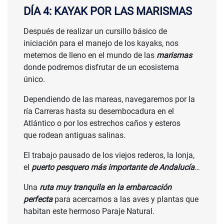
DÍA 4: KAYAK POR LAS MARISMAS
Después de realizar un cursillo básico de
iniciación para el manejo de los kayaks, nos
metemos de lleno en el mundo de las
marismas
donde podremos disfrutar de un ecosistema
único.
Dependiendo de las mareas, navegaremos por la
ría Carreras hasta su desembocadura en el
Atlántico o por los estrechos caños y esteros
que rodean antiguas salinas.
El trabajo pausado de los viejos rederos, la lonja,
el
puerto pesquero más importante de Andalucía
…
Una
ruta muy tranquila en la embarcación
perfecta
para acercarnos a las aves y plantas que
habitan este hermoso Paraje Natural.