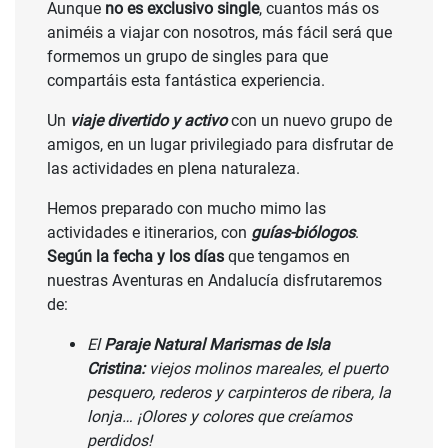
Aunque
no es exclusivo single
, cuantos más os
animéis a viajar con nosotros, más fácil será que
formemos un grupo de singles para que
compartáis esta fantástica experiencia.
Un
viaje divertido y activo
con un nuevo grupo de
amigos, en un lugar privilegiado para disfrutar de
las actividades en plena naturaleza.
Hemos preparado con mucho mimo las
actividades e itinerarios, con
guías-biólogos
.
Según la fecha y los días
que tengamos en
nuestras Aventuras en Andalucía disfrutaremos
de:
El
Paraje Natural Marismas de Isla
Cristina:
viejos molinos mareales, el puerto
pesquero, rederos y carpinteros de ribera, la
lonja… ¡Olores y colores que creíamos
perdidos!