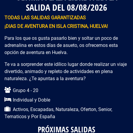
SALIDA DEL 08/08/2026
TODAS LAS SALIDAS GARANTIZADAS
¡DIAS DE AVENTURA EN ISLA CRISTINA, HUELVA!
Para los que os gusta pasarlo bien y soltar un poco de
adrenalina en estos días de asueto, os ofrecemos esta
opción de aventura en Huelva.
Te va a sorprender este idílico lugar donde realizar un viaje
divertido, animado y repleto de actividades en plena
naturaleza. ¿Te apuntas a la aventura?
Descripción del viaje
Grupo 4 - 20
Individual y Doble
Activos, Escapadas, Naturaleza, Oferton, Senior,
Tematicos y Por España
PRÓXIMAS SALIDAS