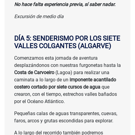
No hace falta experiencia previa, sí saber nadar.
Excursión de medio día
DÍA 5: SENDERISMO POR LOS SIETE
VALLES COLGANTES (ALGARVE)
Comenzamos esta jornada de aventura
desplazándonos con nuestras furgonetas hasta la
Costa de Carvoeiro
(Lagoa) para realizar una
caminata a lo largo de un
imponente acantilado
costero cortado por siete cursos de agua
que
crearon, con el tiempo, estrechos valles bañados
por el Océano Atlántico.
Pequeñas calas de aguas transparentes, cuevas,
faros, arcos y grutas escondidas para explorar.
A lo largo del recorrido también podremos