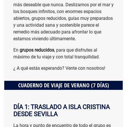
más deseable que nunca. Deslizarnos por el mar y
los bosques infinitos, con enormes espacios
abiertos, grupos reducidos, guías muy preparados
y una actividad sana y sostenible parece el
remedio más adecuado para afrontar lo que
estamos viviendo últimamente.
En
grupos reducidos
, para que disfrutes al
máximo de tu viaje y con total tranquilidad.
¿ A qué estás esperando? Vente con nosotros!
CUADERNO DE VIAJE DE VERANO (7 DÍAS)
DÍA 1: TRASLADO A ISLA CRISTINA
DESDE SEVILLA
La hora y punto de encuentro de todo el grupo es