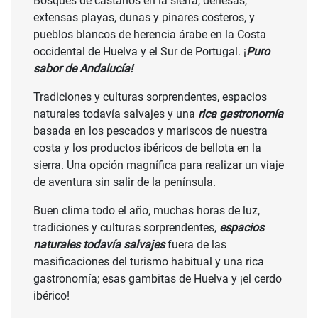
Bosques de castaños en la sierra, dehesas,
extensas playas, dunas y pinares costeros, y
pueblos blancos de herencia árabe en la Costa
occidental de Huelva y el Sur de Portugal. ¡
Puro
sabor de Andalucía!
Tradiciones y culturas sorprendentes, espacios
naturales todavía salvajes y una
rica gastronomía
basada en los pescados y mariscos de nuestra
costa y los productos ibéricos de bellota en la
sierra. Una opción magnífica para realizar un viaje
de aventura sin salir de la península.
Buen clima todo el año, muchas horas de luz,
tradiciones y culturas sorprendentes,
espacios
naturales todavía salvajes
fuera de las
masificaciones del turismo habitual y una rica
gastronomía; esas gambitas de Huelva y ¡el cerdo
ibérico!