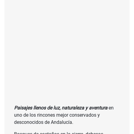
Paisajes llenos de luz, naturaleza y aventura
en
uno de los rincones mejor conservados y
desconocidos de Andalucía.