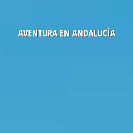
AVENTURA EN ANDALUCÍA