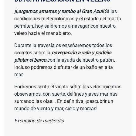
¡Largamos amarras y rumbo al Gran Azul!
Si las
condiciones meteorológicas y el estado del mar lo
permiten, hoy saldremos a navegar con nuestro
velero hacia el mar abierto.
Durante la travesía os enseñaremos todos los
secretos sobre la
navegación a vela y podréis
pilotar el barco
con la ayuda de nuestro patrón.
Incluso podremos disfrutar de un baño en alta
mar.
Podremos sentir el viento sobre las velas mientras
observamos, con suerte, delfines y aves marinas
surcando las olas... En definitiva, ¡descubrir un
mundo de viento y mar, cielo y mareas!
Excursión de medio día