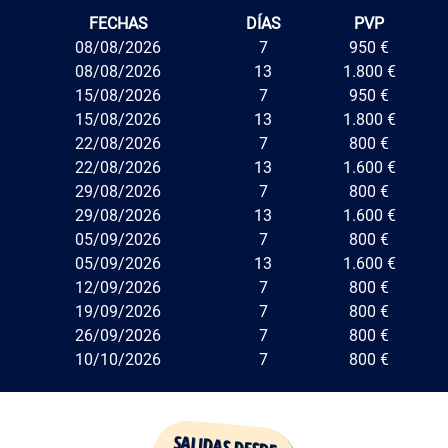
FECHAS
DÍAS
PVP
08/08/2026
7
950 €
08/08/2026
13
1.800 €
15/08/2026
7
950 €
15/08/2026
13
1.800 €
22/08/2026
7
800 €
22/08/2026
13
1.600 €
29/08/2026
7
800 €
29/08/2026
13
1.600 €
05/09/2026
7
800 €
05/09/2026
13
1.600 €
12/09/2026
7
800 €
19/09/2026
7
800 €
26/09/2026
7
800 €
10/10/2026
7
800 €
Precio