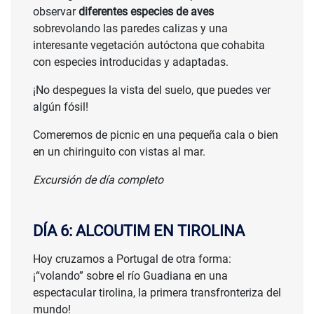
observar
diferentes especies de aves
sobrevolando las paredes calizas y una
interesante vegetación autóctona que cohabita
con especies introducidas y adaptadas.
¡No despegues la vista del suelo, que puedes ver
algún fósil!
Comeremos de picnic en una pequeña cala o bien
en un chiringuito con vistas al mar.
Excursión de día completo
DÍA 6: ALCOUTIM EN TIROLINA
Hoy cruzamos a Portugal de otra forma:
¡“volando” sobre el río Guadiana en una
espectacular tirolina, la primera transfronteriza del
mundo!