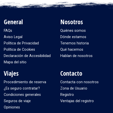
General
Nosotros
FAQs
Quiénes somos
Aviso Legal
Dónde estamos
Política de Privacidad
Tenemos historia
Política de Cookies
Qué hacemos
Declaración de Accesibilidad
Hablan de nosotros
Mapa del sitio
Viajes
Contacto
Procedimiento de reserva
Contacta con nosotros
¿Es seguro contratar?
Zona de Usuario
Condiciones generales
Registro
Seguros de viaje
Ventajas del registro
Opiniones