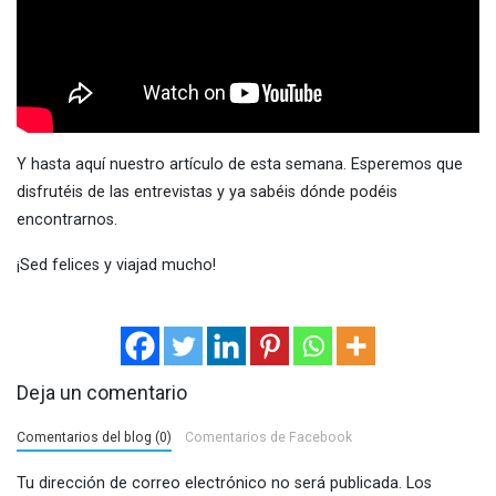
Y hasta aquí nuestro artículo de esta semana. Esperemos que
disfrutéis de las entrevistas y ya sabéis dónde podéis
encontrarnos.
¡Sed felices y viajad mucho!
Deja un comentario
Comentarios del blog (0)
Comentarios de Facebook
Tu dirección de correo electrónico no será publicada.
Los