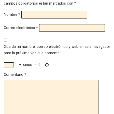
campos obligatorios están marcados con
*
Nombre
*
Correo electrónico
*
Guarda mi nombre, correo electrónico y web en este navegador
para la próxima vez que comente.
−
cinco
=
0
Comentario
*