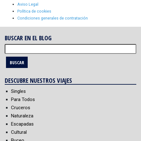
Aviso Legal
Política de cookies
Condiciones generales de contratación
BUSCAR EN EL BLOG
Buscar:
DESCUBRE NUESTROS VIAJES
Singles
Para Todos
Cruceros
Naturaleza
Escapadas
Cultural
Buceo