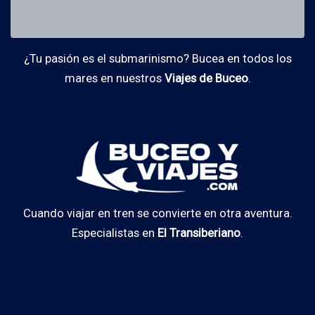
¿Tu pasión es el submarinismo? Bucea en todos los
mares en nuestros
Viajes de Buceo
.
Cuando viajar en tren se convierte en otra aventura.
Especialistas en
El Transiberiano
.