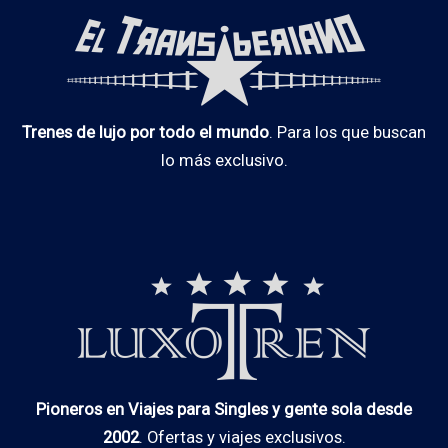
Trenes de lujo por todo el mundo
. Para los que buscan
lo más exclusivo.
Pioneros en Viajes para Singles y gente sola desde
2002
. Ofertas y viajes exclusivos.