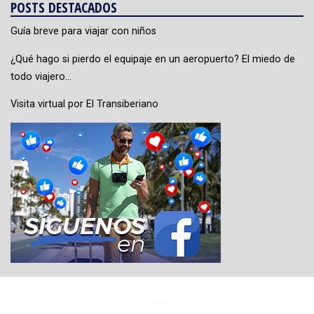
POSTS DESTACADOS
Guía breve para viajar con niños
¿Qué hago si pierdo el equipaje en un aeropuerto? El miedo de
todo viajero…
Visita virtual por El Transiberiano