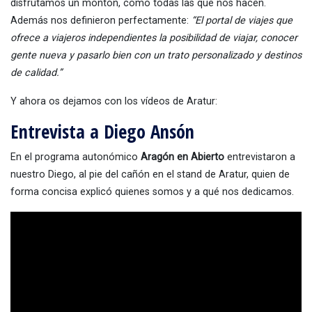
disfrutamos un montón, como todas las que nos hacen.
Además nos definieron perfectamente:
“El portal de viajes que
ofrece a viajeros independientes la posibilidad de viajar, conocer
gente nueva y pasarlo bien con un trato personalizado y destinos
de calidad.”
Y ahora os dejamos con los vídeos de Aratur:
Entrevista a Diego Ansón
En el programa autonómico
Aragón en Abierto
entrevistaron a
nuestro Diego, al pie del cañón en el stand de Aratur, quien de
forma concisa explicó quienes somos y a qué nos dedicamos.