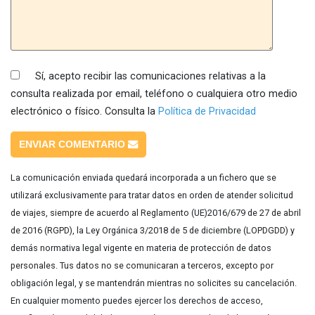
Sí, acepto recibir las comunicaciones relativas a la
consulta realizada por email, teléfono o cualquiera otro medio
electrónico o físico. Consulta la
Política de Privacidad
ENVIAR COMENTARIO
La comunicación enviada quedará incorporada a un fichero que se
utilizará exclusivamente para tratar datos en orden de atender solicitud
de viajes, siempre de acuerdo al Reglamento (UE)2016/679 de 27 de abril
de 2016 (RGPD), la Ley Orgánica 3/2018 de 5 de diciembre (LOPDGDD) y
demás normativa legal vigente en materia de protección de datos
personales. Tus datos no se comunicaran a terceros, excepto por
obligación legal, y se mantendrán mientras no solicites su cancelación.
En cualquier momento puedes ejercer los derechos de acceso,