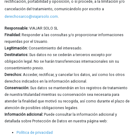
rectificación, portabilidad y oposición, o si procede, a la limitación y/o
cancelación del tratamiento, comunicándolo por escrito a
derechosarco@viajarsolo.com
.
Responsable:
VIAJAR SOLO SL
Finalidad:
Responder a las consultas y/o proporcionar informaciones
requeridas por el Usuario.
Legitimación:
Consentimiento del interesado.
Destinatarios:
Sus datos no se cederán a terceros excepto por
obligación legal. No se harán transferencias internacionales sin su
consentimiento previo.
Derechos:
Acceder, rectificar, y cancelar los datos, así como los otros
derechos indicados en la información adicional.
Conservación:
Sus datos se mantendrán en los registros de tratamiento
de nuestra titularidad mientras su conservación sea necesaria para
atender la finalidad que motivó su recogida, así como durante el plazo de
atención de posibles obligaciones legales.
Información adicional:
Puede consultar la información adicional y
detallada sobre Protección de Datos en nuestra página web:
Política de privacidad