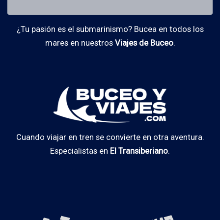
¿Tu pasión es el submarinismo? Bucea en todos los
mares en nuestros
Viajes de Buceo
.
Cuando viajar en tren se convierte en otra aventura.
Especialistas en
El Transiberiano
.