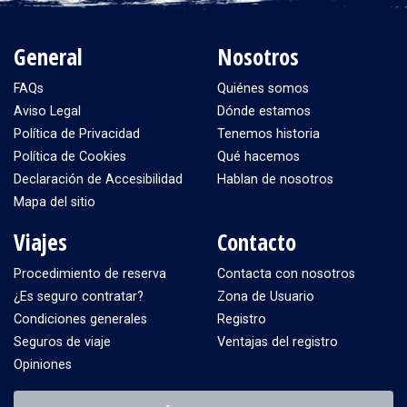
General
Nosotros
FAQs
Quiénes somos
Aviso Legal
Dónde estamos
Política de Privacidad
Tenemos historia
Política de Cookies
Qué hacemos
Declaración de Accesibilidad
Hablan de nosotros
Mapa del sitio
Viajes
Contacto
Procedimiento de reserva
Contacta con nosotros
¿Es seguro contratar?
Zona de Usuario
Condiciones generales
Registro
Seguros de viaje
Ventajas del registro
Opiniones