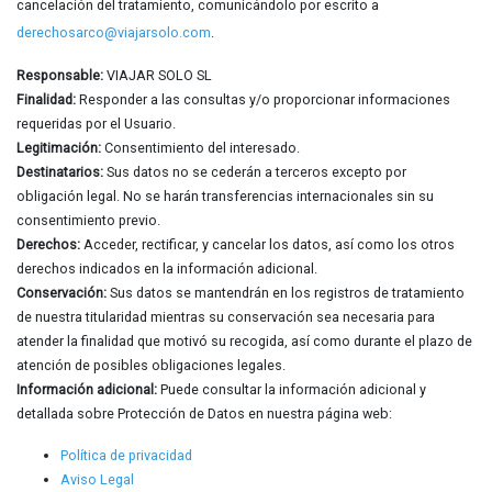
cancelación del tratamiento, comunicándolo por escrito a
derechosarco@viajarsolo.com
.
Responsable:
VIAJAR SOLO SL
Finalidad:
Responder a las consultas y/o proporcionar informaciones
requeridas por el Usuario.
Legitimación:
Consentimiento del interesado.
Destinatarios:
Sus datos no se cederán a terceros excepto por
obligación legal. No se harán transferencias internacionales sin su
consentimiento previo.
Derechos:
Acceder, rectificar, y cancelar los datos, así como los otros
derechos indicados en la información adicional.
Conservación:
Sus datos se mantendrán en los registros de tratamiento
de nuestra titularidad mientras su conservación sea necesaria para
atender la finalidad que motivó su recogida, así como durante el plazo de
atención de posibles obligaciones legales.
Información adicional:
Puede consultar la información adicional y
detallada sobre Protección de Datos en nuestra página web:
Política de privacidad
Aviso Legal