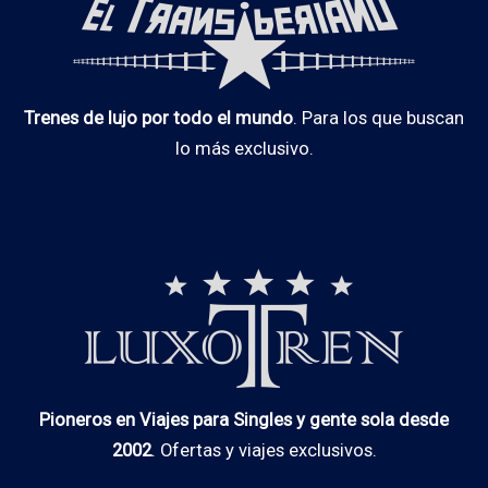
Trenes de lujo por todo el mundo
. Para los que buscan
lo más exclusivo.
Pioneros en Viajes para Singles y gente sola desde
2002
. Ofertas y viajes exclusivos.