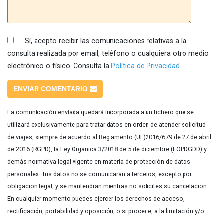
Sí, acepto recibir las comunicaciones relativas a la
consulta realizada por email, teléfono o cualquiera otro medio
electrónico o físico. Consulta la
Política de Privacidad
ENVIAR COMENTARIO
La comunicación enviada quedará incorporada a un fichero que se
utilizará exclusivamente para tratar datos en orden de atender solicitud
de viajes, siempre de acuerdo al Reglamento (UE)2016/679 de 27 de abril
de 2016 (RGPD), la Ley Orgánica 3/2018 de 5 de diciembre (LOPDGDD) y
demás normativa legal vigente en materia de protección de datos
personales. Tus datos no se comunicaran a terceros, excepto por
obligación legal, y se mantendrán mientras no solicites su cancelación.
En cualquier momento puedes ejercer los derechos de acceso,
rectificación, portabilidad y oposición, o si procede, a la limitación y/o