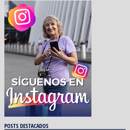
POSTS DESTACADOS