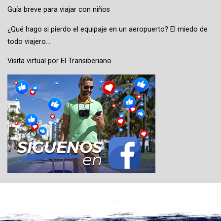
Guía breve para viajar con niños
¿Qué hago si pierdo el equipaje en un aeropuerto? El miedo de
todo viajero…
Visita virtual por El Transiberiano