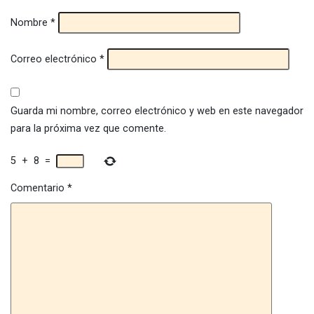
Nombre
*
Correo electrónico
*
Guarda mi nombre, correo electrónico y web en este navegador
para la próxima vez que comente.
5
+
8
=
Comentario
*