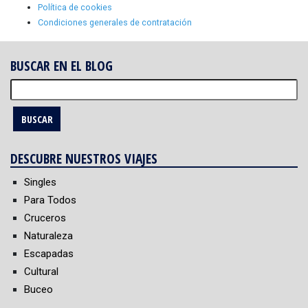
Política de cookies
Condiciones generales de contratación
BUSCAR EN EL BLOG
Buscar:
DESCUBRE NUESTROS VIAJES
Singles
Para Todos
Cruceros
Naturaleza
Escapadas
Cultural
Buceo