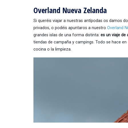
Overland Nueva Zelanda
Si queréis viajar a nuestras antípodas os damos d
privados, o podéis apuntaros a nuestro
Overland N
grandes islas de una forma distinta:
es un viaje de 
tiendas de campaña y campings. Todo se hace en gr
cocina o la limpieza.