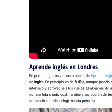
Aprende inglés en Londres
En primer lugar os vamos a hablar de
Aprende ingl
de inglés
. En principio es de
8 días
, aunque podéis
intensivo y aprovechéis los vuelos. El alojamiento
compartida o individual. También hay opción de t
compartir o podéis elegir media pensión.