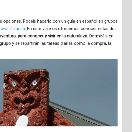
os opciones. Podéis hacerlo con un guía en español en grupos
ueva Zelanda
. En este viaje os ofrecemos conocer estas dos
aventura, para conocer y vivir en la naturaleza
. Dormiréis en
upo y se repartirán las tareas diarias como la compra, la