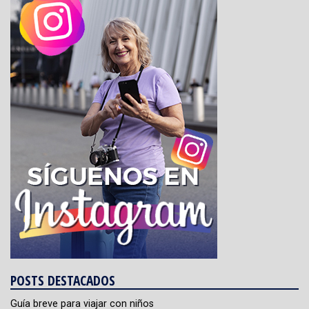
POSTS DESTACADOS
Guía breve para viajar con niños