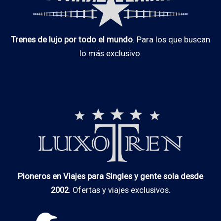
Trenes de lujo por todo el mundo
. Para los que buscan
lo más exclusivo.
Pioneros en Viajes para Singles y gente sola desde
2002
. Ofertas y viajes exclusivos.