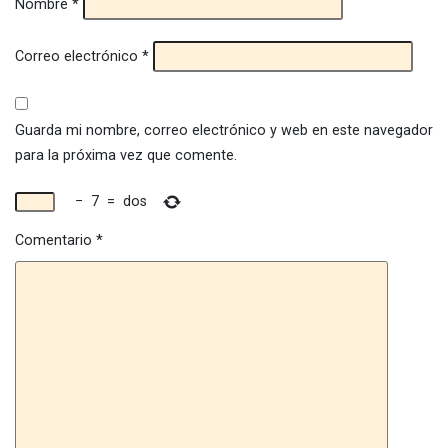
Nombre
*
Correo electrónico
*
Guarda mi nombre, correo electrónico y web en este navegador
para la próxima vez que comente.
−
7
=
dos
Comentario
*