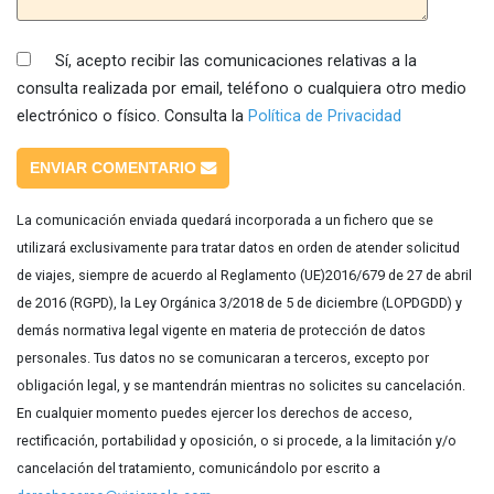
Sí, acepto recibir las comunicaciones relativas a la
consulta realizada por email, teléfono o cualquiera otro medio
electrónico o físico. Consulta la
Política de Privacidad
ENVIAR COMENTARIO
La comunicación enviada quedará incorporada a un fichero que se
utilizará exclusivamente para tratar datos en orden de atender solicitud
de viajes, siempre de acuerdo al Reglamento (UE)2016/679 de 27 de abril
de 2016 (RGPD), la Ley Orgánica 3/2018 de 5 de diciembre (LOPDGDD) y
demás normativa legal vigente en materia de protección de datos
personales. Tus datos no se comunicaran a terceros, excepto por
obligación legal, y se mantendrán mientras no solicites su cancelación.
En cualquier momento puedes ejercer los derechos de acceso,
rectificación, portabilidad y oposición, o si procede, a la limitación y/o
cancelación del tratamiento, comunicándolo por escrito a