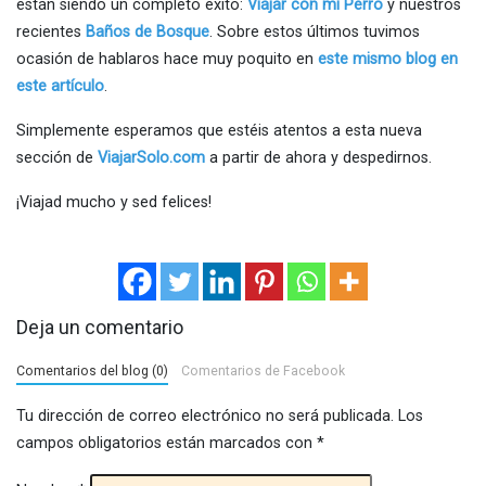
están siendo un completo éxito:
Viajar con mi Perro
y nuestros
recientes
Baños de Bosque
. Sobre estos últimos tuvimos
ocasión de hablaros hace muy poquito en
este mismo blog en
este artículo
.
Simplemente esperamos que estéis atentos a esta nueva
sección de
ViajarSolo.com
a partir de ahora y despedirnos.
¡Viajad mucho y sed felices!
Deja un comentario
Comentarios del blog (0)
Comentarios de Facebook
Tu dirección de correo electrónico no será publicada.
Los
campos obligatorios están marcados con
*