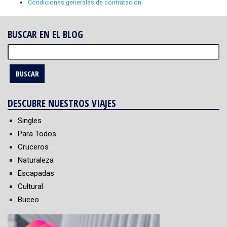
Condiciones generales de contratación
BUSCAR EN EL BLOG
Buscar:
DESCUBRE NUESTROS VIAJES
Singles
Para Todos
Cruceros
Naturaleza
Escapadas
Cultural
Buceo