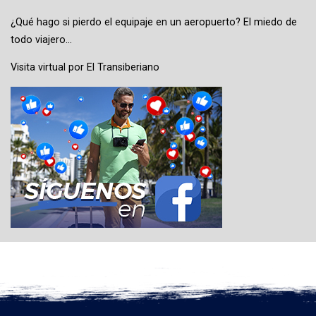
¿Qué hago si pierdo el equipaje en un aeropuerto? El miedo de
todo viajero…
Visita virtual por El Transiberiano