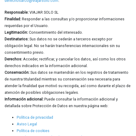
derechosarco@viajarsolo.com
.
Responsable:
VIAJAR SOLO SL
Finalidad:
Responder a las consultas y/o proporcionar informaciones
requeridas por el Usuario.
Legitimación:
Consentimiento del interesado.
Destinatarios:
Sus datos no se cederán a terceros excepto por
obligación legal. No se harán transferencias internacionales sin su
consentimiento previo.
Derechos:
Acceder, rectificar, y cancelar los datos, así como los otros
derechos indicados en la información adicional.
Conservación:
Sus datos se mantendrán en los registros de tratamiento
de nuestra titularidad mientras su conservación sea necesaria para
atender la finalidad que motivó su recogida, así como durante el plazo de
atención de posibles obligaciones legales.
Información adicional:
Puede consultar la información adicional y
detallada sobre Protección de Datos en nuestra página web:
Política de privacidad
Aviso Legal
Política de cookies