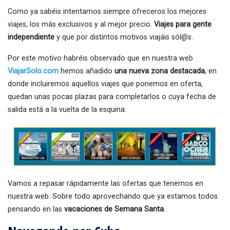
Como ya sabéis intentamos siempre ofreceros los mejores
viajes, los más exclusivos y al mejor precio.
Viajes para gente
independiente
y que por distintos motivos viajáis sól@s.
Por este motivo habréis observado que en nuestra web
ViajarSolo.com
hemos añadido
una nueva zona destacada
, en
donde incluiremos aquellos viajes que ponemos en oferta,
quedan unas pocas plazas para completarlos o cuya fecha de
salida está a la vuelta de la esquina.
Vamos a repasar rápidamente las ofertas que tenemos en
nuestra web. Sobre todo aprovechando que ya estamos todos
pensando en las
vacaciones de Semana Santa
.