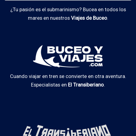
¿Tu pasión es el submarinismo? Bucea en todos los
mares en nuestros
Viajes de Buceo
.
Cuando viajar en tren se convierte en otra aventura.
Especialistas en
El Transiberiano
.