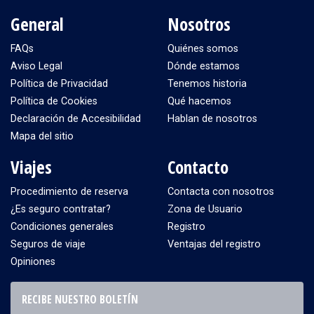
General
Nosotros
FAQs
Quiénes somos
Aviso Legal
Dónde estamos
Política de Privacidad
Tenemos historia
Política de Cookies
Qué hacemos
Declaración de Accesibilidad
Hablan de nosotros
Mapa del sitio
Viajes
Contacto
Procedimiento de reserva
Contacta con nosotros
¿Es seguro contratar?
Zona de Usuario
Condiciones generales
Registro
Seguros de viaje
Ventajas del registro
Opiniones
RECIBE NUESTRO BOLETÍN