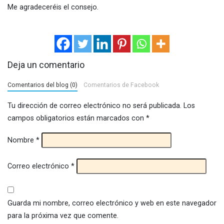
Me agradeceréis el consejo.
Deja un comentario
Comentarios del blog (0)
Comentarios de Facebook
Tu dirección de correo electrónico no será publicada.
Los
campos obligatorios están marcados con
*
Nombre
*
Correo electrónico
*
Guarda mi nombre, correo electrónico y web en este navegador
para la próxima vez que comente.