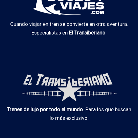
Cuando viajar en tren se convierte en otra aventura.
Especialistas en
El Transiberiano
.
Trenes de lujo por todo el mundo
. Para los que buscan
lo más exclusivo.