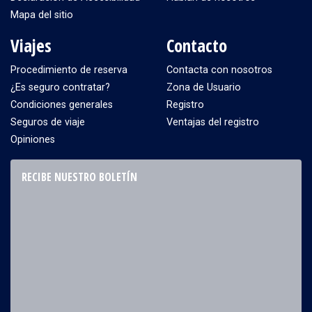
Mapa del sitio
Viajes
Contacto
Procedimiento de reserva
Contacta con nosotros
¿Es seguro contratar?
Zona de Usuario
Condiciones generales
Registro
Seguros de viaje
Ventajas del registro
Opiniones
RECIBE NUESTRO BOLETÍN