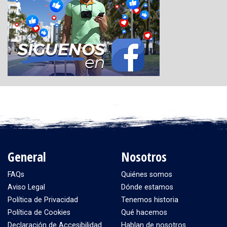
General
Nosotros
FAQs
Quiénes somos
Aviso Legal
Dónde estamos
Política de Privacidad
Tenemos historia
Política de Cookies
Qué hacemos
Declaración de Accesibilidad
Hablan de nosotros