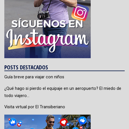
POSTS DESTACADOS
Guía breve para viajar con niños
¿Qué hago si pierdo el equipaje en un aeropuerto? El miedo de
todo viajero…
Visita virtual por El Transiberiano