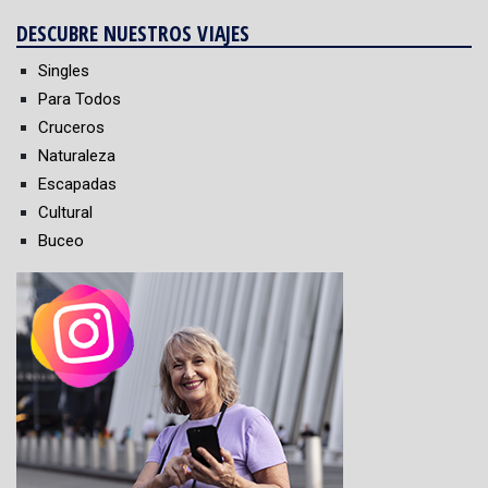
DESCUBRE NUESTROS VIAJES
Singles
Para Todos
Cruceros
Naturaleza
Escapadas
Cultural
Buceo