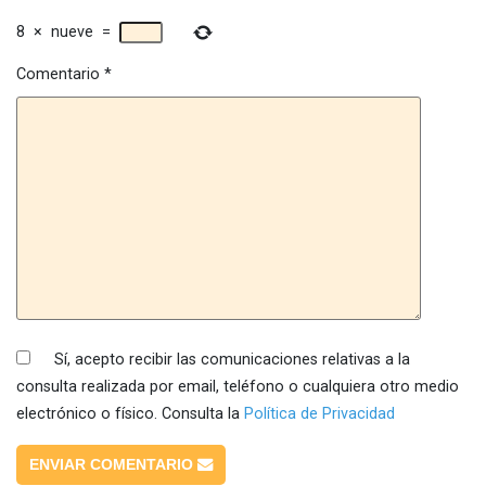
8
×
nueve
=
Comentario
*
Sí, acepto recibir las comunicaciones relativas a la
consulta realizada por email, teléfono o cualquiera otro medio
electrónico o físico. Consulta la
Política de Privacidad
ENVIAR COMENTARIO