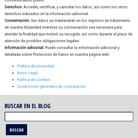
consentimiento previo.
Derechos:
Acceder, rectificar, y cancelar los datos, así como los otros
derechos indicados en la información adicional.
Conservación:
Sus datos se mantendrán en los registros de tratamiento
de nuestra titularidad mientras su conservación sea necesaria para
atender la finalidad que motivó su recogida, así como durante el plazo de
atención de posibles obligaciones legales.
Información adicional:
Puede consultar la información adicional y
detallada sobre Protección de Datos en nuestra página web:
Política de privacidad
Aviso Legal
Política de cookies
Condiciones generales de contratación
BUSCAR EN EL BLOG
Buscar: