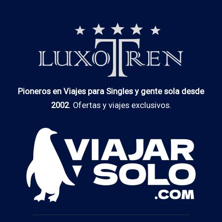
Pioneros en Viajes para Singles y gente sola desde
2002
. Ofertas y viajes exclusivos.