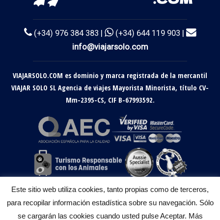
(+34) 976 384 383 |
(+34) 644 119 903 |
info@viajarsolo.com
VIAJARSOLO.COM es dominio y marca registrada de la mercantil
VIAJAR SOLO SL Agencia de viajes Mayorista Minorista, título CV-
Mm-2395-CS, CIF B-67993592.
Este sitio web utiliza cookies, tanto propias como de terceros,
para recopilar información estadística sobre su navegación. Sólo
se cargarán las cookies cuando usted pulse Aceptar. Más