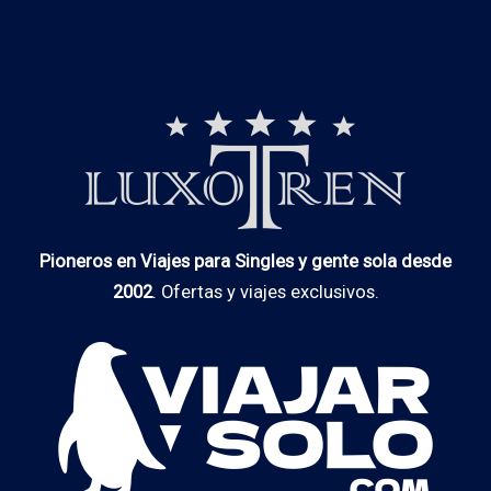
Pioneros en Viajes para Singles y gente sola desde
2002
. Ofertas y viajes exclusivos.