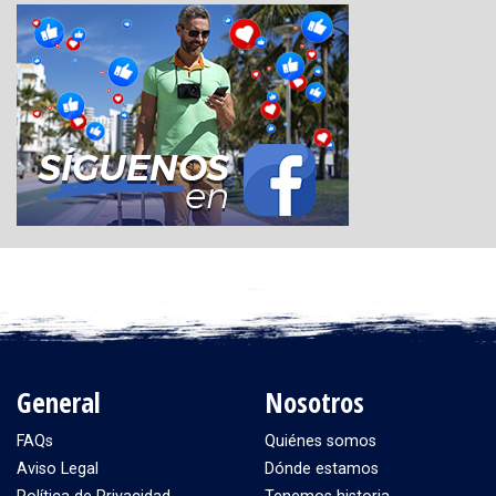
General
Nosotros
FAQs
Quiénes somos
Aviso Legal
Dónde estamos