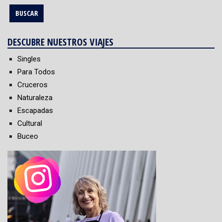
DESCUBRE NUESTROS VIAJES
Singles
Para Todos
Cruceros
Naturaleza
Escapadas
Cultural
Buceo