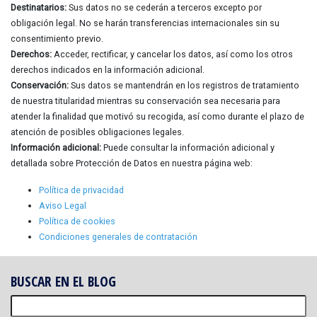
Destinatarios:
Sus datos no se cederán a terceros excepto por
obligación legal. No se harán transferencias internacionales sin su
consentimiento previo.
Derechos:
Acceder, rectificar, y cancelar los datos, así como los otros
derechos indicados en la información adicional.
Conservación:
Sus datos se mantendrán en los registros de tratamiento
de nuestra titularidad mientras su conservación sea necesaria para
atender la finalidad que motivó su recogida, así como durante el plazo de
atención de posibles obligaciones legales.
Información adicional:
Puede consultar la información adicional y
detallada sobre Protección de Datos en nuestra página web:
Política de privacidad
Aviso Legal
Política de cookies
Condiciones generales de contratación
BUSCAR EN EL BLOG
Buscar: