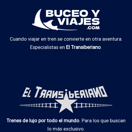
Cuando viajar en tren se convierte en otra aventura.
Especialistas en
El Transiberiano
.
Trenes de lujo por todo el mundo
. Para los que buscan
lo más exclusivo.