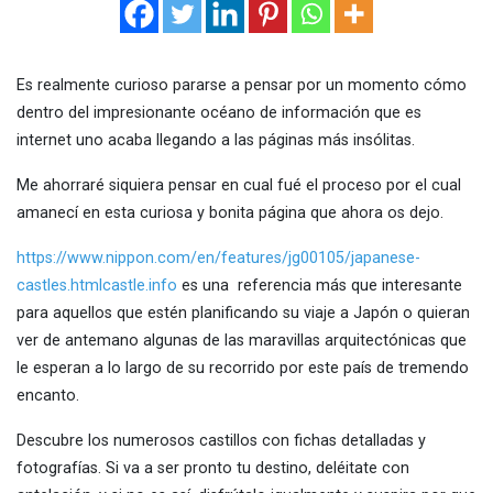
Es realmente curioso pararse a pensar por un momento cómo
dentro del impresionante océano de información que es
internet uno acaba llegando a las páginas más insólitas.
Me ahorraré siquiera pensar en cual fué el proceso por el cual
amanecí en esta curiosa y bonita página que ahora os dejo.
https://www.nippon.com/en/features/jg00105/japanese-
castles.htmlcastle.info
es una referencia más que interesante
para aquellos que estén planificando su viaje a Japón o quieran
ver de antemano algunas de las maravillas arquitectónicas que
le esperan a lo largo de su recorrido por este país de tremendo
encanto.
Descubre los numerosos castillos con fichas detalladas y
fotografías. Si va a ser pronto tu destino, deléitate con