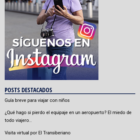
POSTS DESTACADOS
Guía breve para viajar con niños
¿Qué hago si pierdo el equipaje en un aeropuerto? El miedo de
todo viajero…
Visita virtual por El Transiberiano