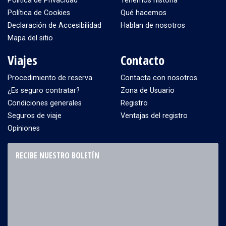
Política de Privacidad
Tenemos historia
Política de Cookies
Qué hacemos
Declaración de Accesibilidad
Hablan de nosotros
Mapa del sitio
Viajes
Contacto
Procedimiento de reserva
Contacta con nosotros
¿Es seguro contratar?
Zona de Usuario
Condiciones generales
Registro
Seguros de viaje
Ventajas del registro
Opiniones
RECIBE NUESTRO BOLETÍN