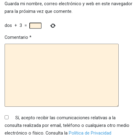
Guarda mi nombre, correo electrónico y web en este navegador
para la próxima vez que comente.
dos
+
3
=
Comentario
*
Sí, acepto recibir las comunicaciones relativas a la
consulta realizada por email, teléfono o cualquiera otro medio
electrónico o físico. Consulta la
Política de Privacidad