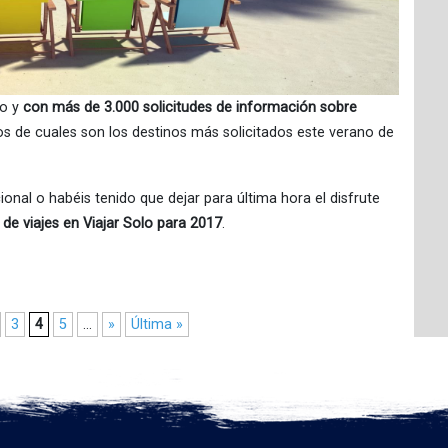
no y
con más de 3.000 solicitudes de información sobre
 de cuales son los destinos más solicitados este verano de
onal o habéis tenido que dejar para última hora el disfrute
de viajes en Viajar Solo para 2017
.
3
4
5
...
»
Última »