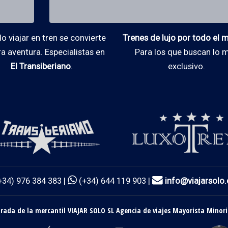
 viajar en tren se convierte
Trenes de lujo por todo el
ra aventura. Especialistas en
Para los que buscan lo 
El Transiberiano
.
exclusivo.
+34) 976 384 383 |
(+34) 644 119 903 |
info@viajarsolo
ada de la mercantil VIAJAR SOLO SL Agencia de viajes Mayorista Minori