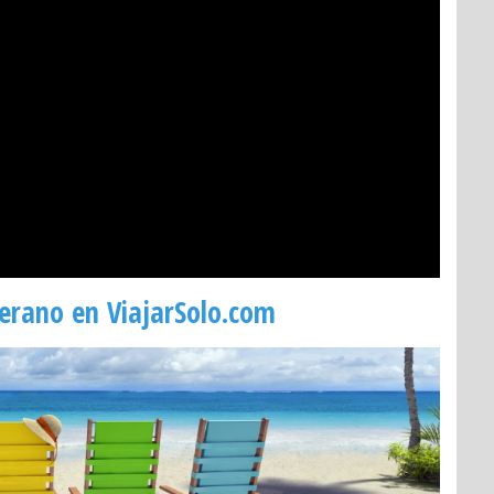
verano en ViajarSolo.com