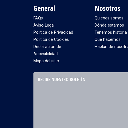
General
Nosotros
FAQs
Quiénes somos
Aviso Legal
Dónde estamos
Política de Privacidad
Tenemos historia
Política de Cookies
Qué hacemos
Declaración de
Hablan de nosotr
Accesibilidad
Mapa del sitio
RECIBE NUESTRO BOLETÍN